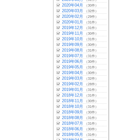
2020年04月
（30件）
2020年03月
（32件）
2020年02月
（29件）
2020年01月
（31件）
2019年12月
（31件）
2019年11月
（30件）
2019年10月
（31件）
2019年09月
（30件）
2019年08月
（31件）
2019年07月
（31件）
2019年06月
（30件）
2019年05月
（31件）
2019年04月
（30件）
2019年03月
（32件）
2019年02月
（28件）
2019年01月
（31件）
2018年12月
（31件）
2018年11月
（30件）
2018年10月
（31件）
2018年09月
（30件）
2018年08月
（31件）
2018年07月
（31件）
2018年06月
（30件）
2018年05月
（31件）