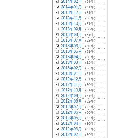
2014年02月
（28件）
2014年01月
（31件）
2013年12月
（31件）
2013年11月
（30件）
2013年10月
（31件）
2013年09月
（30件）
2013年08月
（31件）
2013年07月
（32件）
2013年06月
（30件）
2013年05月
（31件）
2013年04月
（30件）
2013年03月
（32件）
2013年02月
（28件）
2013年01月
（31件）
2012年12月
（31件）
2012年11月
（30件）
2012年10月
（31件）
2012年09月
（31件）
2012年08月
（32件）
2012年07月
（33件）
2012年06月
（30件）
2012年05月
（33件）
2012年04月
（30件）
2012年03月
（32件）
2012年02月
（30件）