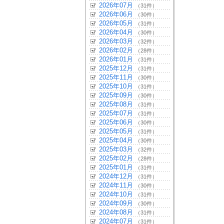
2026年07月
（31件）
2026年06月
（30件）
2026年05月
（31件）
2026年04月
（30件）
2026年03月
（32件）
2026年02月
（28件）
2026年01月
（31件）
2025年12月
（31件）
2025年11月
（30件）
2025年10月
（31件）
2025年09月
（30件）
2025年08月
（31件）
2025年07月
（31件）
2025年06月
（30件）
2025年05月
（31件）
2025年04月
（30件）
2025年03月
（32件）
2025年02月
（28件）
2025年01月
（31件）
2024年12月
（31件）
2024年11月
（30件）
2024年10月
（31件）
2024年09月
（30件）
2024年08月
（31件）
2024年07月
（31件）