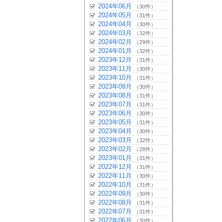
2024年06月
（30件）
2024年05月
（31件）
2024年04月
（30件）
2024年03月
（32件）
2024年02月
（29件）
2024年01月
（32件）
2023年12月
（31件）
2023年11月
（30件）
2023年10月
（31件）
2023年09月
（30件）
2023年08月
（31件）
2023年07月
（31件）
2023年06月
（30件）
2023年05月
（31件）
2023年04月
（30件）
2023年03月
（32件）
2023年02月
（28件）
2023年01月
（31件）
2022年12月
（31件）
2022年11月
（30件）
2022年10月
（31件）
2022年09月
（30件）
2022年08月
（31件）
2022年07月
（31件）
2022年06月
（30件）