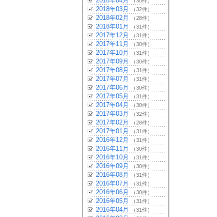
2018年04月
（30件）
2018年03月
（32件）
2018年02月
（28件）
2018年01月
（31件）
2017年12月
（31件）
2017年11月
（30件）
2017年10月
（31件）
2017年09月
（30件）
2017年08月
（31件）
2017年07月
（31件）
2017年06月
（30件）
2017年05月
（31件）
2017年04月
（30件）
2017年03月
（32件）
2017年02月
（28件）
2017年01月
（31件）
2016年12月
（31件）
2016年11月
（30件）
2016年10月
（31件）
2016年09月
（30件）
2016年08月
（31件）
2016年07月
（31件）
2016年06月
（30件）
2016年05月
（31件）
2016年04月
（31件）