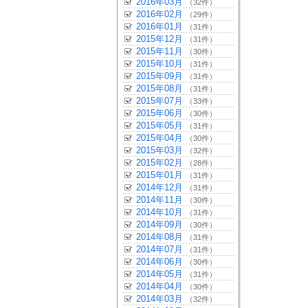
2016年03月
（32件）
2016年02月
（29件）
2016年01月
（31件）
2015年12月
（31件）
2015年11月
（30件）
2015年10月
（31件）
2015年09月
（31件）
2015年08月
（31件）
2015年07月
（33件）
2015年06月
（30件）
2015年05月
（31件）
2015年04月
（30件）
2015年03月
（32件）
2015年02月
（28件）
2015年01月
（31件）
2014年12月
（31件）
2014年11月
（30件）
2014年10月
（31件）
2014年09月
（30件）
2014年08月
（31件）
2014年07月
（31件）
2014年06月
（30件）
2014年05月
（31件）
2014年04月
（30件）
2014年03月
（32件）