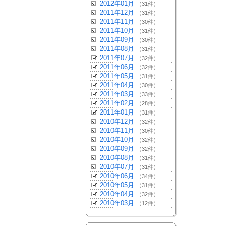
2012年01月
（31件）
2011年12月
（31件）
2011年11月
（30件）
2011年10月
（31件）
2011年09月
（30件）
2011年08月
（31件）
2011年07月
（32件）
2011年06月
（32件）
2011年05月
（31件）
2011年04月
（30件）
2011年03月
（33件）
2011年02月
（28件）
2011年01月
（31件）
2010年12月
（32件）
2010年11月
（30件）
2010年10月
（32件）
2010年09月
（32件）
2010年08月
（31件）
2010年07月
（31件）
2010年06月
（34件）
2010年05月
（31件）
2010年04月
（32件）
2010年03月
（12件）