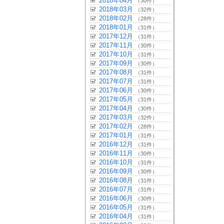
2018年04月
（30件）
2018年03月
（32件）
2018年02月
（28件）
2018年01月
（31件）
2017年12月
（31件）
2017年11月
（30件）
2017年10月
（31件）
2017年09月
（30件）
2017年08月
（31件）
2017年07月
（31件）
2017年06月
（30件）
2017年05月
（31件）
2017年04月
（30件）
2017年03月
（32件）
2017年02月
（28件）
2017年01月
（31件）
2016年12月
（31件）
2016年11月
（30件）
2016年10月
（31件）
2016年09月
（30件）
2016年08月
（31件）
2016年07月
（31件）
2016年06月
（30件）
2016年05月
（31件）
2016年04月
（31件）