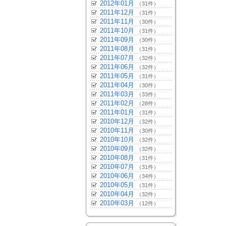
2012年01月
（31件）
2011年12月
（31件）
2011年11月
（30件）
2011年10月
（31件）
2011年09月
（30件）
2011年08月
（31件）
2011年07月
（32件）
2011年06月
（32件）
2011年05月
（31件）
2011年04月
（30件）
2011年03月
（33件）
2011年02月
（28件）
2011年01月
（31件）
2010年12月
（32件）
2010年11月
（30件）
2010年10月
（32件）
2010年09月
（32件）
2010年08月
（31件）
2010年07月
（31件）
2010年06月
（34件）
2010年05月
（31件）
2010年04月
（32件）
2010年03月
（12件）