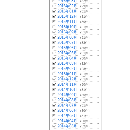
2016年03月
（32件）
2016年02月
（29件）
2016年01月
（31件）
2015年12月
（31件）
2015年11月
（30件）
2015年10月
（31件）
2015年09月
（31件）
2015年08月
（31件）
2015年07月
（33件）
2015年06月
（30件）
2015年05月
（31件）
2015年04月
（30件）
2015年03月
（32件）
2015年02月
（28件）
2015年01月
（31件）
2014年12月
（31件）
2014年11月
（30件）
2014年10月
（31件）
2014年09月
（30件）
2014年08月
（31件）
2014年07月
（31件）
2014年06月
（30件）
2014年05月
（31件）
2014年04月
（30件）
2014年03月
（32件）