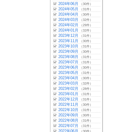
2024年06月
（30件）
2024年05月
（31件）
2024年04月
（30件）
2024年03月
（32件）
2024年02月
（29件）
2024年01月
（32件）
2023年12月
（31件）
2023年11月
（30件）
2023年10月
（31件）
2023年09月
（30件）
2023年08月
（31件）
2023年07月
（31件）
2023年06月
（30件）
2023年05月
（31件）
2023年04月
（30件）
2023年03月
（32件）
2023年02月
（28件）
2023年01月
（31件）
2022年12月
（31件）
2022年11月
（30件）
2022年10月
（31件）
2022年09月
（30件）
2022年08月
（31件）
2022年07月
（31件）
2022年06月
（30件）