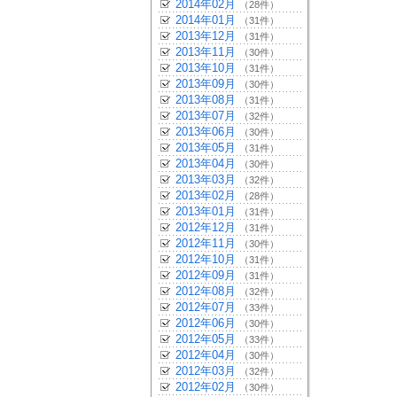
2014年02月
（28件）
2014年01月
（31件）
2013年12月
（31件）
2013年11月
（30件）
2013年10月
（31件）
2013年09月
（30件）
2013年08月
（31件）
2013年07月
（32件）
2013年06月
（30件）
2013年05月
（31件）
2013年04月
（30件）
2013年03月
（32件）
2013年02月
（28件）
2013年01月
（31件）
2012年12月
（31件）
2012年11月
（30件）
2012年10月
（31件）
2012年09月
（31件）
2012年08月
（32件）
2012年07月
（33件）
2012年06月
（30件）
2012年05月
（33件）
2012年04月
（30件）
2012年03月
（32件）
2012年02月
（30件）