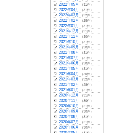
2022年05月
（31件）
2022年04月
（31件）
2022年03月
（32件）
2022年02月
（28件）
2022年01月
（31件）
2021年12月
（31件）
2021年11月
（30件）
2021年10月
（31件）
2021年09月
（30件）
2021年08月
（31件）
2021年07月
（31件）
2021年06月
（30件）
2021年05月
（31件）
2021年04月
（30件）
2021年03月
（32件）
2021年02月
（28件）
2021年01月
（31件）
2020年12月
（31件）
2020年11月
（30件）
2020年10月
（31件）
2020年09月
（30件）
2020年08月
（31件）
2020年07月
（31件）
2020年06月
（30件）
2020年05月
（31件）