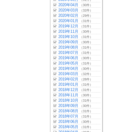
2020年04月
（30件）
2020年03月
（32件）
2020年02月
（29件）
2020年01月
（31件）
2019年12月
（31件）
2019年11月
（30件）
2019年10月
（31件）
2019年09月
（30件）
2019年08月
（31件）
2019年07月
（31件）
2019年06月
（30件）
2019年05月
（31件）
2019年04月
（30件）
2019年03月
（32件）
2019年02月
（28件）
2019年01月
（31件）
2018年12月
（31件）
2018年11月
（30件）
2018年10月
（31件）
2018年09月
（30件）
2018年08月
（31件）
2018年07月
（31件）
2018年06月
（30件）
2018年05月
（31件）