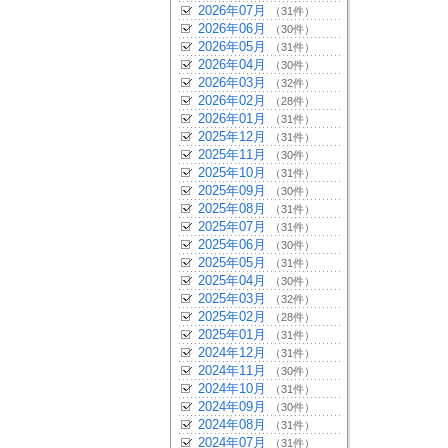
2026年07月
（31件）
2026年06月
（30件）
2026年05月
（31件）
2026年04月
（30件）
2026年03月
（32件）
2026年02月
（28件）
2026年01月
（31件）
2025年12月
（31件）
2025年11月
（30件）
2025年10月
（31件）
2025年09月
（30件）
2025年08月
（31件）
2025年07月
（31件）
2025年06月
（30件）
2025年05月
（31件）
2025年04月
（30件）
2025年03月
（32件）
2025年02月
（28件）
2025年01月
（31件）
2024年12月
（31件）
2024年11月
（30件）
2024年10月
（31件）
2024年09月
（30件）
2024年08月
（31件）
2024年07月
（31件）