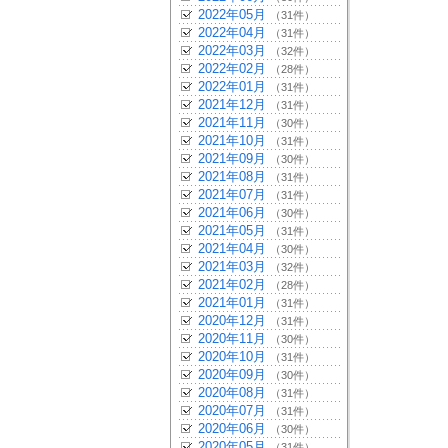
2022年05月
（31件）
2022年04月
（31件）
2022年03月
（32件）
2022年02月
（28件）
2022年01月
（31件）
2021年12月
（31件）
2021年11月
（30件）
2021年10月
（31件）
2021年09月
（30件）
2021年08月
（31件）
2021年07月
（31件）
2021年06月
（30件）
2021年05月
（31件）
2021年04月
（30件）
2021年03月
（32件）
2021年02月
（28件）
2021年01月
（31件）
2020年12月
（31件）
2020年11月
（30件）
2020年10月
（31件）
2020年09月
（30件）
2020年08月
（31件）
2020年07月
（31件）
2020年06月
（30件）
2020年05月
（31件）