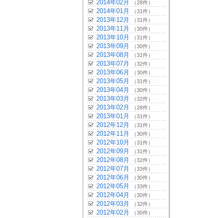
2014年02月
（28件）
2014年01月
（31件）
2013年12月
（31件）
2013年11月
（30件）
2013年10月
（31件）
2013年09月
（30件）
2013年08月
（31件）
2013年07月
（32件）
2013年06月
（30件）
2013年05月
（31件）
2013年04月
（30件）
2013年03月
（32件）
2013年02月
（28件）
2013年01月
（31件）
2012年12月
（31件）
2012年11月
（30件）
2012年10月
（31件）
2012年09月
（31件）
2012年08月
（32件）
2012年07月
（33件）
2012年06月
（30件）
2012年05月
（33件）
2012年04月
（30件）
2012年03月
（32件）
2012年02月
（30件）