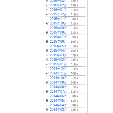
2016年03月
（32件）
2016年02月
（29件）
2016年01月
（31件）
2015年12月
（31件）
2015年11月
（30件）
2015年10月
（31件）
2015年09月
（31件）
2015年08月
（31件）
2015年07月
（33件）
2015年06月
（30件）
2015年05月
（31件）
2015年04月
（30件）
2015年03月
（32件）
2015年02月
（28件）
2015年01月
（31件）
2014年12月
（31件）
2014年11月
（30件）
2014年10月
（31件）
2014年09月
（30件）
2014年08月
（31件）
2014年07月
（31件）
2014年06月
（30件）
2014年05月
（31件）
2014年04月
（30件）
2014年03月
（32件）