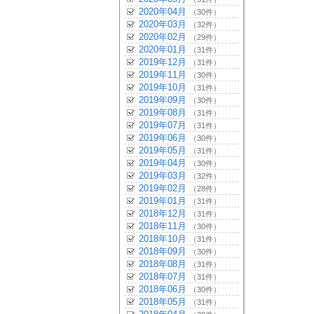
2020年04月
（30件）
2020年03月
（32件）
2020年02月
（29件）
2020年01月
（31件）
2019年12月
（31件）
2019年11月
（30件）
2019年10月
（31件）
2019年09月
（30件）
2019年08月
（31件）
2019年07月
（31件）
2019年06月
（30件）
2019年05月
（31件）
2019年04月
（30件）
2019年03月
（32件）
2019年02月
（28件）
2019年01月
（31件）
2018年12月
（31件）
2018年11月
（30件）
2018年10月
（31件）
2018年09月
（30件）
2018年08月
（31件）
2018年07月
（31件）
2018年06月
（30件）
2018年05月
（31件）