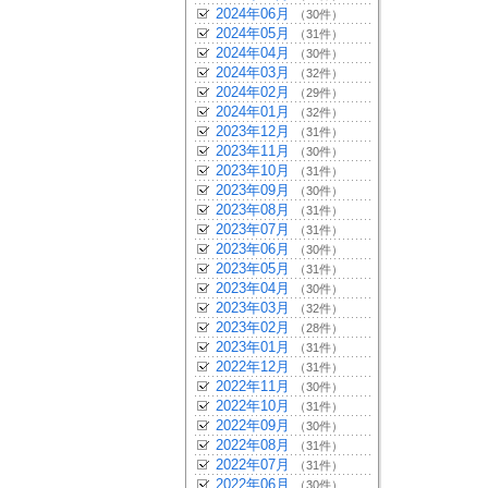
2024年06月
（30件）
2024年05月
（31件）
2024年04月
（30件）
2024年03月
（32件）
2024年02月
（29件）
2024年01月
（32件）
2023年12月
（31件）
2023年11月
（30件）
2023年10月
（31件）
2023年09月
（30件）
2023年08月
（31件）
2023年07月
（31件）
2023年06月
（30件）
2023年05月
（31件）
2023年04月
（30件）
2023年03月
（32件）
2023年02月
（28件）
2023年01月
（31件）
2022年12月
（31件）
2022年11月
（30件）
2022年10月
（31件）
2022年09月
（30件）
2022年08月
（31件）
2022年07月
（31件）
2022年06月
（30件）