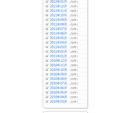
2012年01月
（31件）
2011年12月
（31件）
2011年11月
（30件）
2011年10月
（31件）
2011年09月
（30件）
2011年08月
（31件）
2011年07月
（32件）
2011年06月
（32件）
2011年05月
（31件）
2011年04月
（30件）
2011年03月
（33件）
2011年02月
（28件）
2011年01月
（31件）
2010年12月
（32件）
2010年11月
（30件）
2010年10月
（32件）
2010年09月
（32件）
2010年08月
（31件）
2010年07月
（31件）
2010年06月
（34件）
2010年05月
（31件）
2010年04月
（32件）
2010年03月
（12件）