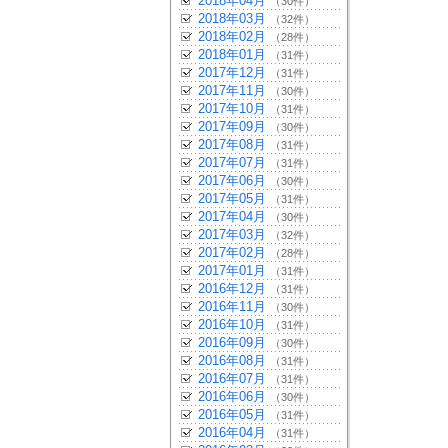
2018年04月
（30件）
2018年03月
（32件）
2018年02月
（28件）
2018年01月
（31件）
2017年12月
（31件）
2017年11月
（30件）
2017年10月
（31件）
2017年09月
（30件）
2017年08月
（31件）
2017年07月
（31件）
2017年06月
（30件）
2017年05月
（31件）
2017年04月
（30件）
2017年03月
（32件）
2017年02月
（28件）
2017年01月
（31件）
2016年12月
（31件）
2016年11月
（30件）
2016年10月
（31件）
2016年09月
（30件）
2016年08月
（31件）
2016年07月
（31件）
2016年06月
（30件）
2016年05月
（31件）
2016年04月
（31件）