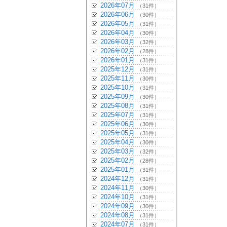
2026年07月
（31件）
2026年06月
（30件）
2026年05月
（31件）
2026年04月
（30件）
2026年03月
（32件）
2026年02月
（28件）
2026年01月
（31件）
2025年12月
（31件）
2025年11月
（30件）
2025年10月
（31件）
2025年09月
（30件）
2025年08月
（31件）
2025年07月
（31件）
2025年06月
（30件）
2025年05月
（31件）
2025年04月
（30件）
2025年03月
（32件）
2025年02月
（28件）
2025年01月
（31件）
2024年12月
（31件）
2024年11月
（30件）
2024年10月
（31件）
2024年09月
（30件）
2024年08月
（31件）
2024年07月
（31件）