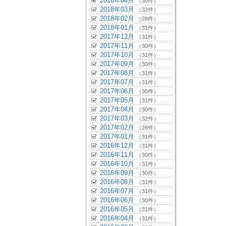
2018年04月
（30件）
2018年03月
（32件）
2018年02月
（28件）
2018年01月
（31件）
2017年12月
（31件）
2017年11月
（30件）
2017年10月
（31件）
2017年09月
（30件）
2017年08月
（31件）
2017年07月
（31件）
2017年06月
（30件）
2017年05月
（31件）
2017年04月
（30件）
2017年03月
（32件）
2017年02月
（28件）
2017年01月
（31件）
2016年12月
（31件）
2016年11月
（30件）
2016年10月
（31件）
2016年09月
（30件）
2016年08月
（31件）
2016年07月
（31件）
2016年06月
（30件）
2016年05月
（31件）
2016年04月
（31件）