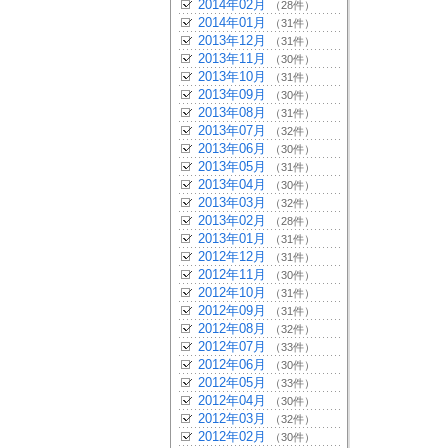
2014年02月
（28件）
2014年01月
（31件）
2013年12月
（31件）
2013年11月
（30件）
2013年10月
（31件）
2013年09月
（30件）
2013年08月
（31件）
2013年07月
（32件）
2013年06月
（30件）
2013年05月
（31件）
2013年04月
（30件）
2013年03月
（32件）
2013年02月
（28件）
2013年01月
（31件）
2012年12月
（31件）
2012年11月
（30件）
2012年10月
（31件）
2012年09月
（31件）
2012年08月
（32件）
2012年07月
（33件）
2012年06月
（30件）
2012年05月
（33件）
2012年04月
（30件）
2012年03月
（32件）
2012年02月
（30件）