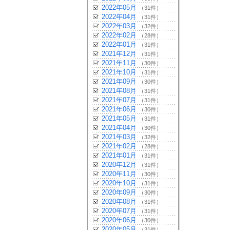
2022年05月
（31件）
2022年04月
（31件）
2022年03月
（32件）
2022年02月
（28件）
2022年01月
（31件）
2021年12月
（31件）
2021年11月
（30件）
2021年10月
（31件）
2021年09月
（30件）
2021年08月
（31件）
2021年07月
（31件）
2021年06月
（30件）
2021年05月
（31件）
2021年04月
（30件）
2021年03月
（32件）
2021年02月
（28件）
2021年01月
（31件）
2020年12月
（31件）
2020年11月
（30件）
2020年10月
（31件）
2020年09月
（30件）
2020年08月
（31件）
2020年07月
（31件）
2020年06月
（30件）
2020年05月
（31件）