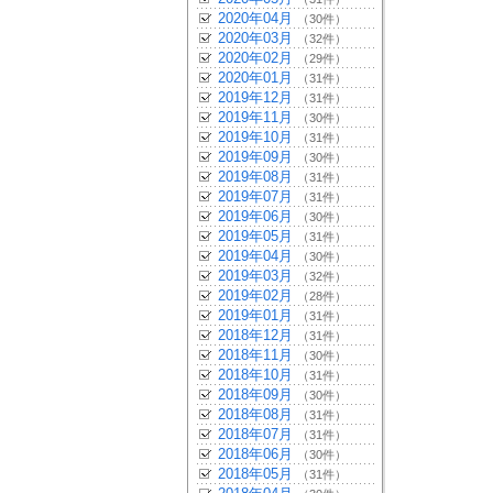
2020年04月
（30件）
2020年03月
（32件）
2020年02月
（29件）
2020年01月
（31件）
2019年12月
（31件）
2019年11月
（30件）
2019年10月
（31件）
2019年09月
（30件）
2019年08月
（31件）
2019年07月
（31件）
2019年06月
（30件）
2019年05月
（31件）
2019年04月
（30件）
2019年03月
（32件）
2019年02月
（28件）
2019年01月
（31件）
2018年12月
（31件）
2018年11月
（30件）
2018年10月
（31件）
2018年09月
（30件）
2018年08月
（31件）
2018年07月
（31件）
2018年06月
（30件）
2018年05月
（31件）