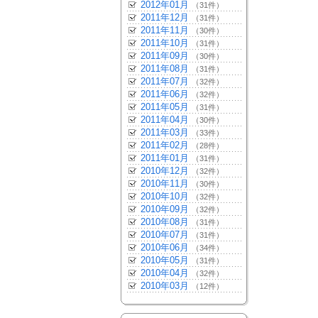
2012年01月
（31件）
2011年12月
（31件）
2011年11月
（30件）
2011年10月
（31件）
2011年09月
（30件）
2011年08月
（31件）
2011年07月
（32件）
2011年06月
（32件）
2011年05月
（31件）
2011年04月
（30件）
2011年03月
（33件）
2011年02月
（28件）
2011年01月
（31件）
2010年12月
（32件）
2010年11月
（30件）
2010年10月
（32件）
2010年09月
（32件）
2010年08月
（31件）
2010年07月
（31件）
2010年06月
（34件）
2010年05月
（31件）
2010年04月
（32件）
2010年03月
（12件）