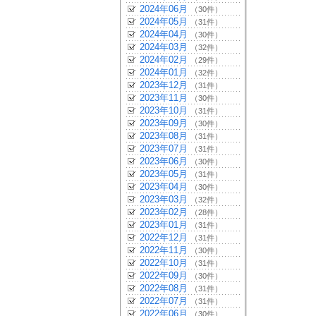
2024年06月
（30件）
2024年05月
（31件）
2024年04月
（30件）
2024年03月
（32件）
2024年02月
（29件）
2024年01月
（32件）
2023年12月
（31件）
2023年11月
（30件）
2023年10月
（31件）
2023年09月
（30件）
2023年08月
（31件）
2023年07月
（31件）
2023年06月
（30件）
2023年05月
（31件）
2023年04月
（30件）
2023年03月
（32件）
2023年02月
（28件）
2023年01月
（31件）
2022年12月
（31件）
2022年11月
（30件）
2022年10月
（31件）
2022年09月
（30件）
2022年08月
（31件）
2022年07月
（31件）
2022年06月
（30件）