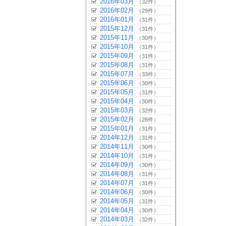
2016年03月
（32件）
2016年02月
（29件）
2016年01月
（31件）
2015年12月
（31件）
2015年11月
（30件）
2015年10月
（31件）
2015年09月
（31件）
2015年08月
（31件）
2015年07月
（33件）
2015年06月
（30件）
2015年05月
（31件）
2015年04月
（30件）
2015年03月
（32件）
2015年02月
（28件）
2015年01月
（31件）
2014年12月
（31件）
2014年11月
（30件）
2014年10月
（31件）
2014年09月
（30件）
2014年08月
（31件）
2014年07月
（31件）
2014年06月
（30件）
2014年05月
（31件）
2014年04月
（30件）
2014年03月
（32件）