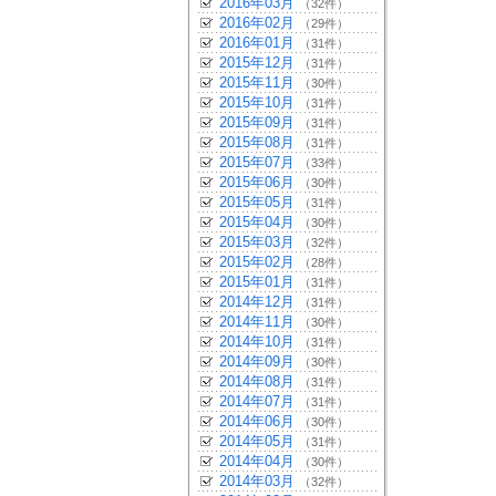
2016年03月
（32件）
2016年02月
（29件）
2016年01月
（31件）
2015年12月
（31件）
2015年11月
（30件）
2015年10月
（31件）
2015年09月
（31件）
2015年08月
（31件）
2015年07月
（33件）
2015年06月
（30件）
2015年05月
（31件）
2015年04月
（30件）
2015年03月
（32件）
2015年02月
（28件）
2015年01月
（31件）
2014年12月
（31件）
2014年11月
（30件）
2014年10月
（31件）
2014年09月
（30件）
2014年08月
（31件）
2014年07月
（31件）
2014年06月
（30件）
2014年05月
（31件）
2014年04月
（30件）
2014年03月
（32件）