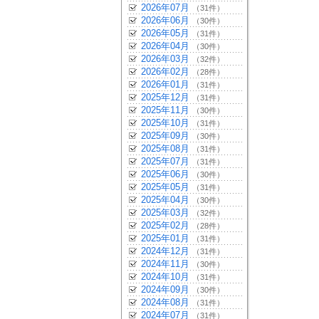
2026年07月
（31件）
2026年06月
（30件）
2026年05月
（31件）
2026年04月
（30件）
2026年03月
（32件）
2026年02月
（28件）
2026年01月
（31件）
2025年12月
（31件）
2025年11月
（30件）
2025年10月
（31件）
2025年09月
（30件）
2025年08月
（31件）
2025年07月
（31件）
2025年06月
（30件）
2025年05月
（31件）
2025年04月
（30件）
2025年03月
（32件）
2025年02月
（28件）
2025年01月
（31件）
2024年12月
（31件）
2024年11月
（30件）
2024年10月
（31件）
2024年09月
（30件）
2024年08月
（31件）
2024年07月
（31件）