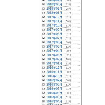
2018年04月
（30件）
2018年03月
（32件）
2018年02月
（28件）
2018年01月
（31件）
2017年12月
（31件）
2017年11月
（30件）
2017年10月
（31件）
2017年09月
（30件）
2017年08月
（31件）
2017年07月
（31件）
2017年06月
（30件）
2017年05月
（31件）
2017年04月
（30件）
2017年03月
（32件）
2017年02月
（28件）
2017年01月
（31件）
2016年12月
（31件）
2016年11月
（30件）
2016年10月
（31件）
2016年09月
（30件）
2016年08月
（31件）
2016年07月
（31件）
2016年06月
（30件）
2016年05月
（31件）
2016年04月
（31件）