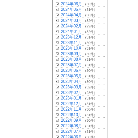
2024年06月
（30件）
2024年05月
（31件）
2024年04月
（30件）
2024年03月
（32件）
2024年02月
（29件）
2024年01月
（32件）
2023年12月
（31件）
2023年11月
（30件）
2023年10月
（31件）
2023年09月
（30件）
2023年08月
（31件）
2023年07月
（31件）
2023年06月
（30件）
2023年05月
（31件）
2023年04月
（30件）
2023年03月
（32件）
2023年02月
（28件）
2023年01月
（31件）
2022年12月
（31件）
2022年11月
（30件）
2022年10月
（31件）
2022年09月
（30件）
2022年08月
（31件）
2022年07月
（31件）
2022年06月
（30件）