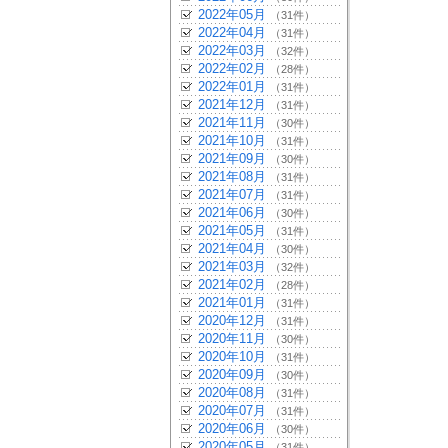
2022年05月
（31件）
2022年04月
（31件）
2022年03月
（32件）
2022年02月
（28件）
2022年01月
（31件）
2021年12月
（31件）
2021年11月
（30件）
2021年10月
（31件）
2021年09月
（30件）
2021年08月
（31件）
2021年07月
（31件）
2021年06月
（30件）
2021年05月
（31件）
2021年04月
（30件）
2021年03月
（32件）
2021年02月
（28件）
2021年01月
（31件）
2020年12月
（31件）
2020年11月
（30件）
2020年10月
（31件）
2020年09月
（30件）
2020年08月
（31件）
2020年07月
（31件）
2020年06月
（30件）
2020年05月
（31件）