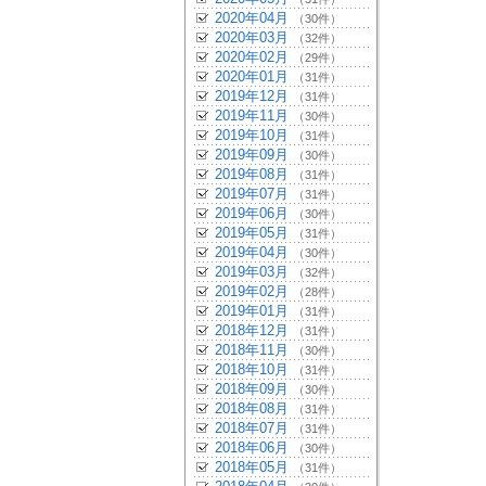
2020年04月
（30件）
2020年03月
（32件）
2020年02月
（29件）
2020年01月
（31件）
2019年12月
（31件）
2019年11月
（30件）
2019年10月
（31件）
2019年09月
（30件）
2019年08月
（31件）
2019年07月
（31件）
2019年06月
（30件）
2019年05月
（31件）
2019年04月
（30件）
2019年03月
（32件）
2019年02月
（28件）
2019年01月
（31件）
2018年12月
（31件）
2018年11月
（30件）
2018年10月
（31件）
2018年09月
（30件）
2018年08月
（31件）
2018年07月
（31件）
2018年06月
（30件）
2018年05月
（31件）