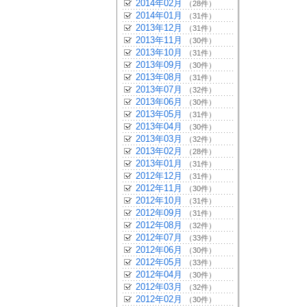
2014年02月
（28件）
2014年01月
（31件）
2013年12月
（31件）
2013年11月
（30件）
2013年10月
（31件）
2013年09月
（30件）
2013年08月
（31件）
2013年07月
（32件）
2013年06月
（30件）
2013年05月
（31件）
2013年04月
（30件）
2013年03月
（32件）
2013年02月
（28件）
2013年01月
（31件）
2012年12月
（31件）
2012年11月
（30件）
2012年10月
（31件）
2012年09月
（31件）
2012年08月
（32件）
2012年07月
（33件）
2012年06月
（30件）
2012年05月
（33件）
2012年04月
（30件）
2012年03月
（32件）
2012年02月
（30件）