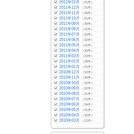
2012年01月
（31件）
2011年12月
（31件）
2011年11月
（30件）
2011年10月
（31件）
2011年09月
（30件）
2011年08月
（31件）
2011年07月
（32件）
2011年06月
（32件）
2011年05月
（31件）
2011年04月
（30件）
2011年03月
（33件）
2011年02月
（28件）
2011年01月
（31件）
2010年12月
（32件）
2010年11月
（30件）
2010年10月
（32件）
2010年09月
（32件）
2010年08月
（31件）
2010年07月
（31件）
2010年06月
（34件）
2010年05月
（31件）
2010年04月
（32件）
2010年03月
（12件）