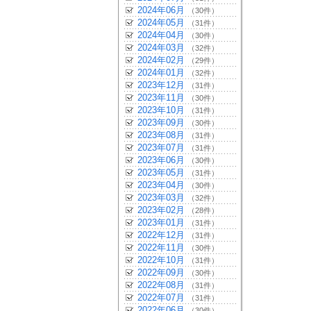
2024年06月
（30件）
2024年05月
（31件）
2024年04月
（30件）
2024年03月
（32件）
2024年02月
（29件）
2024年01月
（32件）
2023年12月
（31件）
2023年11月
（30件）
2023年10月
（31件）
2023年09月
（30件）
2023年08月
（31件）
2023年07月
（31件）
2023年06月
（30件）
2023年05月
（31件）
2023年04月
（30件）
2023年03月
（32件）
2023年02月
（28件）
2023年01月
（31件）
2022年12月
（31件）
2022年11月
（30件）
2022年10月
（31件）
2022年09月
（30件）
2022年08月
（31件）
2022年07月
（31件）
2022年06月
（30件）