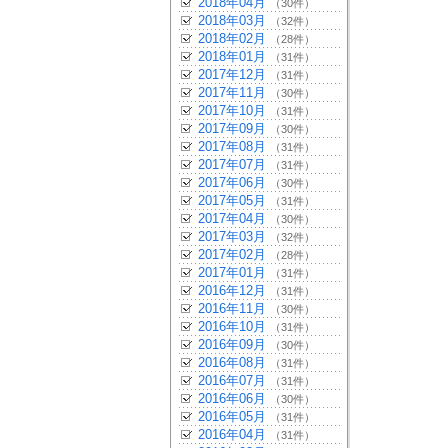
2018年04月
（30件）
2018年03月
（32件）
2018年02月
（28件）
2018年01月
（31件）
2017年12月
（31件）
2017年11月
（30件）
2017年10月
（31件）
2017年09月
（30件）
2017年08月
（31件）
2017年07月
（31件）
2017年06月
（30件）
2017年05月
（31件）
2017年04月
（30件）
2017年03月
（32件）
2017年02月
（28件）
2017年01月
（31件）
2016年12月
（31件）
2016年11月
（30件）
2016年10月
（31件）
2016年09月
（30件）
2016年08月
（31件）
2016年07月
（31件）
2016年06月
（30件）
2016年05月
（31件）
2016年04月
（31件）