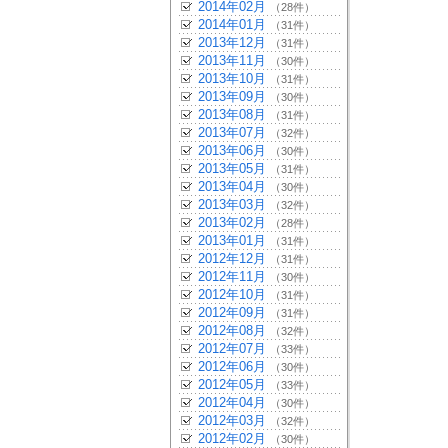
2014年02月
（28件）
2014年01月
（31件）
2013年12月
（31件）
2013年11月
（30件）
2013年10月
（31件）
2013年09月
（30件）
2013年08月
（31件）
2013年07月
（32件）
2013年06月
（30件）
2013年05月
（31件）
2013年04月
（30件）
2013年03月
（32件）
2013年02月
（28件）
2013年01月
（31件）
2012年12月
（31件）
2012年11月
（30件）
2012年10月
（31件）
2012年09月
（31件）
2012年08月
（32件）
2012年07月
（33件）
2012年06月
（30件）
2012年05月
（33件）
2012年04月
（30件）
2012年03月
（32件）
2012年02月
（30件）