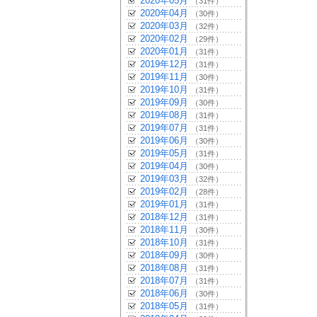
2020年05月
（31件）
2020年04月
（30件）
2020年03月
（32件）
2020年02月
（29件）
2020年01月
（31件）
2019年12月
（31件）
2019年11月
（30件）
2019年10月
（31件）
2019年09月
（30件）
2019年08月
（31件）
2019年07月
（31件）
2019年06月
（30件）
2019年05月
（31件）
2019年04月
（30件）
2019年03月
（32件）
2019年02月
（28件）
2019年01月
（31件）
2018年12月
（31件）
2018年11月
（30件）
2018年10月
（31件）
2018年09月
（30件）
2018年08月
（31件）
2018年07月
（31件）
2018年06月
（30件）
2018年05月
（31件）