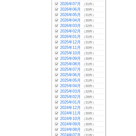
2026年07月
（31件）
2026年06月
（30件）
2026年05月
（31件）
2026年04月
（30件）
2026年03月
（32件）
2026年02月
（28件）
2026年01月
（31件）
2025年12月
（31件）
2025年11月
（30件）
2025年10月
（31件）
2025年09月
（30件）
2025年08月
（31件）
2025年07月
（31件）
2025年06月
（30件）
2025年05月
（31件）
2025年04月
（30件）
2025年03月
（32件）
2025年02月
（28件）
2025年01月
（31件）
2024年12月
（31件）
2024年11月
（30件）
2024年10月
（31件）
2024年09月
（30件）
2024年08月
（31件）
2024年07月
（31件）