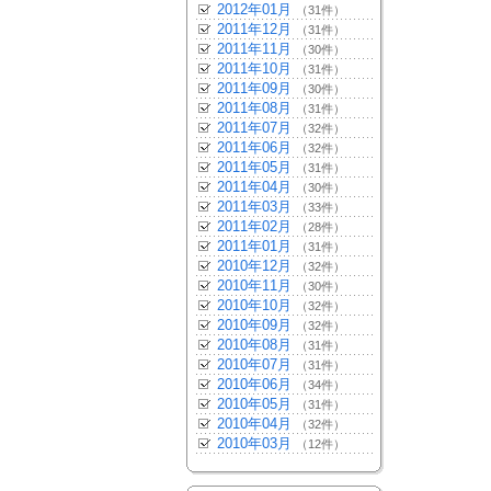
2012年01月
（31件）
2011年12月
（31件）
2011年11月
（30件）
2011年10月
（31件）
2011年09月
（30件）
2011年08月
（31件）
2011年07月
（32件）
2011年06月
（32件）
2011年05月
（31件）
2011年04月
（30件）
2011年03月
（33件）
2011年02月
（28件）
2011年01月
（31件）
2010年12月
（32件）
2010年11月
（30件）
2010年10月
（32件）
2010年09月
（32件）
2010年08月
（31件）
2010年07月
（31件）
2010年06月
（34件）
2010年05月
（31件）
2010年04月
（32件）
2010年03月
（12件）