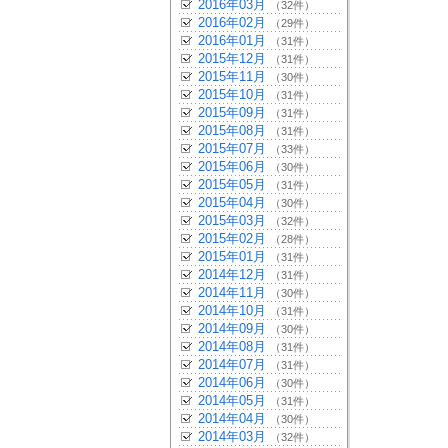
2016年03月
（32件）
2016年02月
（29件）
2016年01月
（31件）
2015年12月
（31件）
2015年11月
（30件）
2015年10月
（31件）
2015年09月
（31件）
2015年08月
（31件）
2015年07月
（33件）
2015年06月
（30件）
2015年05月
（31件）
2015年04月
（30件）
2015年03月
（32件）
2015年02月
（28件）
2015年01月
（31件）
2014年12月
（31件）
2014年11月
（30件）
2014年10月
（31件）
2014年09月
（30件）
2014年08月
（31件）
2014年07月
（31件）
2014年06月
（30件）
2014年05月
（31件）
2014年04月
（30件）
2014年03月
（32件）