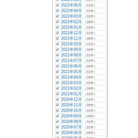
2022年05月
（31件）
2022年04月
（31件）
2022年03月
（32件）
2022年02月
（28件）
2022年01月
（31件）
2021年12月
（31件）
2021年11月
（30件）
2021年10月
（31件）
2021年09月
（30件）
2021年08月
（31件）
2021年07月
（31件）
2021年06月
（30件）
2021年05月
（31件）
2021年04月
（30件）
2021年03月
（32件）
2021年02月
（28件）
2021年01月
（31件）
2020年12月
（31件）
2020年11月
（30件）
2020年10月
（31件）
2020年09月
（30件）
2020年08月
（31件）
2020年07月
（31件）
2020年06月
（30件）