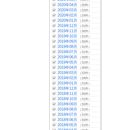
2020年04月
（30件）
2020年03月
（32件）
2020年02月
（29件）
2020年01月
（31件）
2019年12月
（31件）
2019年11月
（30件）
2019年10月
（31件）
2019年09月
（30件）
2019年08月
（31件）
2019年07月
（31件）
2019年06月
（30件）
2019年05月
（31件）
2019年04月
（30件）
2019年03月
（32件）
2019年02月
（28件）
2019年01月
（31件）
2018年12月
（31件）
2018年11月
（30件）
2018年10月
（31件）
2018年09月
（30件）
2018年08月
（31件）
2018年07月
（31件）
2018年06月
（30件）
2018年05月
（31件）