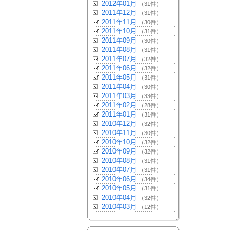
2012年01月
（31件）
2011年12月
（31件）
2011年11月
（30件）
2011年10月
（31件）
2011年09月
（30件）
2011年08月
（31件）
2011年07月
（32件）
2011年06月
（32件）
2011年05月
（31件）
2011年04月
（30件）
2011年03月
（33件）
2011年02月
（28件）
2011年01月
（31件）
2010年12月
（32件）
2010年11月
（30件）
2010年10月
（32件）
2010年09月
（32件）
2010年08月
（31件）
2010年07月
（31件）
2010年06月
（34件）
2010年05月
（31件）
2010年04月
（32件）
2010年03月
（12件）