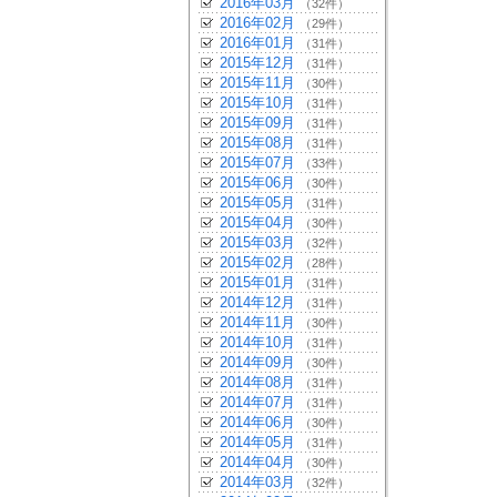
2016年03月
（32件）
2016年02月
（29件）
2016年01月
（31件）
2015年12月
（31件）
2015年11月
（30件）
2015年10月
（31件）
2015年09月
（31件）
2015年08月
（31件）
2015年07月
（33件）
2015年06月
（30件）
2015年05月
（31件）
2015年04月
（30件）
2015年03月
（32件）
2015年02月
（28件）
2015年01月
（31件）
2014年12月
（31件）
2014年11月
（30件）
2014年10月
（31件）
2014年09月
（30件）
2014年08月
（31件）
2014年07月
（31件）
2014年06月
（30件）
2014年05月
（31件）
2014年04月
（30件）
2014年03月
（32件）