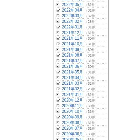
2022年05月
（31件）
2022年04月
（31件）
2022年03月
（32件）
2022年02月
（28件）
2022年01月
（31件）
2021年12月
（31件）
2021年11月
（30件）
2021年10月
（31件）
2021年09月
（30件）
2021年08月
（31件）
2021年07月
（31件）
2021年06月
（30件）
2021年05月
（31件）
2021年04月
（30件）
2021年03月
（32件）
2021年02月
（28件）
2021年01月
（31件）
2020年12月
（31件）
2020年11月
（30件）
2020年10月
（31件）
2020年09月
（30件）
2020年08月
（31件）
2020年07月
（31件）
2020年06月
（30件）
2020年05月
（31件）