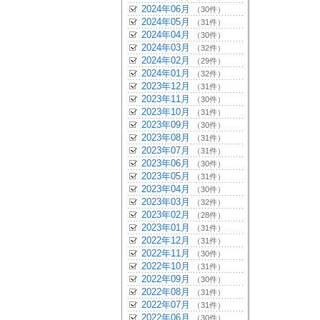
2024年06月
（30件）
2024年05月
（31件）
2024年04月
（30件）
2024年03月
（32件）
2024年02月
（29件）
2024年01月
（32件）
2023年12月
（31件）
2023年11月
（30件）
2023年10月
（31件）
2023年09月
（30件）
2023年08月
（31件）
2023年07月
（31件）
2023年06月
（30件）
2023年05月
（31件）
2023年04月
（30件）
2023年03月
（32件）
2023年02月
（28件）
2023年01月
（31件）
2022年12月
（31件）
2022年11月
（30件）
2022年10月
（31件）
2022年09月
（30件）
2022年08月
（31件）
2022年07月
（31件）
2022年06月
（30件）