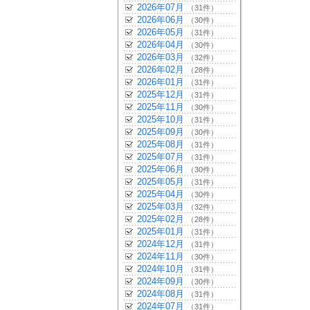
2026年07月
（31件）
2026年06月
（30件）
2026年05月
（31件）
2026年04月
（30件）
2026年03月
（32件）
2026年02月
（28件）
2026年01月
（31件）
2025年12月
（31件）
2025年11月
（30件）
2025年10月
（31件）
2025年09月
（30件）
2025年08月
（31件）
2025年07月
（31件）
2025年06月
（30件）
2025年05月
（31件）
2025年04月
（30件）
2025年03月
（32件）
2025年02月
（28件）
2025年01月
（31件）
2024年12月
（31件）
2024年11月
（30件）
2024年10月
（31件）
2024年09月
（30件）
2024年08月
（31件）
2024年07月
（31件）