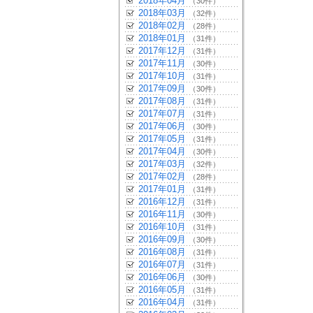
2018年04月
（30件）
2018年03月
（32件）
2018年02月
（28件）
2018年01月
（31件）
2017年12月
（31件）
2017年11月
（30件）
2017年10月
（31件）
2017年09月
（30件）
2017年08月
（31件）
2017年07月
（31件）
2017年06月
（30件）
2017年05月
（31件）
2017年04月
（30件）
2017年03月
（32件）
2017年02月
（28件）
2017年01月
（31件）
2016年12月
（31件）
2016年11月
（30件）
2016年10月
（31件）
2016年09月
（30件）
2016年08月
（31件）
2016年07月
（31件）
2016年06月
（30件）
2016年05月
（31件）
2016年04月
（31件）