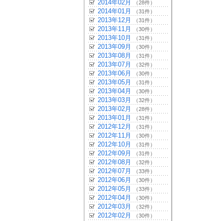
2014年02月
（28件）
2014年01月
（31件）
2013年12月
（31件）
2013年11月
（30件）
2013年10月
（31件）
2013年09月
（30件）
2013年08月
（31件）
2013年07月
（32件）
2013年06月
（30件）
2013年05月
（31件）
2013年04月
（30件）
2013年03月
（32件）
2013年02月
（28件）
2013年01月
（31件）
2012年12月
（31件）
2012年11月
（30件）
2012年10月
（31件）
2012年09月
（31件）
2012年08月
（32件）
2012年07月
（33件）
2012年06月
（30件）
2012年05月
（33件）
2012年04月
（30件）
2012年03月
（32件）
2012年02月
（30件）