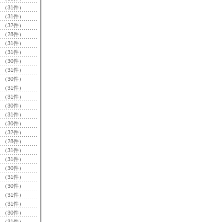
（31件）
（31件）
（32件）
（28件）
（31件）
（31件）
（30件）
（31件）
（30件）
（31件）
（31件）
（30件）
（31件）
（30件）
（32件）
（28件）
（31件）
（31件）
（30件）
（31件）
（30件）
（31件）
（31件）
（30件）
（31件）