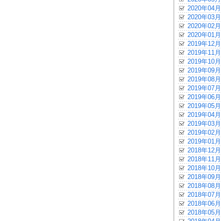
2020年04月
2020年03月
2020年02月
2020年01月
2019年12月
2019年11月
2019年10月
2019年09月
2019年08月
2019年07月
2019年06月
2019年05月
2019年04月
2019年03月
2019年02月
2019年01月
2018年12月
2018年11月
2018年10月
2018年09月
2018年08月
2018年07月
2018年06月
2018年05月