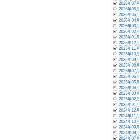
2026年07月
2026年06月
2026年05月
2026年04月
2026年03月
2026年02月
2026年01月
2025年12月
2025年11月
2025年10月
2025年09月
2025年08月
2025年07月
2025年06月
2025年05月
2025年04月
2025年03月
2025年02月
2025年01月
2024年12月
2024年11月
2024年10月
2024年09月
2024年08月
2024年07月