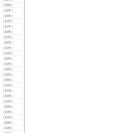
（30件）
（32件）
（29件）
（31件）
（31件）
（30件）
（31件）
（30件）
（31件）
（31件）
（30件）
（31件）
（30件）
（32件）
（28件）
（31件）
（31件）
（30件）
（31件）
（30件）
（31件）
（31件）
（30件）
（31件）