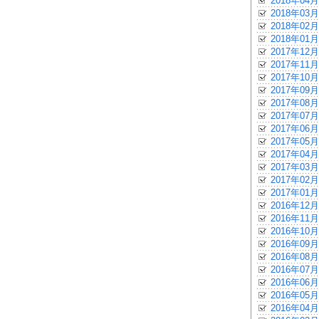
2018年04月
2018年03月
2018年02月
2018年01月
2017年12月
2017年11月
2017年10月
2017年09月
2017年08月
2017年07月
2017年06月
2017年05月
2017年04月
2017年03月
2017年02月
2017年01月
2016年12月
2016年11月
2016年10月
2016年09月
2016年08月
2016年07月
2016年06月
2016年05月
2016年04月