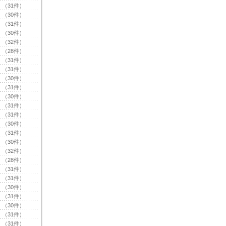
（31件）
（30件）
（31件）
（30件）
（32件）
（28件）
（31件）
（31件）
（30件）
（31件）
（30件）
（31件）
（31件）
（30件）
（31件）
（30件）
（32件）
（28件）
（31件）
（31件）
（30件）
（31件）
（30件）
（31件）
（31件）