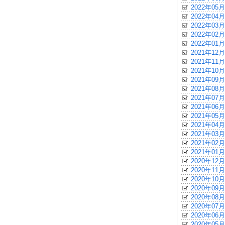
2022年05月
2022年04月
2022年03月
2022年02月
2022年01月
2021年12月
2021年11月
2021年10月
2021年09月
2021年08月
2021年07月
2021年06月
2021年05月
2021年04月
2021年03月
2021年02月
2021年01月
2020年12月
2020年11月
2020年10月
2020年09月
2020年08月
2020年07月
2020年06月
2020年05月