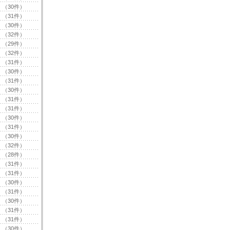
（30件）
（31件）
（30件）
（32件）
（29件）
（32件）
（31件）
（30件）
（31件）
（30件）
（31件）
（31件）
（30件）
（31件）
（30件）
（32件）
（28件）
（31件）
（31件）
（30件）
（31件）
（30件）
（31件）
（31件）
（30件）