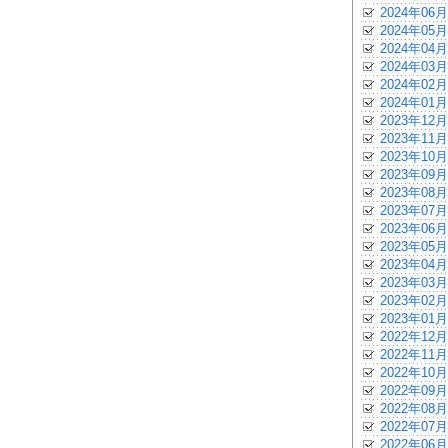
2024年06月
2024年05月
2024年04月
2024年03月
2024年02月
2024年01月
2023年12月
2023年11月
2023年10月
2023年09月
2023年08月
2023年07月
2023年06月
2023年05月
2023年04月
2023年03月
2023年02月
2023年01月
2022年12月
2022年11月
2022年10月
2022年09月
2022年08月
2022年07月
2022年06月