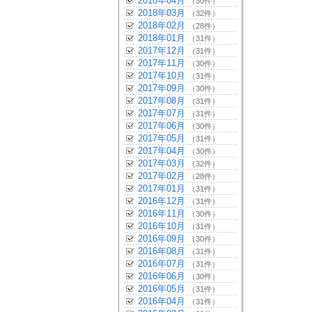
2018年04月
（30件）
2018年03月
（32件）
2018年02月
（28件）
2018年01月
（31件）
2017年12月
（31件）
2017年11月
（30件）
2017年10月
（31件）
2017年09月
（30件）
2017年08月
（31件）
2017年07月
（31件）
2017年06月
（30件）
2017年05月
（31件）
2017年04月
（30件）
2017年03月
（32件）
2017年02月
（28件）
2017年01月
（31件）
2016年12月
（31件）
2016年11月
（30件）
2016年10月
（31件）
2016年09月
（30件）
2016年08月
（31件）
2016年07月
（31件）
2016年06月
（30件）
2016年05月
（31件）
2016年04月
（31件）