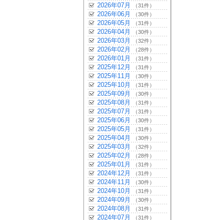
2026年07月
（31件）
2026年06月
（30件）
2026年05月
（31件）
2026年04月
（30件）
2026年03月
（32件）
2026年02月
（28件）
2026年01月
（31件）
2025年12月
（31件）
2025年11月
（30件）
2025年10月
（31件）
2025年09月
（30件）
2025年08月
（31件）
2025年07月
（31件）
2025年06月
（30件）
2025年05月
（31件）
2025年04月
（30件）
2025年03月
（32件）
2025年02月
（28件）
2025年01月
（31件）
2024年12月
（31件）
2024年11月
（30件）
2024年10月
（31件）
2024年09月
（30件）
2024年08月
（31件）
2024年07月
（31件）