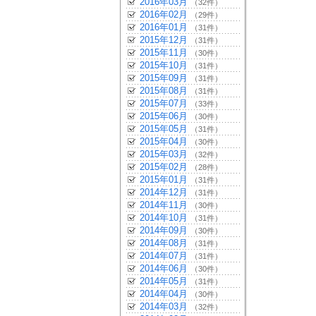
2016年03月
（32件）
2016年02月
（29件）
2016年01月
（31件）
2015年12月
（31件）
2015年11月
（30件）
2015年10月
（31件）
2015年09月
（31件）
2015年08月
（31件）
2015年07月
（33件）
2015年06月
（30件）
2015年05月
（31件）
2015年04月
（30件）
2015年03月
（32件）
2015年02月
（28件）
2015年01月
（31件）
2014年12月
（31件）
2014年11月
（30件）
2014年10月
（31件）
2014年09月
（30件）
2014年08月
（31件）
2014年07月
（31件）
2014年06月
（30件）
2014年05月
（31件）
2014年04月
（30件）
2014年03月
（32件）