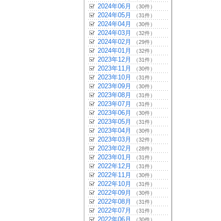
2024年06月
（30件）
2024年05月
（31件）
2024年04月
（30件）
2024年03月
（32件）
2024年02月
（29件）
2024年01月
（32件）
2023年12月
（31件）
2023年11月
（30件）
2023年10月
（31件）
2023年09月
（30件）
2023年08月
（31件）
2023年07月
（31件）
2023年06月
（30件）
2023年05月
（31件）
2023年04月
（30件）
2023年03月
（32件）
2023年02月
（28件）
2023年01月
（31件）
2022年12月
（31件）
2022年11月
（30件）
2022年10月
（31件）
2022年09月
（30件）
2022年08月
（31件）
2022年07月
（31件）
2022年06月
（30件）