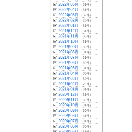
2022年05月
（31件）
2022年04月
（31件）
2022年03月
（32件）
2022年02月
（28件）
2022年01月
（31件）
2021年12月
（31件）
2021年11月
（30件）
2021年10月
（31件）
2021年09月
（30件）
2021年08月
（31件）
2021年07月
（31件）
2021年06月
（30件）
2021年05月
（31件）
2021年04月
（30件）
2021年03月
（32件）
2021年02月
（28件）
2021年01月
（31件）
2020年12月
（31件）
2020年11月
（30件）
2020年10月
（31件）
2020年09月
（30件）
2020年08月
（31件）
2020年07月
（31件）
2020年06月
（30件）
2020年05月
（31件）