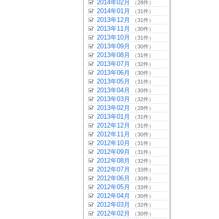
2014年02月
（28件）
2014年01月
（31件）
2013年12月
（31件）
2013年11月
（30件）
2013年10月
（31件）
2013年09月
（30件）
2013年08月
（31件）
2013年07月
（32件）
2013年06月
（30件）
2013年05月
（31件）
2013年04月
（30件）
2013年03月
（32件）
2013年02月
（28件）
2013年01月
（31件）
2012年12月
（31件）
2012年11月
（30件）
2012年10月
（31件）
2012年09月
（31件）
2012年08月
（32件）
2012年07月
（33件）
2012年06月
（30件）
2012年05月
（33件）
2012年04月
（30件）
2012年03月
（32件）
2012年02月
（30件）