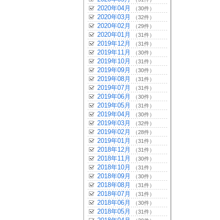
2020年04月
（30件）
2020年03月
（32件）
2020年02月
（29件）
2020年01月
（31件）
2019年12月
（31件）
2019年11月
（30件）
2019年10月
（31件）
2019年09月
（30件）
2019年08月
（31件）
2019年07月
（31件）
2019年06月
（30件）
2019年05月
（31件）
2019年04月
（30件）
2019年03月
（32件）
2019年02月
（28件）
2019年01月
（31件）
2018年12月
（31件）
2018年11月
（30件）
2018年10月
（31件）
2018年09月
（30件）
2018年08月
（31件）
2018年07月
（31件）
2018年06月
（30件）
2018年05月
（31件）