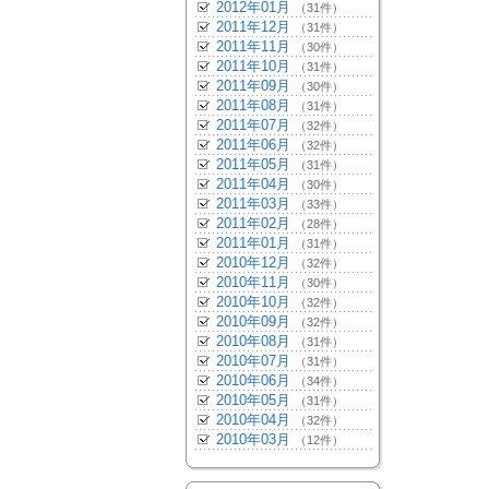
2012年01月
（31件）
2011年12月
（31件）
2011年11月
（30件）
2011年10月
（31件）
2011年09月
（30件）
2011年08月
（31件）
2011年07月
（32件）
2011年06月
（32件）
2011年05月
（31件）
2011年04月
（30件）
2011年03月
（33件）
2011年02月
（28件）
2011年01月
（31件）
2010年12月
（32件）
2010年11月
（30件）
2010年10月
（32件）
2010年09月
（32件）
2010年08月
（31件）
2010年07月
（31件）
2010年06月
（34件）
2010年05月
（31件）
2010年04月
（32件）
2010年03月
（12件）