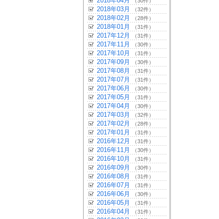
2018年04月
（30件）
2018年03月
（32件）
2018年02月
（28件）
2018年01月
（31件）
2017年12月
（31件）
2017年11月
（30件）
2017年10月
（31件）
2017年09月
（30件）
2017年08月
（31件）
2017年07月
（31件）
2017年06月
（30件）
2017年05月
（31件）
2017年04月
（30件）
2017年03月
（32件）
2017年02月
（28件）
2017年01月
（31件）
2016年12月
（31件）
2016年11月
（30件）
2016年10月
（31件）
2016年09月
（30件）
2016年08月
（31件）
2016年07月
（31件）
2016年06月
（30件）
2016年05月
（31件）
2016年04月
（31件）