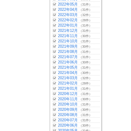
2022年05月
（31件）
2022年04月
（31件）
2022年03月
（32件）
2022年02月
（28件）
2022年01月
（31件）
2021年12月
（31件）
2021年11月
（30件）
2021年10月
（31件）
2021年09月
（30件）
2021年08月
（31件）
2021年07月
（31件）
2021年06月
（30件）
2021年05月
（31件）
2021年04月
（30件）
2021年03月
（32件）
2021年02月
（28件）
2021年01月
（31件）
2020年12月
（31件）
2020年11月
（30件）
2020年10月
（31件）
2020年09月
（30件）
2020年08月
（31件）
2020年07月
（31件）
2020年06月
（30件）
2020年05月
（31件）