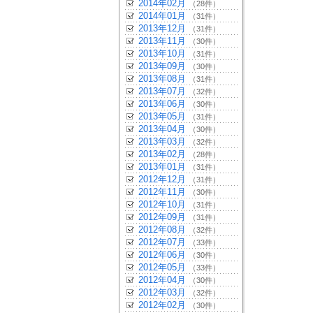
2014年02月
（28件）
2014年01月
（31件）
2013年12月
（31件）
2013年11月
（30件）
2013年10月
（31件）
2013年09月
（30件）
2013年08月
（31件）
2013年07月
（32件）
2013年06月
（30件）
2013年05月
（31件）
2013年04月
（30件）
2013年03月
（32件）
2013年02月
（28件）
2013年01月
（31件）
2012年12月
（31件）
2012年11月
（30件）
2012年10月
（31件）
2012年09月
（31件）
2012年08月
（32件）
2012年07月
（33件）
2012年06月
（30件）
2012年05月
（33件）
2012年04月
（30件）
2012年03月
（32件）
2012年02月
（30件）