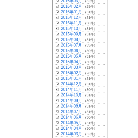
2016年03月
（32件）
2016年02月
（29件）
2016年01月
（31件）
2015年12月
（31件）
2015年11月
（30件）
2015年10月
（31件）
2015年09月
（31件）
2015年08月
（31件）
2015年07月
（33件）
2015年06月
（30件）
2015年05月
（31件）
2015年04月
（30件）
2015年03月
（32件）
2015年02月
（28件）
2015年01月
（31件）
2014年12月
（31件）
2014年11月
（30件）
2014年10月
（31件）
2014年09月
（30件）
2014年08月
（31件）
2014年07月
（31件）
2014年06月
（30件）
2014年05月
（31件）
2014年04月
（30件）
2014年03月
（32件）