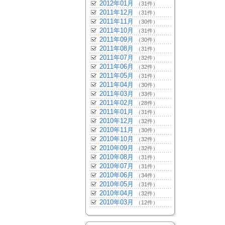
2012年01月
（31件）
2011年12月
（31件）
2011年11月
（30件）
2011年10月
（31件）
2011年09月
（30件）
2011年08月
（31件）
2011年07月
（32件）
2011年06月
（32件）
2011年05月
（31件）
2011年04月
（30件）
2011年03月
（33件）
2011年02月
（28件）
2011年01月
（31件）
2010年12月
（32件）
2010年11月
（30件）
2010年10月
（32件）
2010年09月
（32件）
2010年08月
（31件）
2010年07月
（31件）
2010年06月
（34件）
2010年05月
（31件）
2010年04月
（32件）
2010年03月
（12件）