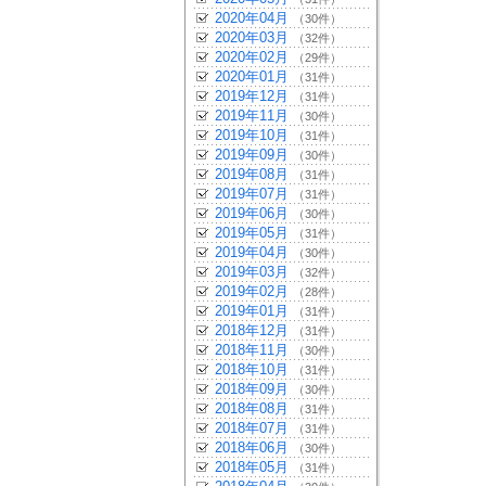
2020年04月
（30件）
2020年03月
（32件）
2020年02月
（29件）
2020年01月
（31件）
2019年12月
（31件）
2019年11月
（30件）
2019年10月
（31件）
2019年09月
（30件）
2019年08月
（31件）
2019年07月
（31件）
2019年06月
（30件）
2019年05月
（31件）
2019年04月
（30件）
2019年03月
（32件）
2019年02月
（28件）
2019年01月
（31件）
2018年12月
（31件）
2018年11月
（30件）
2018年10月
（31件）
2018年09月
（30件）
2018年08月
（31件）
2018年07月
（31件）
2018年06月
（30件）
2018年05月
（31件）