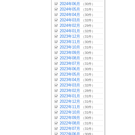
2024年06月
（30件）
2024年05月
（31件）
2024年04月
（30件）
2024年03月
（32件）
2024年02月
（29件）
2024年01月
（32件）
2023年12月
（31件）
2023年11月
（30件）
2023年10月
（31件）
2023年09月
（30件）
2023年08月
（31件）
2023年07月
（31件）
2023年06月
（30件）
2023年05月
（31件）
2023年04月
（30件）
2023年03月
（32件）
2023年02月
（28件）
2023年01月
（31件）
2022年12月
（31件）
2022年11月
（30件）
2022年10月
（31件）
2022年09月
（30件）
2022年08月
（31件）
2022年07月
（31件）
2022年06月
（30件）