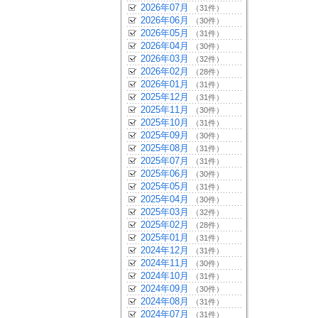
2026年07月
（31件）
2026年06月
（30件）
2026年05月
（31件）
2026年04月
（30件）
2026年03月
（32件）
2026年02月
（28件）
2026年01月
（31件）
2025年12月
（31件）
2025年11月
（30件）
2025年10月
（31件）
2025年09月
（30件）
2025年08月
（31件）
2025年07月
（31件）
2025年06月
（30件）
2025年05月
（31件）
2025年04月
（30件）
2025年03月
（32件）
2025年02月
（28件）
2025年01月
（31件）
2024年12月
（31件）
2024年11月
（30件）
2024年10月
（31件）
2024年09月
（30件）
2024年08月
（31件）
2024年07月
（31件）