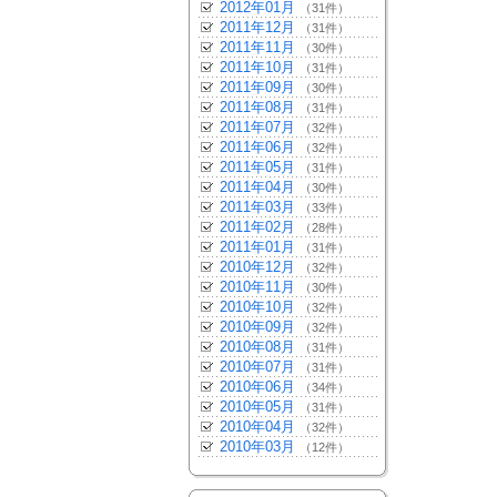
2012年01月
（31件）
2011年12月
（31件）
2011年11月
（30件）
2011年10月
（31件）
2011年09月
（30件）
2011年08月
（31件）
2011年07月
（32件）
2011年06月
（32件）
2011年05月
（31件）
2011年04月
（30件）
2011年03月
（33件）
2011年02月
（28件）
2011年01月
（31件）
2010年12月
（32件）
2010年11月
（30件）
2010年10月
（32件）
2010年09月
（32件）
2010年08月
（31件）
2010年07月
（31件）
2010年06月
（34件）
2010年05月
（31件）
2010年04月
（32件）
2010年03月
（12件）