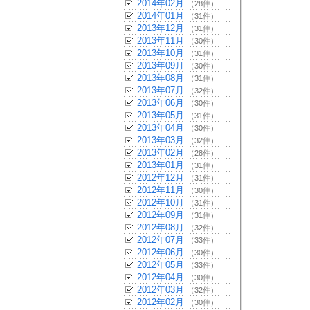
2014年02月
（28件）
2014年01月
（31件）
2013年12月
（31件）
2013年11月
（30件）
2013年10月
（31件）
2013年09月
（30件）
2013年08月
（31件）
2013年07月
（32件）
2013年06月
（30件）
2013年05月
（31件）
2013年04月
（30件）
2013年03月
（32件）
2013年02月
（28件）
2013年01月
（31件）
2012年12月
（31件）
2012年11月
（30件）
2012年10月
（31件）
2012年09月
（31件）
2012年08月
（32件）
2012年07月
（33件）
2012年06月
（30件）
2012年05月
（33件）
2012年04月
（30件）
2012年03月
（32件）
2012年02月
（30件）