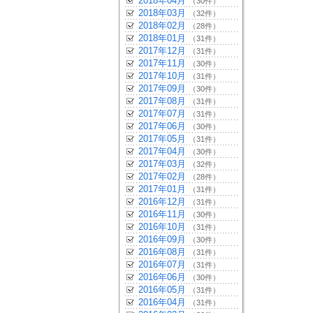
2018年04月
（30件）
2018年03月
（32件）
2018年02月
（28件）
2018年01月
（31件）
2017年12月
（31件）
2017年11月
（30件）
2017年10月
（31件）
2017年09月
（30件）
2017年08月
（31件）
2017年07月
（31件）
2017年06月
（30件）
2017年05月
（31件）
2017年04月
（30件）
2017年03月
（32件）
2017年02月
（28件）
2017年01月
（31件）
2016年12月
（31件）
2016年11月
（30件）
2016年10月
（31件）
2016年09月
（30件）
2016年08月
（31件）
2016年07月
（31件）
2016年06月
（30件）
2016年05月
（31件）
2016年04月
（31件）