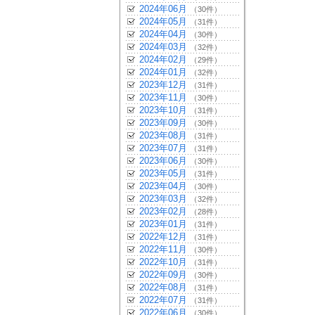
2024年06月
（30件）
2024年05月
（31件）
2024年04月
（30件）
2024年03月
（32件）
2024年02月
（29件）
2024年01月
（32件）
2023年12月
（31件）
2023年11月
（30件）
2023年10月
（31件）
2023年09月
（30件）
2023年08月
（31件）
2023年07月
（31件）
2023年06月
（30件）
2023年05月
（31件）
2023年04月
（30件）
2023年03月
（32件）
2023年02月
（28件）
2023年01月
（31件）
2022年12月
（31件）
2022年11月
（30件）
2022年10月
（31件）
2022年09月
（30件）
2022年08月
（31件）
2022年07月
（31件）
2022年06月
（30件）