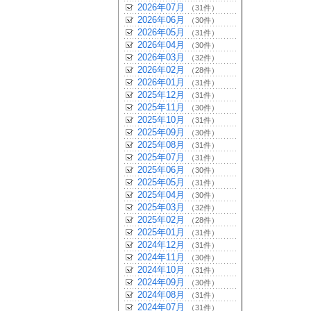
2026年07月
（31件）
2026年06月
（30件）
2026年05月
（31件）
2026年04月
（30件）
2026年03月
（32件）
2026年02月
（28件）
2026年01月
（31件）
2025年12月
（31件）
2025年11月
（30件）
2025年10月
（31件）
2025年09月
（30件）
2025年08月
（31件）
2025年07月
（31件）
2025年06月
（30件）
2025年05月
（31件）
2025年04月
（30件）
2025年03月
（32件）
2025年02月
（28件）
2025年01月
（31件）
2024年12月
（31件）
2024年11月
（30件）
2024年10月
（31件）
2024年09月
（30件）
2024年08月
（31件）
2024年07月
（31件）