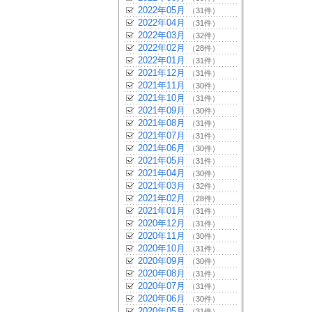
2022年05月
（31件）
2022年04月
（31件）
2022年03月
（32件）
2022年02月
（28件）
2022年01月
（31件）
2021年12月
（31件）
2021年11月
（30件）
2021年10月
（31件）
2021年09月
（30件）
2021年08月
（31件）
2021年07月
（31件）
2021年06月
（30件）
2021年05月
（31件）
2021年04月
（30件）
2021年03月
（32件）
2021年02月
（28件）
2021年01月
（31件）
2020年12月
（31件）
2020年11月
（30件）
2020年10月
（31件）
2020年09月
（30件）
2020年08月
（31件）
2020年07月
（31件）
2020年06月
（30件）
2020年05月
（31件）