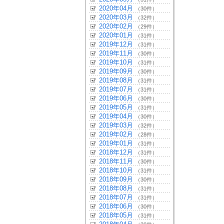
2020年04月
（30件）
2020年03月
（32件）
2020年02月
（29件）
2020年01月
（31件）
2019年12月
（31件）
2019年11月
（30件）
2019年10月
（31件）
2019年09月
（30件）
2019年08月
（31件）
2019年07月
（31件）
2019年06月
（30件）
2019年05月
（31件）
2019年04月
（30件）
2019年03月
（32件）
2019年02月
（28件）
2019年01月
（31件）
2018年12月
（31件）
2018年11月
（30件）
2018年10月
（31件）
2018年09月
（30件）
2018年08月
（31件）
2018年07月
（31件）
2018年06月
（30件）
2018年05月
（31件）