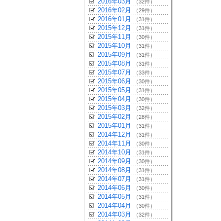
2016年03月
（32件）
2016年02月
（29件）
2016年01月
（31件）
2015年12月
（31件）
2015年11月
（30件）
2015年10月
（31件）
2015年09月
（31件）
2015年08月
（31件）
2015年07月
（33件）
2015年06月
（30件）
2015年05月
（31件）
2015年04月
（30件）
2015年03月
（32件）
2015年02月
（28件）
2015年01月
（31件）
2014年12月
（31件）
2014年11月
（30件）
2014年10月
（31件）
2014年09月
（30件）
2014年08月
（31件）
2014年07月
（31件）
2014年06月
（30件）
2014年05月
（31件）
2014年04月
（30件）
2014年03月
（32件）