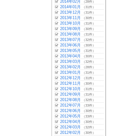
2014年02月
（28件）
2014年01月
（31件）
2013年12月
（31件）
2013年11月
（30件）
2013年10月
（31件）
2013年09月
（30件）
2013年08月
（31件）
2013年07月
（32件）
2013年06月
（30件）
2013年05月
（31件）
2013年04月
（30件）
2013年03月
（32件）
2013年02月
（28件）
2013年01月
（31件）
2012年12月
（31件）
2012年11月
（30件）
2012年10月
（31件）
2012年09月
（31件）
2012年08月
（32件）
2012年07月
（33件）
2012年06月
（30件）
2012年05月
（33件）
2012年04月
（30件）
2012年03月
（32件）
2012年02月
（30件）