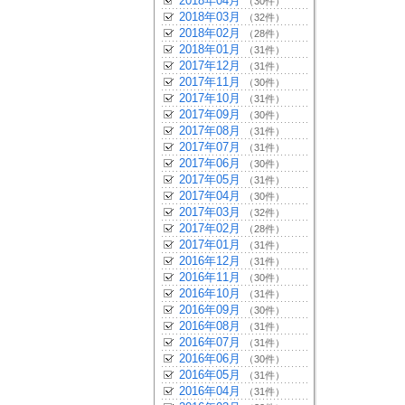
2018年04月
（30件）
2018年03月
（32件）
2018年02月
（28件）
2018年01月
（31件）
2017年12月
（31件）
2017年11月
（30件）
2017年10月
（31件）
2017年09月
（30件）
2017年08月
（31件）
2017年07月
（31件）
2017年06月
（30件）
2017年05月
（31件）
2017年04月
（30件）
2017年03月
（32件）
2017年02月
（28件）
2017年01月
（31件）
2016年12月
（31件）
2016年11月
（30件）
2016年10月
（31件）
2016年09月
（30件）
2016年08月
（31件）
2016年07月
（31件）
2016年06月
（30件）
2016年05月
（31件）
2016年04月
（31件）