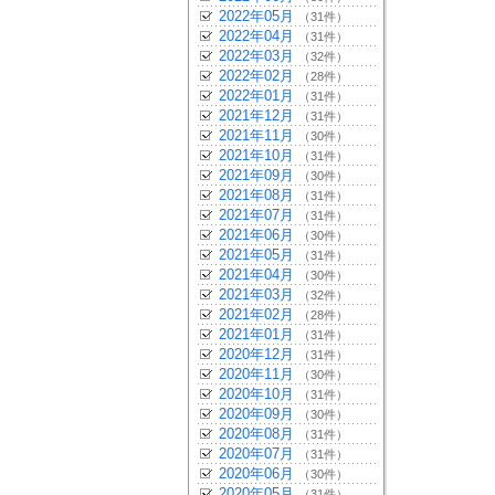
2022年05月
（31件）
2022年04月
（31件）
2022年03月
（32件）
2022年02月
（28件）
2022年01月
（31件）
2021年12月
（31件）
2021年11月
（30件）
2021年10月
（31件）
2021年09月
（30件）
2021年08月
（31件）
2021年07月
（31件）
2021年06月
（30件）
2021年05月
（31件）
2021年04月
（30件）
2021年03月
（32件）
2021年02月
（28件）
2021年01月
（31件）
2020年12月
（31件）
2020年11月
（30件）
2020年10月
（31件）
2020年09月
（30件）
2020年08月
（31件）
2020年07月
（31件）
2020年06月
（30件）
2020年05月
（31件）