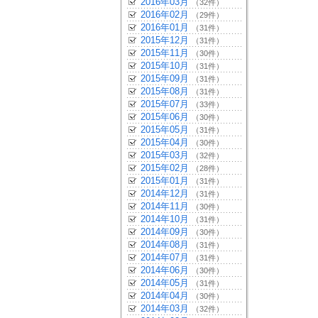
2016年03月
（32件）
2016年02月
（29件）
2016年01月
（31件）
2015年12月
（31件）
2015年11月
（30件）
2015年10月
（31件）
2015年09月
（31件）
2015年08月
（31件）
2015年07月
（33件）
2015年06月
（30件）
2015年05月
（31件）
2015年04月
（30件）
2015年03月
（32件）
2015年02月
（28件）
2015年01月
（31件）
2014年12月
（31件）
2014年11月
（30件）
2014年10月
（31件）
2014年09月
（30件）
2014年08月
（31件）
2014年07月
（31件）
2014年06月
（30件）
2014年05月
（31件）
2014年04月
（30件）
2014年03月
（32件）