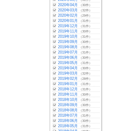
2020年04月
（30件）
2020年03月
（32件）
2020年02月
（29件）
2020年01月
（31件）
2019年12月
（31件）
2019年11月
（30件）
2019年10月
（31件）
2019年09月
（30件）
2019年08月
（31件）
2019年07月
（31件）
2019年06月
（30件）
2019年05月
（31件）
2019年04月
（30件）
2019年03月
（32件）
2019年02月
（28件）
2019年01月
（31件）
2018年12月
（31件）
2018年11月
（30件）
2018年10月
（31件）
2018年09月
（30件）
2018年08月
（31件）
2018年07月
（31件）
2018年06月
（30件）
2018年05月
（31件）