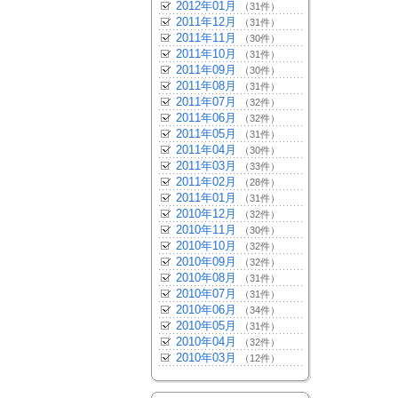
2012年01月
（31件）
2011年12月
（31件）
2011年11月
（30件）
2011年10月
（31件）
2011年09月
（30件）
2011年08月
（31件）
2011年07月
（32件）
2011年06月
（32件）
2011年05月
（31件）
2011年04月
（30件）
2011年03月
（33件）
2011年02月
（28件）
2011年01月
（31件）
2010年12月
（32件）
2010年11月
（30件）
2010年10月
（32件）
2010年09月
（32件）
2010年08月
（31件）
2010年07月
（31件）
2010年06月
（34件）
2010年05月
（31件）
2010年04月
（32件）
2010年03月
（12件）