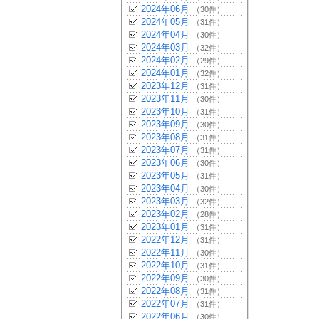
2024年06月
（30件）
2024年05月
（31件）
2024年04月
（30件）
2024年03月
（32件）
2024年02月
（29件）
2024年01月
（32件）
2023年12月
（31件）
2023年11月
（30件）
2023年10月
（31件）
2023年09月
（30件）
2023年08月
（31件）
2023年07月
（31件）
2023年06月
（30件）
2023年05月
（31件）
2023年04月
（30件）
2023年03月
（32件）
2023年02月
（28件）
2023年01月
（31件）
2022年12月
（31件）
2022年11月
（30件）
2022年10月
（31件）
2022年09月
（30件）
2022年08月
（31件）
2022年07月
（31件）
2022年06月
（30件）