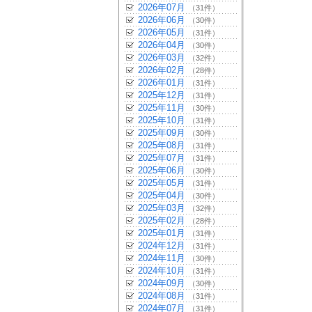
2026年07月
（31件）
2026年06月
（30件）
2026年05月
（31件）
2026年04月
（30件）
2026年03月
（32件）
2026年02月
（28件）
2026年01月
（31件）
2025年12月
（31件）
2025年11月
（30件）
2025年10月
（31件）
2025年09月
（30件）
2025年08月
（31件）
2025年07月
（31件）
2025年06月
（30件）
2025年05月
（31件）
2025年04月
（30件）
2025年03月
（32件）
2025年02月
（28件）
2025年01月
（31件）
2024年12月
（31件）
2024年11月
（30件）
2024年10月
（31件）
2024年09月
（30件）
2024年08月
（31件）
2024年07月
（31件）