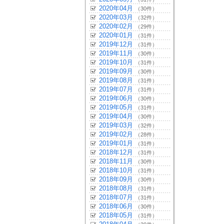
2020年04月
（30件）
2020年03月
（32件）
2020年02月
（29件）
2020年01月
（31件）
2019年12月
（31件）
2019年11月
（30件）
2019年10月
（31件）
2019年09月
（30件）
2019年08月
（31件）
2019年07月
（31件）
2019年06月
（30件）
2019年05月
（31件）
2019年04月
（30件）
2019年03月
（32件）
2019年02月
（28件）
2019年01月
（31件）
2018年12月
（31件）
2018年11月
（30件）
2018年10月
（31件）
2018年09月
（30件）
2018年08月
（31件）
2018年07月
（31件）
2018年06月
（30件）
2018年05月
（31件）