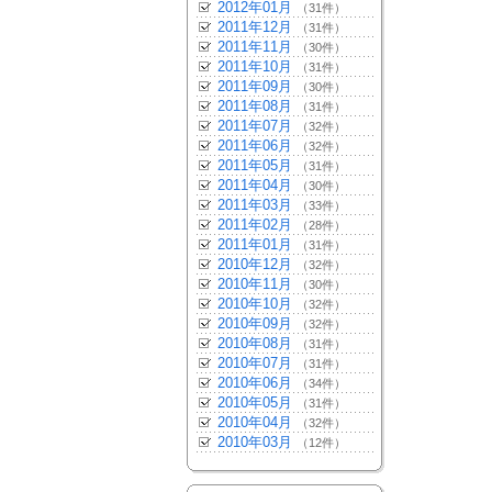
2012年01月
（31件）
2011年12月
（31件）
2011年11月
（30件）
2011年10月
（31件）
2011年09月
（30件）
2011年08月
（31件）
2011年07月
（32件）
2011年06月
（32件）
2011年05月
（31件）
2011年04月
（30件）
2011年03月
（33件）
2011年02月
（28件）
2011年01月
（31件）
2010年12月
（32件）
2010年11月
（30件）
2010年10月
（32件）
2010年09月
（32件）
2010年08月
（31件）
2010年07月
（31件）
2010年06月
（34件）
2010年05月
（31件）
2010年04月
（32件）
2010年03月
（12件）