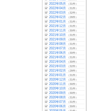
2022年05月
（31件）
2022年04月
（31件）
2022年03月
（32件）
2022年02月
（28件）
2022年01月
（31件）
2021年12月
（31件）
2021年11月
（30件）
2021年10月
（31件）
2021年09月
（30件）
2021年08月
（31件）
2021年07月
（31件）
2021年06月
（30件）
2021年05月
（31件）
2021年04月
（30件）
2021年03月
（32件）
2021年02月
（28件）
2021年01月
（31件）
2020年12月
（31件）
2020年11月
（30件）
2020年10月
（31件）
2020年09月
（30件）
2020年08月
（31件）
2020年07月
（31件）
2020年06月
（30件）
2020年05月
（31件）