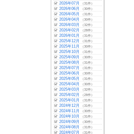
2026年07月
（31件）
2026年06月
（30件）
2026年05月
（31件）
2026年04月
（30件）
2026年03月
（32件）
2026年02月
（28件）
2026年01月
（31件）
2025年12月
（31件）
2025年11月
（30件）
2025年10月
（31件）
2025年09月
（30件）
2025年08月
（31件）
2025年07月
（31件）
2025年06月
（30件）
2025年05月
（31件）
2025年04月
（30件）
2025年03月
（32件）
2025年02月
（28件）
2025年01月
（31件）
2024年12月
（31件）
2024年11月
（30件）
2024年10月
（31件）
2024年09月
（30件）
2024年08月
（31件）
2024年07月
（31件）