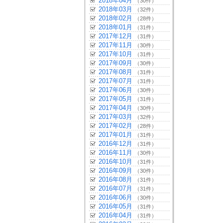
2018年04月
（30件）
2018年03月
（32件）
2018年02月
（28件）
2018年01月
（31件）
2017年12月
（31件）
2017年11月
（30件）
2017年10月
（31件）
2017年09月
（30件）
2017年08月
（31件）
2017年07月
（31件）
2017年06月
（30件）
2017年05月
（31件）
2017年04月
（30件）
2017年03月
（32件）
2017年02月
（28件）
2017年01月
（31件）
2016年12月
（31件）
2016年11月
（30件）
2016年10月
（31件）
2016年09月
（30件）
2016年08月
（31件）
2016年07月
（31件）
2016年06月
（30件）
2016年05月
（31件）
2016年04月
（31件）