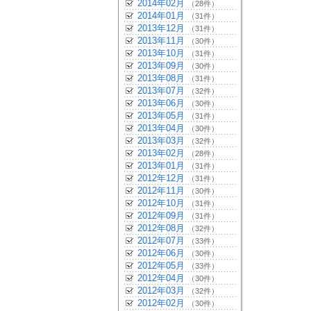
2014年02月
（28件）
2014年01月
（31件）
2013年12月
（31件）
2013年11月
（30件）
2013年10月
（31件）
2013年09月
（30件）
2013年08月
（31件）
2013年07月
（32件）
2013年06月
（30件）
2013年05月
（31件）
2013年04月
（30件）
2013年03月
（32件）
2013年02月
（28件）
2013年01月
（31件）
2012年12月
（31件）
2012年11月
（30件）
2012年10月
（31件）
2012年09月
（31件）
2012年08月
（32件）
2012年07月
（33件）
2012年06月
（30件）
2012年05月
（33件）
2012年04月
（30件）
2012年03月
（32件）
2012年02月
（30件）