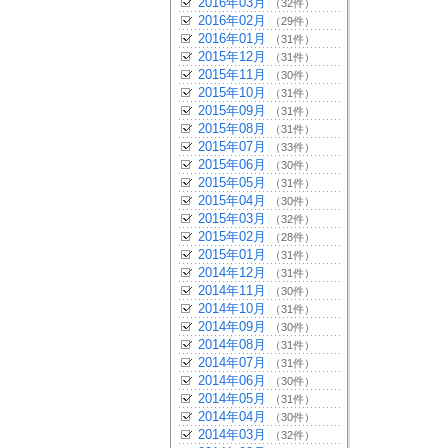
2016年03月
（32件）
2016年02月
（29件）
2016年01月
（31件）
2015年12月
（31件）
2015年11月
（30件）
2015年10月
（31件）
2015年09月
（31件）
2015年08月
（31件）
2015年07月
（33件）
2015年06月
（30件）
2015年05月
（31件）
2015年04月
（30件）
2015年03月
（32件）
2015年02月
（28件）
2015年01月
（31件）
2014年12月
（31件）
2014年11月
（30件）
2014年10月
（31件）
2014年09月
（30件）
2014年08月
（31件）
2014年07月
（31件）
2014年06月
（30件）
2014年05月
（31件）
2014年04月
（30件）
2014年03月
（32件）