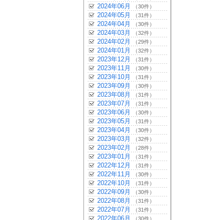
2024年06月
（30件）
2024年05月
（31件）
2024年04月
（30件）
2024年03月
（32件）
2024年02月
（29件）
2024年01月
（32件）
2023年12月
（31件）
2023年11月
（30件）
2023年10月
（31件）
2023年09月
（30件）
2023年08月
（31件）
2023年07月
（31件）
2023年06月
（30件）
2023年05月
（31件）
2023年04月
（30件）
2023年03月
（32件）
2023年02月
（28件）
2023年01月
（31件）
2022年12月
（31件）
2022年11月
（30件）
2022年10月
（31件）
2022年09月
（30件）
2022年08月
（31件）
2022年07月
（31件）
2022年06月
（30件）