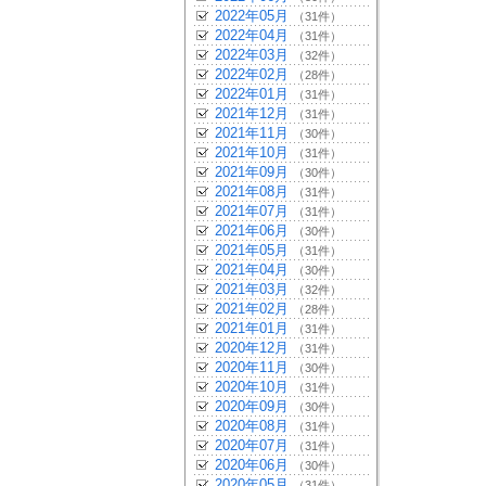
2022年05月
（31件）
2022年04月
（31件）
2022年03月
（32件）
2022年02月
（28件）
2022年01月
（31件）
2021年12月
（31件）
2021年11月
（30件）
2021年10月
（31件）
2021年09月
（30件）
2021年08月
（31件）
2021年07月
（31件）
2021年06月
（30件）
2021年05月
（31件）
2021年04月
（30件）
2021年03月
（32件）
2021年02月
（28件）
2021年01月
（31件）
2020年12月
（31件）
2020年11月
（30件）
2020年10月
（31件）
2020年09月
（30件）
2020年08月
（31件）
2020年07月
（31件）
2020年06月
（30件）
2020年05月
（31件）