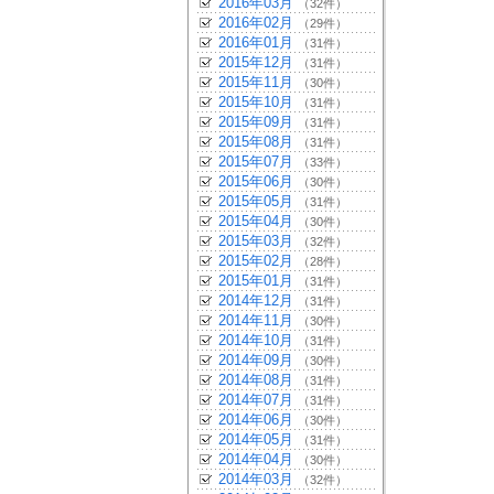
2016年03月
（32件）
2016年02月
（29件）
2016年01月
（31件）
2015年12月
（31件）
2015年11月
（30件）
2015年10月
（31件）
2015年09月
（31件）
2015年08月
（31件）
2015年07月
（33件）
2015年06月
（30件）
2015年05月
（31件）
2015年04月
（30件）
2015年03月
（32件）
2015年02月
（28件）
2015年01月
（31件）
2014年12月
（31件）
2014年11月
（30件）
2014年10月
（31件）
2014年09月
（30件）
2014年08月
（31件）
2014年07月
（31件）
2014年06月
（30件）
2014年05月
（31件）
2014年04月
（30件）
2014年03月
（32件）