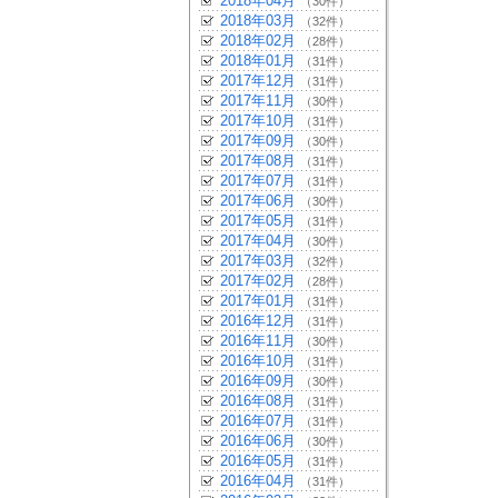
2018年04月
（30件）
2018年03月
（32件）
2018年02月
（28件）
2018年01月
（31件）
2017年12月
（31件）
2017年11月
（30件）
2017年10月
（31件）
2017年09月
（30件）
2017年08月
（31件）
2017年07月
（31件）
2017年06月
（30件）
2017年05月
（31件）
2017年04月
（30件）
2017年03月
（32件）
2017年02月
（28件）
2017年01月
（31件）
2016年12月
（31件）
2016年11月
（30件）
2016年10月
（31件）
2016年09月
（30件）
2016年08月
（31件）
2016年07月
（31件）
2016年06月
（30件）
2016年05月
（31件）
2016年04月
（31件）