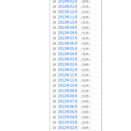
2014年02月
（28件）
2014年01月
（31件）
2013年12月
（31件）
2013年11月
（30件）
2013年10月
（31件）
2013年09月
（30件）
2013年08月
（31件）
2013年07月
（32件）
2013年06月
（30件）
2013年05月
（31件）
2013年04月
（30件）
2013年03月
（32件）
2013年02月
（28件）
2013年01月
（31件）
2012年12月
（31件）
2012年11月
（30件）
2012年10月
（31件）
2012年09月
（31件）
2012年08月
（32件）
2012年07月
（33件）
2012年06月
（30件）
2012年05月
（33件）
2012年04月
（30件）
2012年03月
（32件）
2012年02月
（30件）