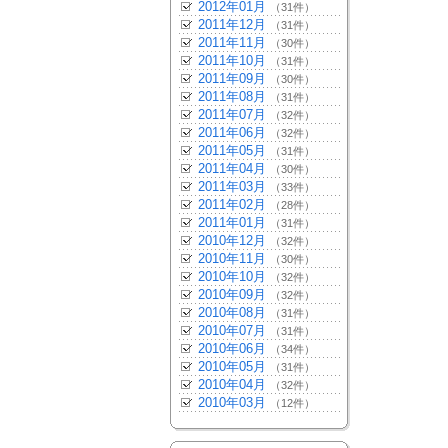
2012年01月
（31件）
2011年12月
（31件）
2011年11月
（30件）
2011年10月
（31件）
2011年09月
（30件）
2011年08月
（31件）
2011年07月
（32件）
2011年06月
（32件）
2011年05月
（31件）
2011年04月
（30件）
2011年03月
（33件）
2011年02月
（28件）
2011年01月
（31件）
2010年12月
（32件）
2010年11月
（30件）
2010年10月
（32件）
2010年09月
（32件）
2010年08月
（31件）
2010年07月
（31件）
2010年06月
（34件）
2010年05月
（31件）
2010年04月
（32件）
2010年03月
（12件）