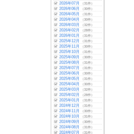
2026年07月
（31件）
2026年06月
（30件）
2026年05月
（31件）
2026年04月
（30件）
2026年03月
（32件）
2026年02月
（28件）
2026年01月
（31件）
2025年12月
（31件）
2025年11月
（30件）
2025年10月
（31件）
2025年09月
（30件）
2025年08月
（31件）
2025年07月
（31件）
2025年06月
（30件）
2025年05月
（31件）
2025年04月
（30件）
2025年03月
（32件）
2025年02月
（28件）
2025年01月
（31件）
2024年12月
（31件）
2024年11月
（30件）
2024年10月
（31件）
2024年09月
（30件）
2024年08月
（31件）
2024年07月
（31件）