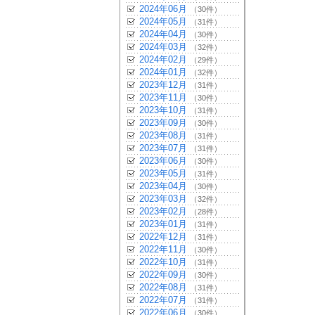
2024年06月
（30件）
2024年05月
（31件）
2024年04月
（30件）
2024年03月
（32件）
2024年02月
（29件）
2024年01月
（32件）
2023年12月
（31件）
2023年11月
（30件）
2023年10月
（31件）
2023年09月
（30件）
2023年08月
（31件）
2023年07月
（31件）
2023年06月
（30件）
2023年05月
（31件）
2023年04月
（30件）
2023年03月
（32件）
2023年02月
（28件）
2023年01月
（31件）
2022年12月
（31件）
2022年11月
（30件）
2022年10月
（31件）
2022年09月
（30件）
2022年08月
（31件）
2022年07月
（31件）
2022年06月
（30件）