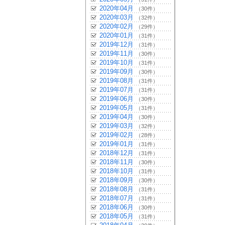
2020年04月
（30件）
2020年03月
（32件）
2020年02月
（29件）
2020年01月
（31件）
2019年12月
（31件）
2019年11月
（30件）
2019年10月
（31件）
2019年09月
（30件）
2019年08月
（31件）
2019年07月
（31件）
2019年06月
（30件）
2019年05月
（31件）
2019年04月
（30件）
2019年03月
（32件）
2019年02月
（28件）
2019年01月
（31件）
2018年12月
（31件）
2018年11月
（30件）
2018年10月
（31件）
2018年09月
（30件）
2018年08月
（31件）
2018年07月
（31件）
2018年06月
（30件）
2018年05月
（31件）