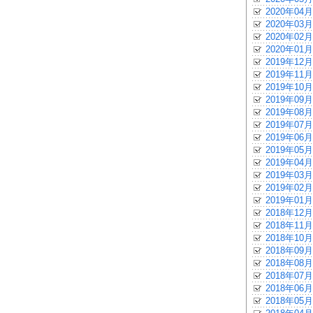
2020年04月
2020年03月
2020年02月
2020年01月
2019年12月
2019年11月
2019年10月
2019年09月
2019年08月
2019年07月
2019年06月
2019年05月
2019年04月
2019年03月
2019年02月
2019年01月
2018年12月
2018年11月
2018年10月
2018年09月
2018年08月
2018年07月
2018年06月
2018年05月