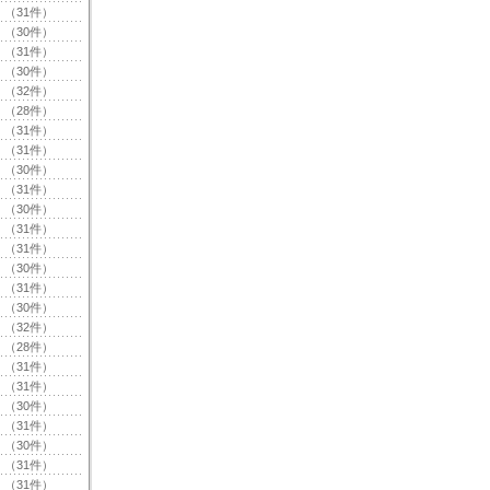
（31件）
（30件）
（31件）
（30件）
（32件）
（28件）
（31件）
（31件）
（30件）
（31件）
（30件）
（31件）
（31件）
（30件）
（31件）
（30件）
（32件）
（28件）
（31件）
（31件）
（30件）
（31件）
（30件）
（31件）
（31件）