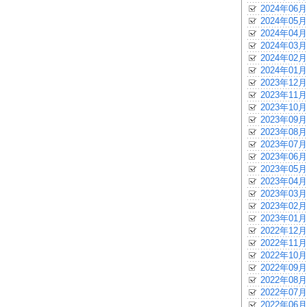
2024年06月
2024年05月
2024年04月
2024年03月
2024年02月
2024年01月
2023年12月
2023年11月
2023年10月
2023年09月
2023年08月
2023年07月
2023年06月
2023年05月
2023年04月
2023年03月
2023年02月
2023年01月
2022年12月
2022年11月
2022年10月
2022年09月
2022年08月
2022年07月
2022年06月