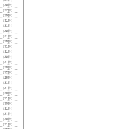
（30件）
（32件）
（29件）
（31件）
（31件）
（30件）
（31件）
（30件）
（31件）
（31件）
（30件）
（31件）
（30件）
（32件）
（28件）
（31件）
（31件）
（30件）
（31件）
（30件）
（31件）
（31件）
（30件）
（31件）