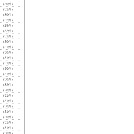
（30件）
（31件）
（30件）
（32件）
（29件）
（32件）
（31件）
（30件）
（31件）
（30件）
（31件）
（31件）
（30件）
（31件）
（30件）
（32件）
（28件）
（31件）
（31件）
（30件）
（31件）
（30件）
（31件）
（31件）
（30件）