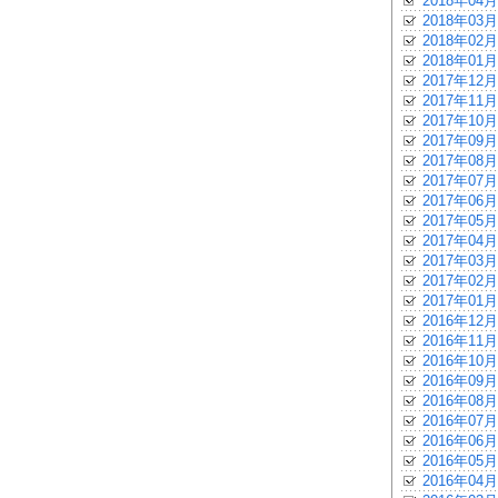
2018年04月
2018年03月
2018年02月
2018年01月
2017年12月
2017年11月
2017年10月
2017年09月
2017年08月
2017年07月
2017年06月
2017年05月
2017年04月
2017年03月
2017年02月
2017年01月
2016年12月
2016年11月
2016年10月
2016年09月
2016年08月
2016年07月
2016年06月
2016年05月
2016年04月