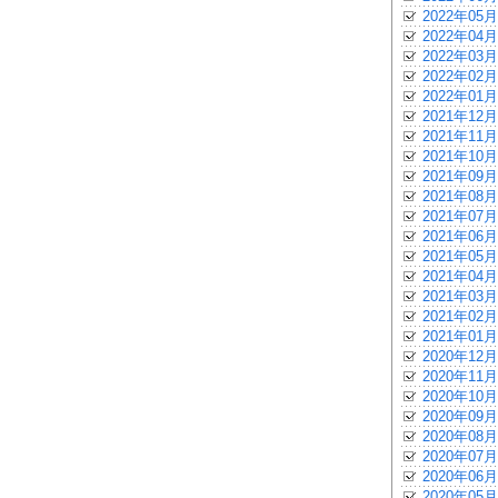
2022年05月
2022年04月
2022年03月
2022年02月
2022年01月
2021年12月
2021年11月
2021年10月
2021年09月
2021年08月
2021年07月
2021年06月
2021年05月
2021年04月
2021年03月
2021年02月
2021年01月
2020年12月
2020年11月
2020年10月
2020年09月
2020年08月
2020年07月
2020年06月
2020年05月