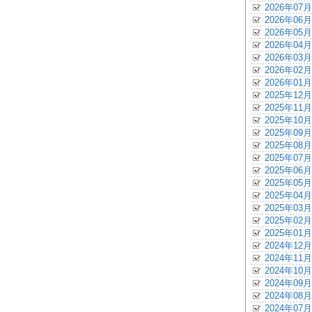
2026年07月
2026年06月
2026年05月
2026年04月
2026年03月
2026年02月
2026年01月
2025年12月
2025年11月
2025年10月
2025年09月
2025年08月
2025年07月
2025年06月
2025年05月
2025年04月
2025年03月
2025年02月
2025年01月
2024年12月
2024年11月
2024年10月
2024年09月
2024年08月
2024年07月