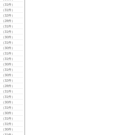
（31件）
（31件）
（32件）
（28件）
（31件）
（31件）
（30件）
（31件）
（30件）
（31件）
（31件）
（30件）
（31件）
（30件）
（32件）
（28件）
（31件）
（31件）
（30件）
（31件）
（30件）
（31件）
（31件）
（30件）
（31件）