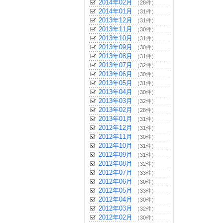
2014年02月
（28件）
2014年01月
（31件）
2013年12月
（31件）
2013年11月
（30件）
2013年10月
（31件）
2013年09月
（30件）
2013年08月
（31件）
2013年07月
（32件）
2013年06月
（30件）
2013年05月
（31件）
2013年04月
（30件）
2013年03月
（32件）
2013年02月
（28件）
2013年01月
（31件）
2012年12月
（31件）
2012年11月
（30件）
2012年10月
（31件）
2012年09月
（31件）
2012年08月
（32件）
2012年07月
（33件）
2012年06月
（30件）
2012年05月
（33件）
2012年04月
（30件）
2012年03月
（32件）
2012年02月
（30件）