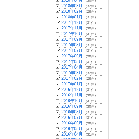
2018年04月
（30件）
2018年03月
（32件）
2018年02月
（28件）
2018年01月
（31件）
2017年12月
（31件）
2017年11月
（30件）
2017年10月
（31件）
2017年09月
（30件）
2017年08月
（31件）
2017年07月
（31件）
2017年06月
（30件）
2017年05月
（31件）
2017年04月
（30件）
2017年03月
（32件）
2017年02月
（28件）
2017年01月
（31件）
2016年12月
（31件）
2016年11月
（30件）
2016年10月
（31件）
2016年09月
（30件）
2016年08月
（31件）
2016年07月
（31件）
2016年06月
（30件）
2016年05月
（31件）
2016年04月
（31件）