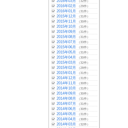
2016年03月
（32件）
2016年02月
（29件）
2016年01月
（31件）
2015年12月
（31件）
2015年11月
（30件）
2015年10月
（31件）
2015年09月
（31件）
2015年08月
（31件）
2015年07月
（33件）
2015年06月
（30件）
2015年05月
（31件）
2015年04月
（30件）
2015年03月
（32件）
2015年02月
（28件）
2015年01月
（31件）
2014年12月
（31件）
2014年11月
（30件）
2014年10月
（31件）
2014年09月
（30件）
2014年08月
（31件）
2014年07月
（31件）
2014年06月
（30件）
2014年05月
（31件）
2014年04月
（30件）
2014年03月
（32件）