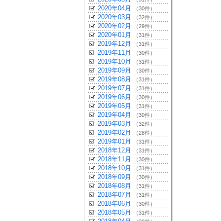
2020年04月
（30件）
2020年03月
（32件）
2020年02月
（29件）
2020年01月
（31件）
2019年12月
（31件）
2019年11月
（30件）
2019年10月
（31件）
2019年09月
（30件）
2019年08月
（31件）
2019年07月
（31件）
2019年06月
（30件）
2019年05月
（31件）
2019年04月
（30件）
2019年03月
（32件）
2019年02月
（28件）
2019年01月
（31件）
2018年12月
（31件）
2018年11月
（30件）
2018年10月
（31件）
2018年09月
（30件）
2018年08月
（31件）
2018年07月
（31件）
2018年06月
（30件）
2018年05月
（31件）