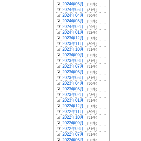
2024年06月
（30件）
2024年05月
（31件）
2024年04月
（30件）
2024年03月
（32件）
2024年02月
（29件）
2024年01月
（32件）
2023年12月
（31件）
2023年11月
（30件）
2023年10月
（31件）
2023年09月
（30件）
2023年08月
（31件）
2023年07月
（31件）
2023年06月
（30件）
2023年05月
（31件）
2023年04月
（30件）
2023年03月
（32件）
2023年02月
（28件）
2023年01月
（31件）
2022年12月
（31件）
2022年11月
（30件）
2022年10月
（31件）
2022年09月
（30件）
2022年08月
（31件）
2022年07月
（31件）
2022年06月
（30件）