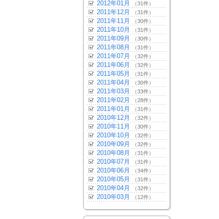
2012年01月
（31件）
2011年12月
（31件）
2011年11月
（30件）
2011年10月
（31件）
2011年09月
（30件）
2011年08月
（31件）
2011年07月
（32件）
2011年06月
（32件）
2011年05月
（31件）
2011年04月
（30件）
2011年03月
（33件）
2011年02月
（28件）
2011年01月
（31件）
2010年12月
（32件）
2010年11月
（30件）
2010年10月
（32件）
2010年09月
（32件）
2010年08月
（31件）
2010年07月
（31件）
2010年06月
（34件）
2010年05月
（31件）
2010年04月
（32件）
2010年03月
（12件）