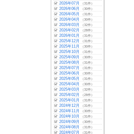
2026年07月
（31件）
2026年06月
（30件）
2026年05月
（31件）
2026年04月
（30件）
2026年03月
（32件）
2026年02月
（28件）
2026年01月
（31件）
2025年12月
（31件）
2025年11月
（30件）
2025年10月
（31件）
2025年09月
（30件）
2025年08月
（31件）
2025年07月
（31件）
2025年06月
（30件）
2025年05月
（31件）
2025年04月
（30件）
2025年03月
（32件）
2025年02月
（28件）
2025年01月
（31件）
2024年12月
（31件）
2024年11月
（30件）
2024年10月
（31件）
2024年09月
（30件）
2024年08月
（31件）
2024年07月
（31件）