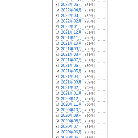
2022年05月
（31件）
2022年04月
（31件）
2022年03月
（32件）
2022年02月
（28件）
2022年01月
（31件）
2021年12月
（31件）
2021年11月
（30件）
2021年10月
（31件）
2021年09月
（30件）
2021年08月
（31件）
2021年07月
（31件）
2021年06月
（30件）
2021年05月
（31件）
2021年04月
（30件）
2021年03月
（32件）
2021年02月
（28件）
2021年01月
（31件）
2020年12月
（31件）
2020年11月
（30件）
2020年10月
（31件）
2020年09月
（30件）
2020年08月
（31件）
2020年07月
（31件）
2020年06月
（30件）
2020年05月
（31件）