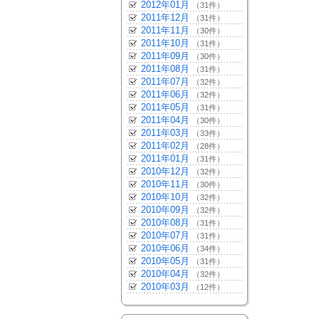
2012年01月
（31件）
2011年12月
（31件）
2011年11月
（30件）
2011年10月
（31件）
2011年09月
（30件）
2011年08月
（31件）
2011年07月
（32件）
2011年06月
（32件）
2011年05月
（31件）
2011年04月
（30件）
2011年03月
（33件）
2011年02月
（28件）
2011年01月
（31件）
2010年12月
（32件）
2010年11月
（30件）
2010年10月
（32件）
2010年09月
（32件）
2010年08月
（31件）
2010年07月
（31件）
2010年06月
（34件）
2010年05月
（31件）
2010年04月
（32件）
2010年03月
（12件）