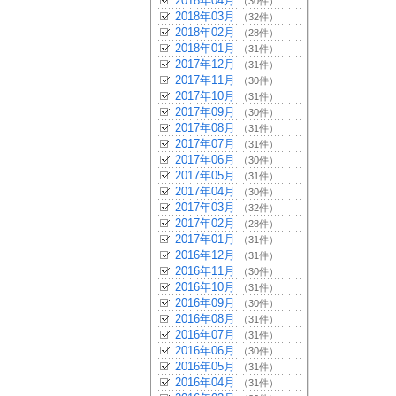
2018年04月
（30件）
2018年03月
（32件）
2018年02月
（28件）
2018年01月
（31件）
2017年12月
（31件）
2017年11月
（30件）
2017年10月
（31件）
2017年09月
（30件）
2017年08月
（31件）
2017年07月
（31件）
2017年06月
（30件）
2017年05月
（31件）
2017年04月
（30件）
2017年03月
（32件）
2017年02月
（28件）
2017年01月
（31件）
2016年12月
（31件）
2016年11月
（30件）
2016年10月
（31件）
2016年09月
（30件）
2016年08月
（31件）
2016年07月
（31件）
2016年06月
（30件）
2016年05月
（31件）
2016年04月
（31件）