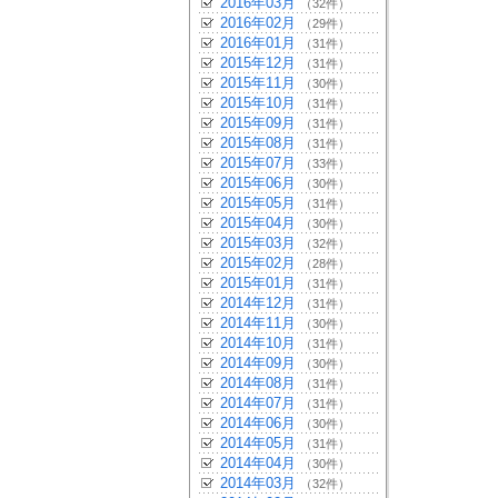
2016年03月
（32件）
2016年02月
（29件）
2016年01月
（31件）
2015年12月
（31件）
2015年11月
（30件）
2015年10月
（31件）
2015年09月
（31件）
2015年08月
（31件）
2015年07月
（33件）
2015年06月
（30件）
2015年05月
（31件）
2015年04月
（30件）
2015年03月
（32件）
2015年02月
（28件）
2015年01月
（31件）
2014年12月
（31件）
2014年11月
（30件）
2014年10月
（31件）
2014年09月
（30件）
2014年08月
（31件）
2014年07月
（31件）
2014年06月
（30件）
2014年05月
（31件）
2014年04月
（30件）
2014年03月
（32件）