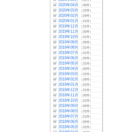
2020年04月
（30件）
2020年03月
（32件）
2020年02月
（29件）
2020年01月
（31件）
2019年12月
（31件）
2019年11月
（30件）
2019年10月
（31件）
2019年09月
（30件）
2019年08月
（31件）
2019年07月
（31件）
2019年06月
（30件）
2019年05月
（31件）
2019年04月
（30件）
2019年03月
（32件）
2019年02月
（28件）
2019年01月
（31件）
2018年12月
（31件）
2018年11月
（30件）
2018年10月
（31件）
2018年09月
（30件）
2018年08月
（31件）
2018年07月
（31件）
2018年06月
（30件）
2018年05月
（31件）