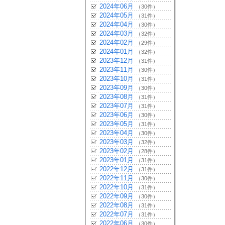
2024年06月
（30件）
2024年05月
（31件）
2024年04月
（30件）
2024年03月
（32件）
2024年02月
（29件）
2024年01月
（32件）
2023年12月
（31件）
2023年11月
（30件）
2023年10月
（31件）
2023年09月
（30件）
2023年08月
（31件）
2023年07月
（31件）
2023年06月
（30件）
2023年05月
（31件）
2023年04月
（30件）
2023年03月
（32件）
2023年02月
（28件）
2023年01月
（31件）
2022年12月
（31件）
2022年11月
（30件）
2022年10月
（31件）
2022年09月
（30件）
2022年08月
（31件）
2022年07月
（31件）
2022年06月
（30件）