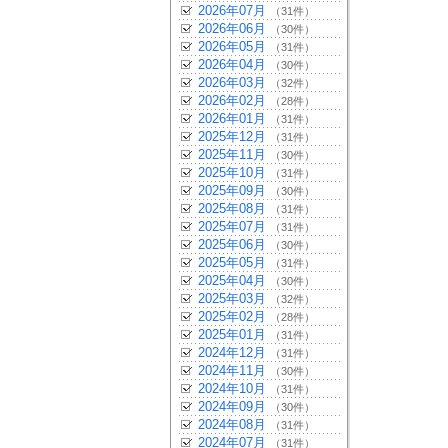
2026年07月
（31件）
2026年06月
（30件）
2026年05月
（31件）
2026年04月
（30件）
2026年03月
（32件）
2026年02月
（28件）
2026年01月
（31件）
2025年12月
（31件）
2025年11月
（30件）
2025年10月
（31件）
2025年09月
（30件）
2025年08月
（31件）
2025年07月
（31件）
2025年06月
（30件）
2025年05月
（31件）
2025年04月
（30件）
2025年03月
（32件）
2025年02月
（28件）
2025年01月
（31件）
2024年12月
（31件）
2024年11月
（30件）
2024年10月
（31件）
2024年09月
（30件）
2024年08月
（31件）
2024年07月
（31件）