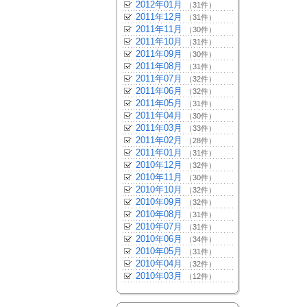
2012年01月
（31件）
2011年12月
（31件）
2011年11月
（30件）
2011年10月
（31件）
2011年09月
（30件）
2011年08月
（31件）
2011年07月
（32件）
2011年06月
（32件）
2011年05月
（31件）
2011年04月
（30件）
2011年03月
（33件）
2011年02月
（28件）
2011年01月
（31件）
2010年12月
（32件）
2010年11月
（30件）
2010年10月
（32件）
2010年09月
（32件）
2010年08月
（31件）
2010年07月
（31件）
2010年06月
（34件）
2010年05月
（31件）
2010年04月
（32件）
2010年03月
（12件）