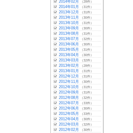
2014年02月
（28件）
2014年01月
（31件）
2013年12月
（31件）
2013年11月
（30件）
2013年10月
（31件）
2013年09月
（30件）
2013年08月
（31件）
2013年07月
（32件）
2013年06月
（30件）
2013年05月
（31件）
2013年04月
（30件）
2013年03月
（32件）
2013年02月
（28件）
2013年01月
（31件）
2012年12月
（31件）
2012年11月
（30件）
2012年10月
（31件）
2012年09月
（31件）
2012年08月
（32件）
2012年07月
（33件）
2012年06月
（30件）
2012年05月
（33件）
2012年04月
（30件）
2012年03月
（32件）
2012年02月
（30件）