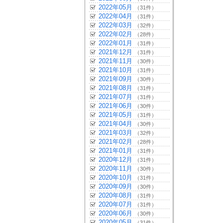
2022年05月
（31件）
2022年04月
（31件）
2022年03月
（32件）
2022年02月
（28件）
2022年01月
（31件）
2021年12月
（31件）
2021年11月
（30件）
2021年10月
（31件）
2021年09月
（30件）
2021年08月
（31件）
2021年07月
（31件）
2021年06月
（30件）
2021年05月
（31件）
2021年04月
（30件）
2021年03月
（32件）
2021年02月
（28件）
2021年01月
（31件）
2020年12月
（31件）
2020年11月
（30件）
2020年10月
（31件）
2020年09月
（30件）
2020年08月
（31件）
2020年07月
（31件）
2020年06月
（30件）
2020年05月
（31件）