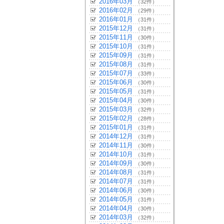
2016年03月
（32件）
2016年02月
（29件）
2016年01月
（31件）
2015年12月
（31件）
2015年11月
（30件）
2015年10月
（31件）
2015年09月
（31件）
2015年08月
（31件）
2015年07月
（33件）
2015年06月
（30件）
2015年05月
（31件）
2015年04月
（30件）
2015年03月
（32件）
2015年02月
（28件）
2015年01月
（31件）
2014年12月
（31件）
2014年11月
（30件）
2014年10月
（31件）
2014年09月
（30件）
2014年08月
（31件）
2014年07月
（31件）
2014年06月
（30件）
2014年05月
（31件）
2014年04月
（30件）
2014年03月
（32件）