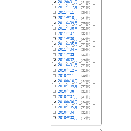
2012年01月
（31件）
2011年12月
（31件）
2011年11月
（30件）
2011年10月
（31件）
2011年09月
（30件）
2011年08月
（31件）
2011年07月
（32件）
2011年06月
（32件）
2011年05月
（31件）
2011年04月
（30件）
2011年03月
（33件）
2011年02月
（28件）
2011年01月
（31件）
2010年12月
（32件）
2010年11月
（30件）
2010年10月
（32件）
2010年09月
（32件）
2010年08月
（31件）
2010年07月
（31件）
2010年06月
（34件）
2010年05月
（31件）
2010年04月
（32件）
2010年03月
（12件）