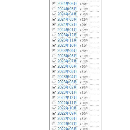
2024年06月
（30件）
2024年05月
（31件）
2024年04月
（30件）
2024年03月
（32件）
2024年02月
（29件）
2024年01月
（32件）
2023年12月
（31件）
2023年11月
（30件）
2023年10月
（31件）
2023年09月
（30件）
2023年08月
（31件）
2023年07月
（31件）
2023年06月
（30件）
2023年05月
（31件）
2023年04月
（30件）
2023年03月
（32件）
2023年02月
（28件）
2023年01月
（31件）
2022年12月
（31件）
2022年11月
（30件）
2022年10月
（31件）
2022年09月
（30件）
2022年08月
（31件）
2022年07月
（31件）
2022年06月
（30件）