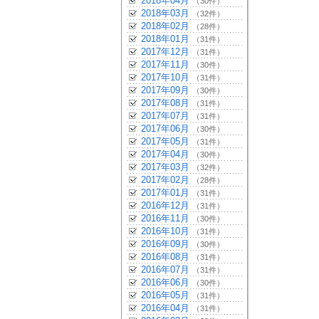
2018年04月
（30件）
2018年03月
（32件）
2018年02月
（28件）
2018年01月
（31件）
2017年12月
（31件）
2017年11月
（30件）
2017年10月
（31件）
2017年09月
（30件）
2017年08月
（31件）
2017年07月
（31件）
2017年06月
（30件）
2017年05月
（31件）
2017年04月
（30件）
2017年03月
（32件）
2017年02月
（28件）
2017年01月
（31件）
2016年12月
（31件）
2016年11月
（30件）
2016年10月
（31件）
2016年09月
（30件）
2016年08月
（31件）
2016年07月
（31件）
2016年06月
（30件）
2016年05月
（31件）
2016年04月
（31件）