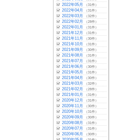
2022年05月
（31件）
2022年04月
（31件）
2022年03月
（32件）
2022年02月
（28件）
2022年01月
（31件）
2021年12月
（31件）
2021年11月
（30件）
2021年10月
（31件）
2021年09月
（30件）
2021年08月
（31件）
2021年07月
（31件）
2021年06月
（30件）
2021年05月
（31件）
2021年04月
（30件）
2021年03月
（32件）
2021年02月
（28件）
2021年01月
（31件）
2020年12月
（31件）
2020年11月
（30件）
2020年10月
（31件）
2020年09月
（30件）
2020年08月
（31件）
2020年07月
（31件）
2020年06月
（30件）
2020年05月
（31件）