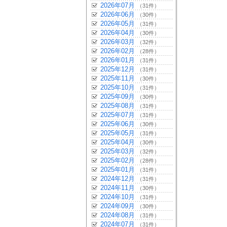
2026年07月
（31件）
2026年06月
（30件）
2026年05月
（31件）
2026年04月
（30件）
2026年03月
（32件）
2026年02月
（28件）
2026年01月
（31件）
2025年12月
（31件）
2025年11月
（30件）
2025年10月
（31件）
2025年09月
（30件）
2025年08月
（31件）
2025年07月
（31件）
2025年06月
（30件）
2025年05月
（31件）
2025年04月
（30件）
2025年03月
（32件）
2025年02月
（28件）
2025年01月
（31件）
2024年12月
（31件）
2024年11月
（30件）
2024年10月
（31件）
2024年09月
（30件）
2024年08月
（31件）
2024年07月
（31件）