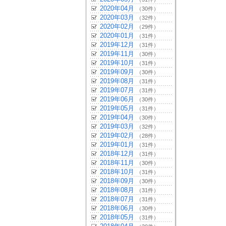
2020年04月
（30件）
2020年03月
（32件）
2020年02月
（29件）
2020年01月
（31件）
2019年12月
（31件）
2019年11月
（30件）
2019年10月
（31件）
2019年09月
（30件）
2019年08月
（31件）
2019年07月
（31件）
2019年06月
（30件）
2019年05月
（31件）
2019年04月
（30件）
2019年03月
（32件）
2019年02月
（28件）
2019年01月
（31件）
2018年12月
（31件）
2018年11月
（30件）
2018年10月
（31件）
2018年09月
（30件）
2018年08月
（31件）
2018年07月
（31件）
2018年06月
（30件）
2018年05月
（31件）