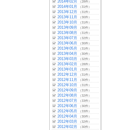
2014年02月
（28件）
2014年01月
（31件）
2013年12月
（31件）
2013年11月
（30件）
2013年10月
（31件）
2013年09月
（30件）
2013年08月
（31件）
2013年07月
（32件）
2013年06月
（30件）
2013年05月
（31件）
2013年04月
（30件）
2013年03月
（32件）
2013年02月
（28件）
2013年01月
（31件）
2012年12月
（31件）
2012年11月
（30件）
2012年10月
（31件）
2012年09月
（31件）
2012年08月
（32件）
2012年07月
（33件）
2012年06月
（30件）
2012年05月
（33件）
2012年04月
（30件）
2012年03月
（32件）
2012年02月
（30件）