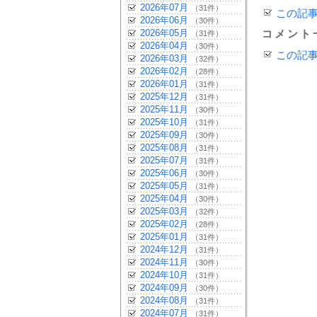
2026年07月
（31件）
この記
2026年06月
（30件）
2026年05月
コメント
（31件）
2026年04月
（30件）
この記
2026年03月
（32件）
2026年02月
（28件）
2026年01月
（31件）
2025年12月
（31件）
2025年11月
（30件）
2025年10月
（31件）
2025年09月
（30件）
2025年08月
（31件）
2025年07月
（31件）
2025年06月
（30件）
2025年05月
（31件）
2025年04月
（30件）
2025年03月
（32件）
2025年02月
（28件）
2025年01月
（31件）
2024年12月
（31件）
2024年11月
（30件）
2024年10月
（31件）
2024年09月
（30件）
2024年08月
（31件）
2024年07月
（31件）