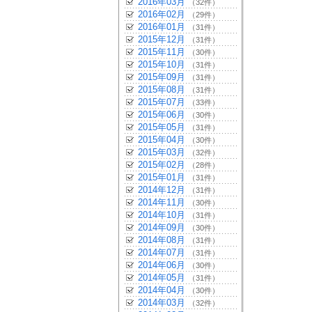
2016年03月
（32件）
2016年02月
（29件）
2016年01月
（31件）
2015年12月
（31件）
2015年11月
（30件）
2015年10月
（31件）
2015年09月
（31件）
2015年08月
（31件）
2015年07月
（33件）
2015年06月
（30件）
2015年05月
（31件）
2015年04月
（30件）
2015年03月
（32件）
2015年02月
（28件）
2015年01月
（31件）
2014年12月
（31件）
2014年11月
（30件）
2014年10月
（31件）
2014年09月
（30件）
2014年08月
（31件）
2014年07月
（31件）
2014年06月
（30件）
2014年05月
（31件）
2014年04月
（30件）
2014年03月
（32件）