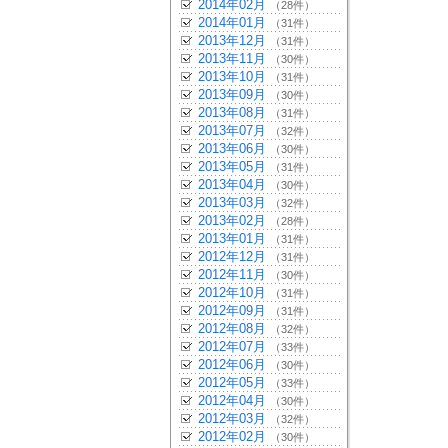
2014年02月
（28件）
2014年01月
（31件）
2013年12月
（31件）
2013年11月
（30件）
2013年10月
（31件）
2013年09月
（30件）
2013年08月
（31件）
2013年07月
（32件）
2013年06月
（30件）
2013年05月
（31件）
2013年04月
（30件）
2013年03月
（32件）
2013年02月
（28件）
2013年01月
（31件）
2012年12月
（31件）
2012年11月
（30件）
2012年10月
（31件）
2012年09月
（31件）
2012年08月
（32件）
2012年07月
（33件）
2012年06月
（30件）
2012年05月
（33件）
2012年04月
（30件）
2012年03月
（32件）
2012年02月
（30件）