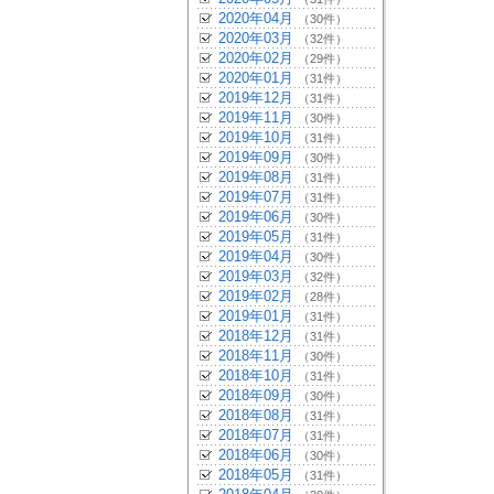
2020年04月
（30件）
2020年03月
（32件）
2020年02月
（29件）
2020年01月
（31件）
2019年12月
（31件）
2019年11月
（30件）
2019年10月
（31件）
2019年09月
（30件）
2019年08月
（31件）
2019年07月
（31件）
2019年06月
（30件）
2019年05月
（31件）
2019年04月
（30件）
2019年03月
（32件）
2019年02月
（28件）
2019年01月
（31件）
2018年12月
（31件）
2018年11月
（30件）
2018年10月
（31件）
2018年09月
（30件）
2018年08月
（31件）
2018年07月
（31件）
2018年06月
（30件）
2018年05月
（31件）