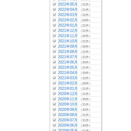
2022年05月
（31件）
2022年04月
（31件）
2022年03月
（32件）
2022年02月
（28件）
2022年01月
（31件）
2021年12月
（31件）
2021年11月
（30件）
2021年10月
（31件）
2021年09月
（30件）
2021年08月
（31件）
2021年07月
（31件）
2021年06月
（30件）
2021年05月
（31件）
2021年04月
（30件）
2021年03月
（32件）
2021年02月
（28件）
2021年01月
（31件）
2020年12月
（31件）
2020年11月
（30件）
2020年10月
（31件）
2020年09月
（30件）
2020年08月
（31件）
2020年07月
（31件）
2020年06月
（30件）
2020年05月
（31件）