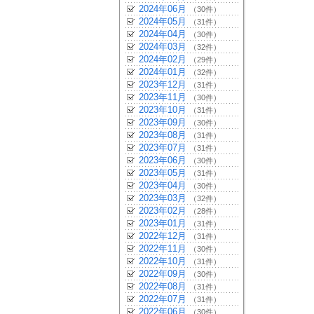
2024年06月
（30件）
2024年05月
（31件）
2024年04月
（30件）
2024年03月
（32件）
2024年02月
（29件）
2024年01月
（32件）
2023年12月
（31件）
2023年11月
（30件）
2023年10月
（31件）
2023年09月
（30件）
2023年08月
（31件）
2023年07月
（31件）
2023年06月
（30件）
2023年05月
（31件）
2023年04月
（30件）
2023年03月
（32件）
2023年02月
（28件）
2023年01月
（31件）
2022年12月
（31件）
2022年11月
（30件）
2022年10月
（31件）
2022年09月
（30件）
2022年08月
（31件）
2022年07月
（31件）
2022年06月
（30件）