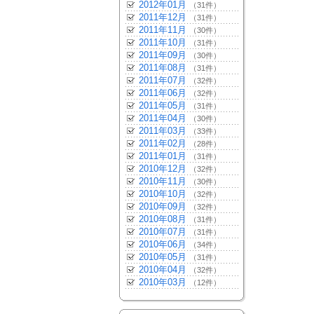
2012年01月
（31件）
2011年12月
（31件）
2011年11月
（30件）
2011年10月
（31件）
2011年09月
（30件）
2011年08月
（31件）
2011年07月
（32件）
2011年06月
（32件）
2011年05月
（31件）
2011年04月
（30件）
2011年03月
（33件）
2011年02月
（28件）
2011年01月
（31件）
2010年12月
（32件）
2010年11月
（30件）
2010年10月
（32件）
2010年09月
（32件）
2010年08月
（31件）
2010年07月
（31件）
2010年06月
（34件）
2010年05月
（31件）
2010年04月
（32件）
2010年03月
（12件）