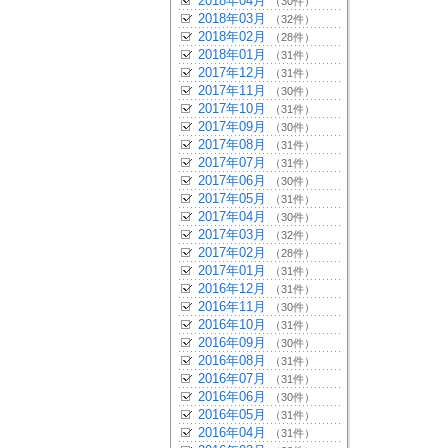
2018年04月
（30件）
2018年03月
（32件）
2018年02月
（28件）
2018年01月
（31件）
2017年12月
（31件）
2017年11月
（30件）
2017年10月
（31件）
2017年09月
（30件）
2017年08月
（31件）
2017年07月
（31件）
2017年06月
（30件）
2017年05月
（31件）
2017年04月
（30件）
2017年03月
（32件）
2017年02月
（28件）
2017年01月
（31件）
2016年12月
（31件）
2016年11月
（30件）
2016年10月
（31件）
2016年09月
（30件）
2016年08月
（31件）
2016年07月
（31件）
2016年06月
（30件）
2016年05月
（31件）
2016年04月
（31件）