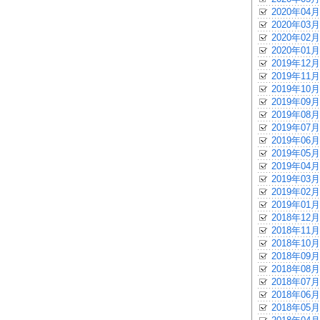
2020年04月
2020年03月
2020年02月
2020年01月
2019年12月
2019年11月
2019年10月
2019年09月
2019年08月
2019年07月
2019年06月
2019年05月
2019年04月
2019年03月
2019年02月
2019年01月
2018年12月
2018年11月
2018年10月
2018年09月
2018年08月
2018年07月
2018年06月
2018年05月