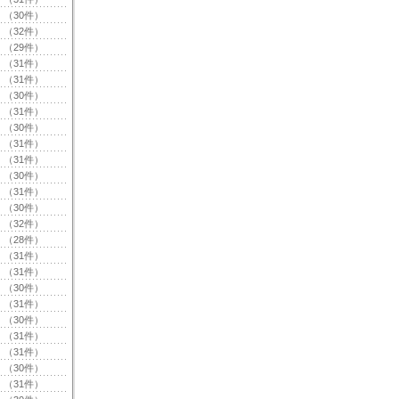
（30件）
（32件）
（29件）
（31件）
（31件）
（30件）
（31件）
（30件）
（31件）
（31件）
（30件）
（31件）
（30件）
（32件）
（28件）
（31件）
（31件）
（30件）
（31件）
（30件）
（31件）
（31件）
（30件）
（31件）