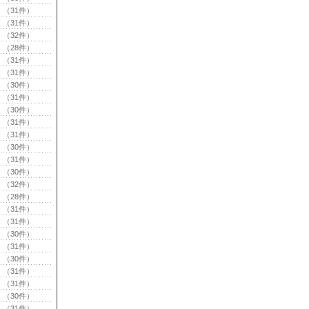
（31件）
（31件）
（32件）
（28件）
（31件）
（31件）
（30件）
（31件）
（30件）
（31件）
（31件）
（30件）
（31件）
（30件）
（32件）
（28件）
（31件）
（31件）
（30件）
（31件）
（30件）
（31件）
（31件）
（30件）
（31件）