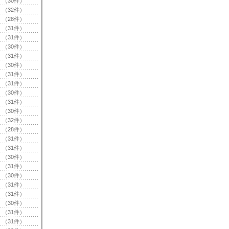
（30件）
（32件）
（28件）
（31件）
（31件）
（30件）
（31件）
（30件）
（31件）
（31件）
（30件）
（31件）
（30件）
（32件）
（28件）
（31件）
（31件）
（30件）
（31件）
（30件）
（31件）
（31件）
（30件）
（31件）
（31件）