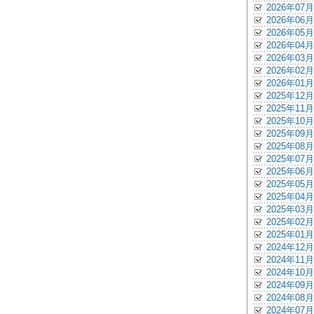
2026年07月
2026年06月
2026年05月
2026年04月
2026年03月
2026年02月
2026年01月
2025年12月
2025年11月
2025年10月
2025年09月
2025年08月
2025年07月
2025年06月
2025年05月
2025年04月
2025年03月
2025年02月
2025年01月
2024年12月
2024年11月
2024年10月
2024年09月
2024年08月
2024年07月