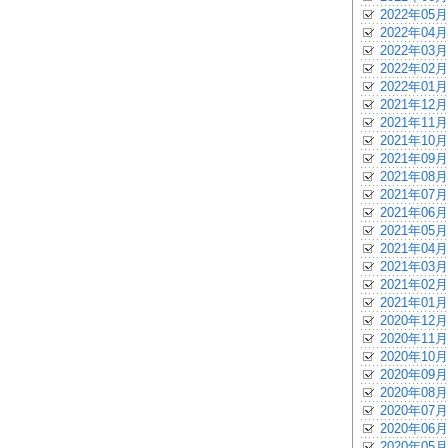
2022年05月
2022年04月
2022年03月
2022年02月
2022年01月
2021年12月
2021年11月
2021年10月
2021年09月
2021年08月
2021年07月
2021年06月
2021年05月
2021年04月
2021年03月
2021年02月
2021年01月
2020年12月
2020年11月
2020年10月
2020年09月
2020年08月
2020年07月
2020年06月
2020年05月