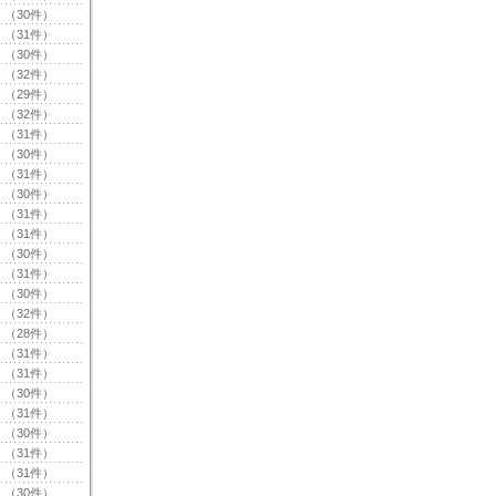
（30件）
（31件）
（30件）
（32件）
（29件）
（32件）
（31件）
（30件）
（31件）
（30件）
（31件）
（31件）
（30件）
（31件）
（30件）
（32件）
（28件）
（31件）
（31件）
（30件）
（31件）
（30件）
（31件）
（31件）
（30件）