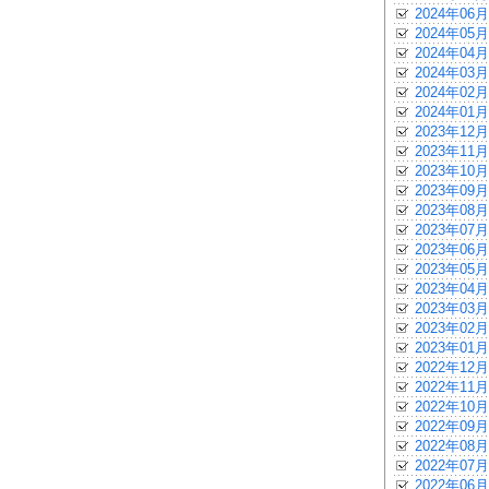
2024年06月
2024年05月
2024年04月
2024年03月
2024年02月
2024年01月
2023年12月
2023年11月
2023年10月
2023年09月
2023年08月
2023年07月
2023年06月
2023年05月
2023年04月
2023年03月
2023年02月
2023年01月
2022年12月
2022年11月
2022年10月
2022年09月
2022年08月
2022年07月
2022年06月