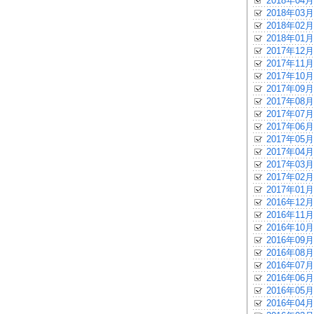
2018年04月
2018年03月
2018年02月
2018年01月
2017年12月
2017年11月
2017年10月
2017年09月
2017年08月
2017年07月
2017年06月
2017年05月
2017年04月
2017年03月
2017年02月
2017年01月
2016年12月
2016年11月
2016年10月
2016年09月
2016年08月
2016年07月
2016年06月
2016年05月
2016年04月