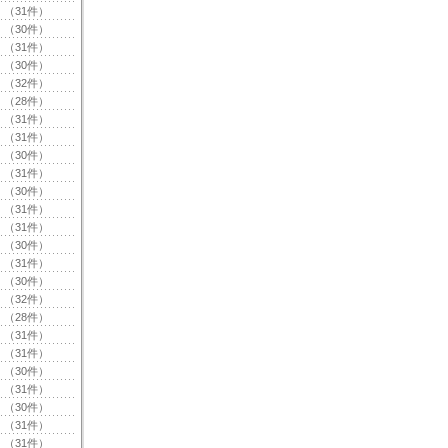
（31件）
（30件）
（31件）
（30件）
（32件）
（28件）
（31件）
（31件）
（30件）
（31件）
（30件）
（31件）
（31件）
（30件）
（31件）
（30件）
（32件）
（28件）
（31件）
（31件）
（30件）
（31件）
（30件）
（31件）
（31件）