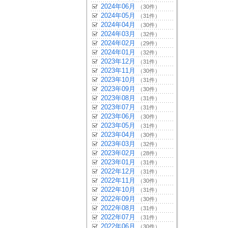
2024年06月
（30件）
2024年05月
（31件）
2024年04月
（30件）
2024年03月
（32件）
2024年02月
（29件）
2024年01月
（32件）
2023年12月
（31件）
2023年11月
（30件）
2023年10月
（31件）
2023年09月
（30件）
2023年08月
（31件）
2023年07月
（31件）
2023年06月
（30件）
2023年05月
（31件）
2023年04月
（30件）
2023年03月
（32件）
2023年02月
（28件）
2023年01月
（31件）
2022年12月
（31件）
2022年11月
（30件）
2022年10月
（31件）
2022年09月
（30件）
2022年08月
（31件）
2022年07月
（31件）
2022年06月
（30件）