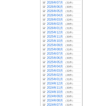
2026年07月
（31件）
2026年06月
（30件）
2026年05月
（31件）
2026年04月
（30件）
2026年03月
（32件）
2026年02月
（28件）
2026年01月
（31件）
2025年12月
（31件）
2025年11月
（30件）
2025年10月
（31件）
2025年09月
（30件）
2025年08月
（31件）
2025年07月
（31件）
2025年06月
（30件）
2025年05月
（31件）
2025年04月
（30件）
2025年03月
（32件）
2025年02月
（28件）
2025年01月
（31件）
2024年12月
（31件）
2024年11月
（30件）
2024年10月
（31件）
2024年09月
（30件）
2024年08月
（31件）
2024年07月
（31件）