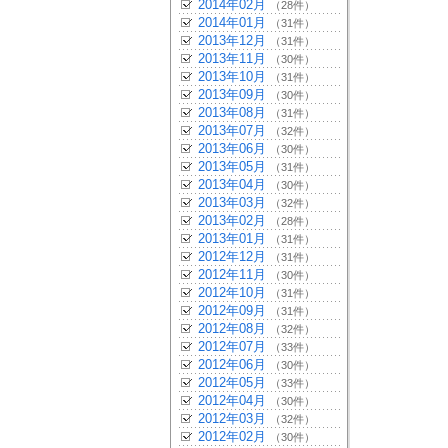
2014年02月
（28件）
2014年01月
（31件）
2013年12月
（31件）
2013年11月
（30件）
2013年10月
（31件）
2013年09月
（30件）
2013年08月
（31件）
2013年07月
（32件）
2013年06月
（30件）
2013年05月
（31件）
2013年04月
（30件）
2013年03月
（32件）
2013年02月
（28件）
2013年01月
（31件）
2012年12月
（31件）
2012年11月
（30件）
2012年10月
（31件）
2012年09月
（31件）
2012年08月
（32件）
2012年07月
（33件）
2012年06月
（30件）
2012年05月
（33件）
2012年04月
（30件）
2012年03月
（32件）
2012年02月
（30件）