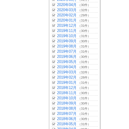
2020年04月
（30件）
2020年03月
（32件）
2020年02月
（29件）
2020年01月
（31件）
2019年12月
（31件）
2019年11月
（30件）
2019年10月
（31件）
2019年09月
（30件）
2019年08月
（31件）
2019年07月
（31件）
2019年06月
（30件）
2019年05月
（31件）
2019年04月
（30件）
2019年03月
（32件）
2019年02月
（28件）
2019年01月
（31件）
2018年12月
（31件）
2018年11月
（30件）
2018年10月
（31件）
2018年09月
（30件）
2018年08月
（31件）
2018年07月
（31件）
2018年06月
（30件）
2018年05月
（31件）