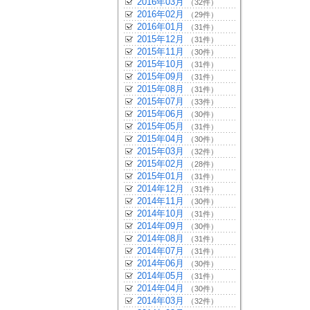
2016年03月
（32件）
2016年02月
（29件）
2016年01月
（31件）
2015年12月
（31件）
2015年11月
（30件）
2015年10月
（31件）
2015年09月
（31件）
2015年08月
（31件）
2015年07月
（33件）
2015年06月
（30件）
2015年05月
（31件）
2015年04月
（30件）
2015年03月
（32件）
2015年02月
（28件）
2015年01月
（31件）
2014年12月
（31件）
2014年11月
（30件）
2014年10月
（31件）
2014年09月
（30件）
2014年08月
（31件）
2014年07月
（31件）
2014年06月
（30件）
2014年05月
（31件）
2014年04月
（30件）
2014年03月
（32件）