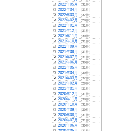
2022年05月
（31件）
2022年04月
（31件）
2022年03月
（32件）
2022年02月
（28件）
2022年01月
（31件）
2021年12月
（31件）
2021年11月
（30件）
2021年10月
（31件）
2021年09月
（30件）
2021年08月
（31件）
2021年07月
（31件）
2021年06月
（30件）
2021年05月
（31件）
2021年04月
（30件）
2021年03月
（32件）
2021年02月
（28件）
2021年01月
（31件）
2020年12月
（31件）
2020年11月
（30件）
2020年10月
（31件）
2020年09月
（30件）
2020年08月
（31件）
2020年07月
（31件）
2020年06月
（30件）
2020年05月
（31件）