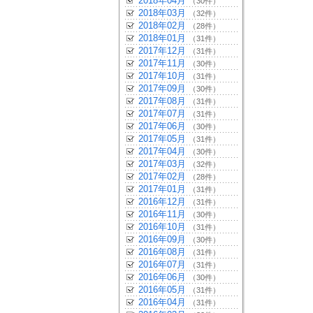
2018年04月
（30件）
2018年03月
（32件）
2018年02月
（28件）
2018年01月
（31件）
2017年12月
（31件）
2017年11月
（30件）
2017年10月
（31件）
2017年09月
（30件）
2017年08月
（31件）
2017年07月
（31件）
2017年06月
（30件）
2017年05月
（31件）
2017年04月
（30件）
2017年03月
（32件）
2017年02月
（28件）
2017年01月
（31件）
2016年12月
（31件）
2016年11月
（30件）
2016年10月
（31件）
2016年09月
（30件）
2016年08月
（31件）
2016年07月
（31件）
2016年06月
（30件）
2016年05月
（31件）
2016年04月
（31件）