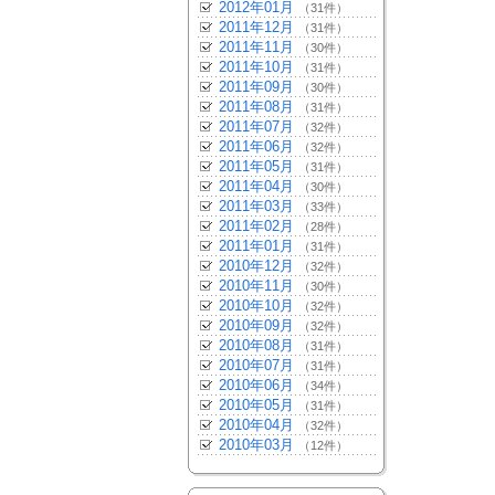
2012年01月
（31件）
2011年12月
（31件）
2011年11月
（30件）
2011年10月
（31件）
2011年09月
（30件）
2011年08月
（31件）
2011年07月
（32件）
2011年06月
（32件）
2011年05月
（31件）
2011年04月
（30件）
2011年03月
（33件）
2011年02月
（28件）
2011年01月
（31件）
2010年12月
（32件）
2010年11月
（30件）
2010年10月
（32件）
2010年09月
（32件）
2010年08月
（31件）
2010年07月
（31件）
2010年06月
（34件）
2010年05月
（31件）
2010年04月
（32件）
2010年03月
（12件）