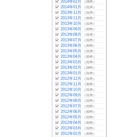
2014年02月
（28件）
2014年01月
（31件）
2013年12月
（31件）
2013年11月
（30件）
2013年10月
（31件）
2013年09月
（30件）
2013年08月
（31件）
2013年07月
（32件）
2013年06月
（30件）
2013年05月
（31件）
2013年04月
（30件）
2013年03月
（32件）
2013年02月
（28件）
2013年01月
（31件）
2012年12月
（31件）
2012年11月
（30件）
2012年10月
（31件）
2012年09月
（31件）
2012年08月
（32件）
2012年07月
（33件）
2012年06月
（30件）
2012年05月
（33件）
2012年04月
（30件）
2012年03月
（32件）
2012年02月
（30件）