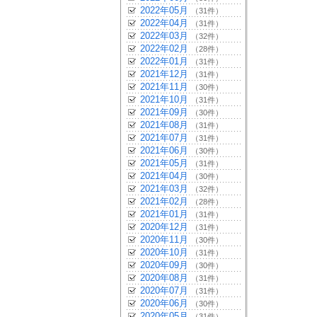
2022年05月
（31件）
2022年04月
（31件）
2022年03月
（32件）
2022年02月
（28件）
2022年01月
（31件）
2021年12月
（31件）
2021年11月
（30件）
2021年10月
（31件）
2021年09月
（30件）
2021年08月
（31件）
2021年07月
（31件）
2021年06月
（30件）
2021年05月
（31件）
2021年04月
（30件）
2021年03月
（32件）
2021年02月
（28件）
2021年01月
（31件）
2020年12月
（31件）
2020年11月
（30件）
2020年10月
（31件）
2020年09月
（30件）
2020年08月
（31件）
2020年07月
（31件）
2020年06月
（30件）
2020年05月
（31件）