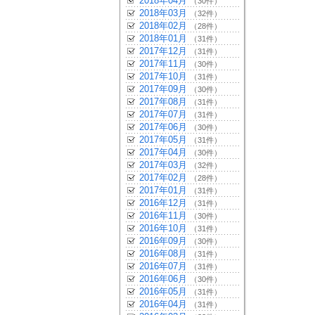
2018年04月
（30件）
2018年03月
（32件）
2018年02月
（28件）
2018年01月
（31件）
2017年12月
（31件）
2017年11月
（30件）
2017年10月
（31件）
2017年09月
（30件）
2017年08月
（31件）
2017年07月
（31件）
2017年06月
（30件）
2017年05月
（31件）
2017年04月
（30件）
2017年03月
（32件）
2017年02月
（28件）
2017年01月
（31件）
2016年12月
（31件）
2016年11月
（30件）
2016年10月
（31件）
2016年09月
（30件）
2016年08月
（31件）
2016年07月
（31件）
2016年06月
（30件）
2016年05月
（31件）
2016年04月
（31件）