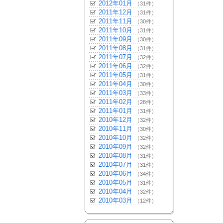
2012年01月
（31件）
2011年12月
（31件）
2011年11月
（30件）
2011年10月
（31件）
2011年09月
（30件）
2011年08月
（31件）
2011年07月
（32件）
2011年06月
（32件）
2011年05月
（31件）
2011年04月
（30件）
2011年03月
（33件）
2011年02月
（28件）
2011年01月
（31件）
2010年12月
（32件）
2010年11月
（30件）
2010年10月
（32件）
2010年09月
（32件）
2010年08月
（31件）
2010年07月
（31件）
2010年06月
（34件）
2010年05月
（31件）
2010年04月
（32件）
2010年03月
（12件）