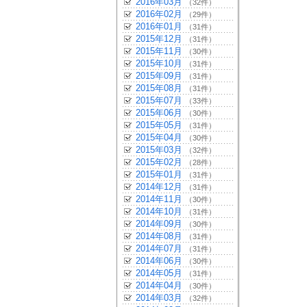
2016年03月
（32件）
2016年02月
（29件）
2016年01月
（31件）
2015年12月
（31件）
2015年11月
（30件）
2015年10月
（31件）
2015年09月
（31件）
2015年08月
（31件）
2015年07月
（33件）
2015年06月
（30件）
2015年05月
（31件）
2015年04月
（30件）
2015年03月
（32件）
2015年02月
（28件）
2015年01月
（31件）
2014年12月
（31件）
2014年11月
（30件）
2014年10月
（31件）
2014年09月
（30件）
2014年08月
（31件）
2014年07月
（31件）
2014年06月
（30件）
2014年05月
（31件）
2014年04月
（30件）
2014年03月
（32件）