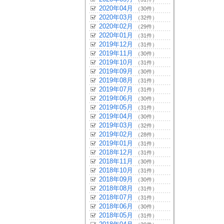
2020年04月
（30件）
2020年03月
（32件）
2020年02月
（29件）
2020年01月
（31件）
2019年12月
（31件）
2019年11月
（30件）
2019年10月
（31件）
2019年09月
（30件）
2019年08月
（31件）
2019年07月
（31件）
2019年06月
（30件）
2019年05月
（31件）
2019年04月
（30件）
2019年03月
（32件）
2019年02月
（28件）
2019年01月
（31件）
2018年12月
（31件）
2018年11月
（30件）
2018年10月
（31件）
2018年09月
（30件）
2018年08月
（31件）
2018年07月
（31件）
2018年06月
（30件）
2018年05月
（31件）