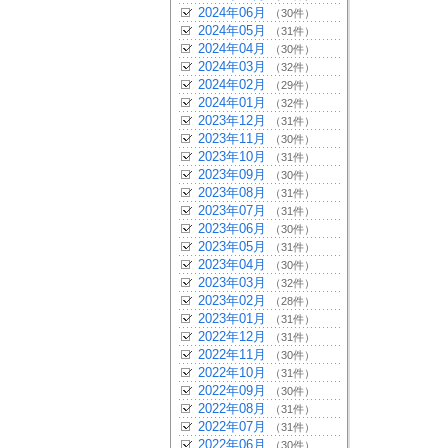
2024年06月
（30件）
2024年05月
（31件）
2024年04月
（30件）
2024年03月
（32件）
2024年02月
（29件）
2024年01月
（32件）
2023年12月
（31件）
2023年11月
（30件）
2023年10月
（31件）
2023年09月
（30件）
2023年08月
（31件）
2023年07月
（31件）
2023年06月
（30件）
2023年05月
（31件）
2023年04月
（30件）
2023年03月
（32件）
2023年02月
（28件）
2023年01月
（31件）
2022年12月
（31件）
2022年11月
（30件）
2022年10月
（31件）
2022年09月
（30件）
2022年08月
（31件）
2022年07月
（31件）
2022年06月
（30件）