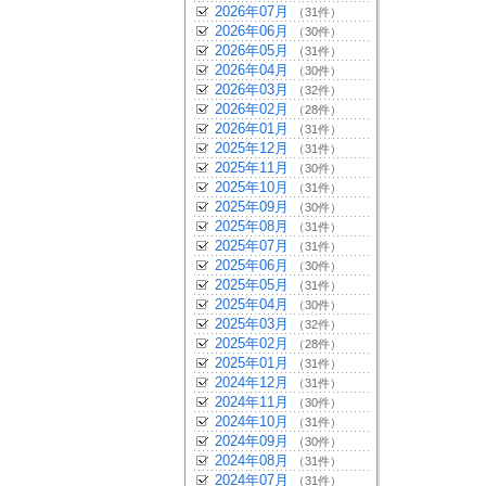
2026年07月
（31件）
2026年06月
（30件）
2026年05月
（31件）
2026年04月
（30件）
2026年03月
（32件）
2026年02月
（28件）
2026年01月
（31件）
2025年12月
（31件）
2025年11月
（30件）
2025年10月
（31件）
2025年09月
（30件）
2025年08月
（31件）
2025年07月
（31件）
2025年06月
（30件）
2025年05月
（31件）
2025年04月
（30件）
2025年03月
（32件）
2025年02月
（28件）
2025年01月
（31件）
2024年12月
（31件）
2024年11月
（30件）
2024年10月
（31件）
2024年09月
（30件）
2024年08月
（31件）
2024年07月
（31件）