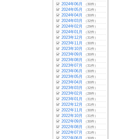
2024年06月
（30件）
2024年05月
（31件）
2024年04月
（30件）
2024年03月
（32件）
2024年02月
（29件）
2024年01月
（32件）
2023年12月
（31件）
2023年11月
（30件）
2023年10月
（31件）
2023年09月
（30件）
2023年08月
（31件）
2023年07月
（31件）
2023年06月
（30件）
2023年05月
（31件）
2023年04月
（30件）
2023年03月
（32件）
2023年02月
（28件）
2023年01月
（31件）
2022年12月
（31件）
2022年11月
（30件）
2022年10月
（31件）
2022年09月
（30件）
2022年08月
（31件）
2022年07月
（31件）
2022年06月
（30件）