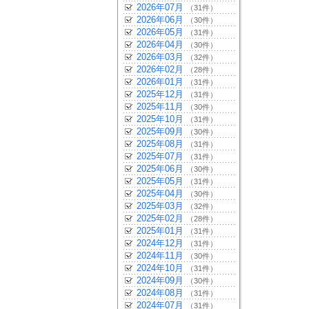
2026年07月
（31件）
2026年06月
（30件）
2026年05月
（31件）
2026年04月
（30件）
2026年03月
（32件）
2026年02月
（28件）
2026年01月
（31件）
2025年12月
（31件）
2025年11月
（30件）
2025年10月
（31件）
2025年09月
（30件）
2025年08月
（31件）
2025年07月
（31件）
2025年06月
（30件）
2025年05月
（31件）
2025年04月
（30件）
2025年03月
（32件）
2025年02月
（28件）
2025年01月
（31件）
2024年12月
（31件）
2024年11月
（30件）
2024年10月
（31件）
2024年09月
（30件）
2024年08月
（31件）
2024年07月
（31件）