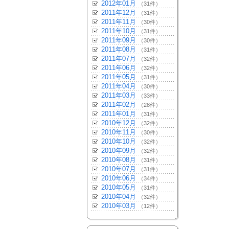
2012年01月
（31件）
2011年12月
（31件）
2011年11月
（30件）
2011年10月
（31件）
2011年09月
（30件）
2011年08月
（31件）
2011年07月
（32件）
2011年06月
（32件）
2011年05月
（31件）
2011年04月
（30件）
2011年03月
（33件）
2011年02月
（28件）
2011年01月
（31件）
2010年12月
（32件）
2010年11月
（30件）
2010年10月
（32件）
2010年09月
（32件）
2010年08月
（31件）
2010年07月
（31件）
2010年06月
（34件）
2010年05月
（31件）
2010年04月
（32件）
2010年03月
（12件）