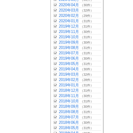
2020年04月
（30件）
2020年03月
（32件）
2020年02月
（29件）
2020年01月
（31件）
2019年12月
（31件）
2019年11月
（30件）
2019年10月
（31件）
2019年09月
（30件）
2019年08月
（31件）
2019年07月
（31件）
2019年06月
（30件）
2019年05月
（31件）
2019年04月
（30件）
2019年03月
（32件）
2019年02月
（28件）
2019年01月
（31件）
2018年12月
（31件）
2018年11月
（30件）
2018年10月
（31件）
2018年09月
（30件）
2018年08月
（31件）
2018年07月
（31件）
2018年06月
（30件）
2018年05月
（31件）