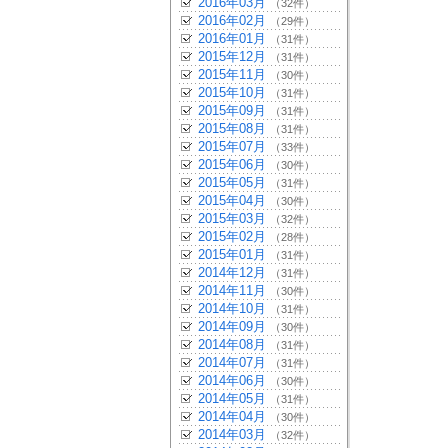
2016年03月
（32件）
2016年02月
（29件）
2016年01月
（31件）
2015年12月
（31件）
2015年11月
（30件）
2015年10月
（31件）
2015年09月
（31件）
2015年08月
（31件）
2015年07月
（33件）
2015年06月
（30件）
2015年05月
（31件）
2015年04月
（30件）
2015年03月
（32件）
2015年02月
（28件）
2015年01月
（31件）
2014年12月
（31件）
2014年11月
（30件）
2014年10月
（31件）
2014年09月
（30件）
2014年08月
（31件）
2014年07月
（31件）
2014年06月
（30件）
2014年05月
（31件）
2014年04月
（30件）
2014年03月
（32件）