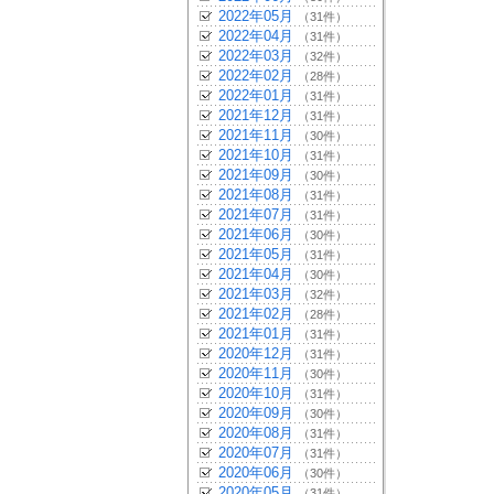
2022年05月
（31件）
2022年04月
（31件）
2022年03月
（32件）
2022年02月
（28件）
2022年01月
（31件）
2021年12月
（31件）
2021年11月
（30件）
2021年10月
（31件）
2021年09月
（30件）
2021年08月
（31件）
2021年07月
（31件）
2021年06月
（30件）
2021年05月
（31件）
2021年04月
（30件）
2021年03月
（32件）
2021年02月
（28件）
2021年01月
（31件）
2020年12月
（31件）
2020年11月
（30件）
2020年10月
（31件）
2020年09月
（30件）
2020年08月
（31件）
2020年07月
（31件）
2020年06月
（30件）
2020年05月
（31件）