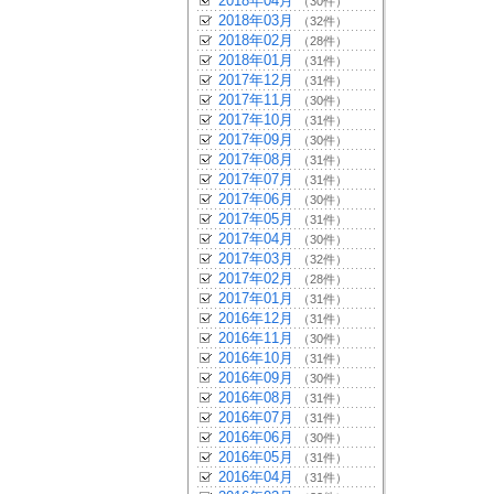
2018年04月
（30件）
2018年03月
（32件）
2018年02月
（28件）
2018年01月
（31件）
2017年12月
（31件）
2017年11月
（30件）
2017年10月
（31件）
2017年09月
（30件）
2017年08月
（31件）
2017年07月
（31件）
2017年06月
（30件）
2017年05月
（31件）
2017年04月
（30件）
2017年03月
（32件）
2017年02月
（28件）
2017年01月
（31件）
2016年12月
（31件）
2016年11月
（30件）
2016年10月
（31件）
2016年09月
（30件）
2016年08月
（31件）
2016年07月
（31件）
2016年06月
（30件）
2016年05月
（31件）
2016年04月
（31件）