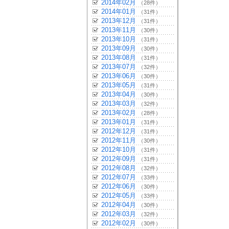
2014年02月
（28件）
2014年01月
（31件）
2013年12月
（31件）
2013年11月
（30件）
2013年10月
（31件）
2013年09月
（30件）
2013年08月
（31件）
2013年07月
（32件）
2013年06月
（30件）
2013年05月
（31件）
2013年04月
（30件）
2013年03月
（32件）
2013年02月
（28件）
2013年01月
（31件）
2012年12月
（31件）
2012年11月
（30件）
2012年10月
（31件）
2012年09月
（31件）
2012年08月
（32件）
2012年07月
（33件）
2012年06月
（30件）
2012年05月
（33件）
2012年04月
（30件）
2012年03月
（32件）
2012年02月
（30件）