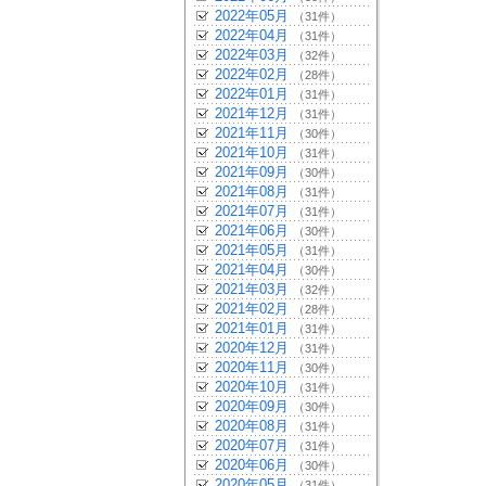
2022年05月
（31件）
2022年04月
（31件）
2022年03月
（32件）
2022年02月
（28件）
2022年01月
（31件）
2021年12月
（31件）
2021年11月
（30件）
2021年10月
（31件）
2021年09月
（30件）
2021年08月
（31件）
2021年07月
（31件）
2021年06月
（30件）
2021年05月
（31件）
2021年04月
（30件）
2021年03月
（32件）
2021年02月
（28件）
2021年01月
（31件）
2020年12月
（31件）
2020年11月
（30件）
2020年10月
（31件）
2020年09月
（30件）
2020年08月
（31件）
2020年07月
（31件）
2020年06月
（30件）
2020年05月
（31件）