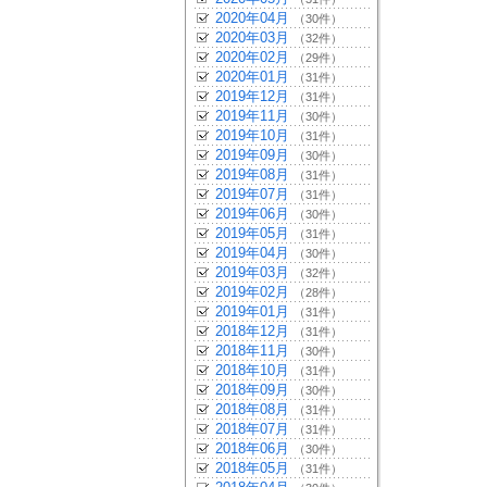
2020年04月
（30件）
2020年03月
（32件）
2020年02月
（29件）
2020年01月
（31件）
2019年12月
（31件）
2019年11月
（30件）
2019年10月
（31件）
2019年09月
（30件）
2019年08月
（31件）
2019年07月
（31件）
2019年06月
（30件）
2019年05月
（31件）
2019年04月
（30件）
2019年03月
（32件）
2019年02月
（28件）
2019年01月
（31件）
2018年12月
（31件）
2018年11月
（30件）
2018年10月
（31件）
2018年09月
（30件）
2018年08月
（31件）
2018年07月
（31件）
2018年06月
（30件）
2018年05月
（31件）