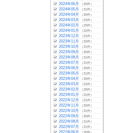
2024年06月
（30件）
2024年05月
（31件）
2024年04月
（30件）
2024年03月
（32件）
2024年02月
（29件）
2024年01月
（32件）
2023年12月
（31件）
2023年11月
（30件）
2023年10月
（31件）
2023年09月
（30件）
2023年08月
（31件）
2023年07月
（31件）
2023年06月
（30件）
2023年05月
（31件）
2023年04月
（30件）
2023年03月
（32件）
2023年02月
（28件）
2023年01月
（31件）
2022年12月
（31件）
2022年11月
（30件）
2022年10月
（31件）
2022年09月
（30件）
2022年08月
（31件）
2022年07月
（31件）
2022年06月
（30件）