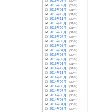
2016年03月
（32件）
2016年02月
（29件）
2016年01月
（31件）
2015年12月
（31件）
2015年11月
（30件）
2015年10月
（31件）
2015年09月
（31件）
2015年08月
（31件）
2015年07月
（33件）
2015年06月
（30件）
2015年05月
（31件）
2015年04月
（30件）
2015年03月
（32件）
2015年02月
（28件）
2015年01月
（31件）
2014年12月
（31件）
2014年11月
（30件）
2014年10月
（31件）
2014年09月
（30件）
2014年08月
（31件）
2014年07月
（31件）
2014年06月
（30件）
2014年05月
（31件）
2014年04月
（30件）
2014年03月
（32件）