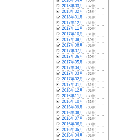
2018年04月
（30件）
2018年03月
（32件）
2018年02月
（28件）
2018年01月
（31件）
2017年12月
（31件）
2017年11月
（30件）
2017年10月
（31件）
2017年09月
（30件）
2017年08月
（31件）
2017年07月
（31件）
2017年06月
（30件）
2017年05月
（31件）
2017年04月
（30件）
2017年03月
（32件）
2017年02月
（28件）
2017年01月
（31件）
2016年12月
（31件）
2016年11月
（30件）
2016年10月
（31件）
2016年09月
（30件）
2016年08月
（31件）
2016年07月
（31件）
2016年06月
（30件）
2016年05月
（31件）
2016年04月
（31件）