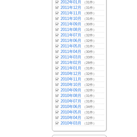
2012年01月
（31件）
2011年12月
（31件）
2011年11月
（30件）
2011年10月
（31件）
2011年09月
（30件）
2011年08月
（31件）
2011年07月
（32件）
2011年06月
（32件）
2011年05月
（31件）
2011年04月
（30件）
2011年03月
（33件）
2011年02月
（28件）
2011年01月
（31件）
2010年12月
（32件）
2010年11月
（30件）
2010年10月
（32件）
2010年09月
（32件）
2010年08月
（31件）
2010年07月
（31件）
2010年06月
（34件）
2010年05月
（31件）
2010年04月
（32件）
2010年03月
（12件）