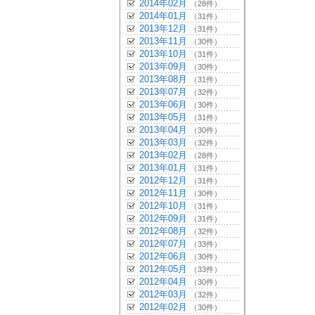
2014年02月
（28件）
2014年01月
（31件）
2013年12月
（31件）
2013年11月
（30件）
2013年10月
（31件）
2013年09月
（30件）
2013年08月
（31件）
2013年07月
（32件）
2013年06月
（30件）
2013年05月
（31件）
2013年04月
（30件）
2013年03月
（32件）
2013年02月
（28件）
2013年01月
（31件）
2012年12月
（31件）
2012年11月
（30件）
2012年10月
（31件）
2012年09月
（31件）
2012年08月
（32件）
2012年07月
（33件）
2012年06月
（30件）
2012年05月
（33件）
2012年04月
（30件）
2012年03月
（32件）
2012年02月
（30件）