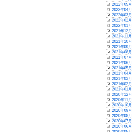
2022年05月
2022年04月
2022年03月
2022年02月
2022年01月
2021年12月
2021年11月
2021年10月
2021年09月
2021年08月
2021年07月
2021年06月
2021年05月
2021年04月
2021年03月
2021年02月
2021年01月
2020年12月
2020年11月
2020年10月
2020年09月
2020年08月
2020年07月
2020年06月
2020年05月