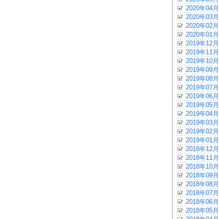
2020年04月
2020年03月
2020年02月
2020年01月
2019年12月
2019年11月
2019年10月
2019年09月
2019年08月
2019年07月
2019年06月
2019年05月
2019年04月
2019年03月
2019年02月
2019年01月
2018年12月
2018年11月
2018年10月
2018年09月
2018年08月
2018年07月
2018年06月
2018年05月