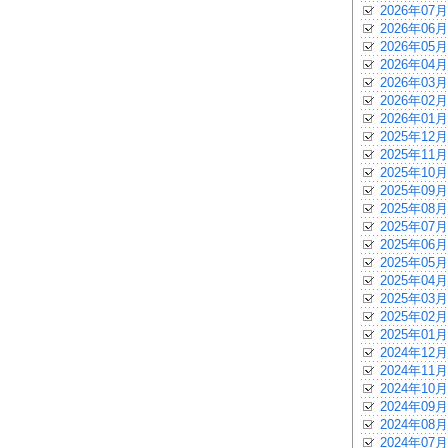
2026年07月
2026年06月
2026年05月
2026年04月
2026年03月
2026年02月
2026年01月
2025年12月
2025年11月
2025年10月
2025年09月
2025年08月
2025年07月
2025年06月
2025年05月
2025年04月
2025年03月
2025年02月
2025年01月
2024年12月
2024年11月
2024年10月
2024年09月
2024年08月
2024年07月