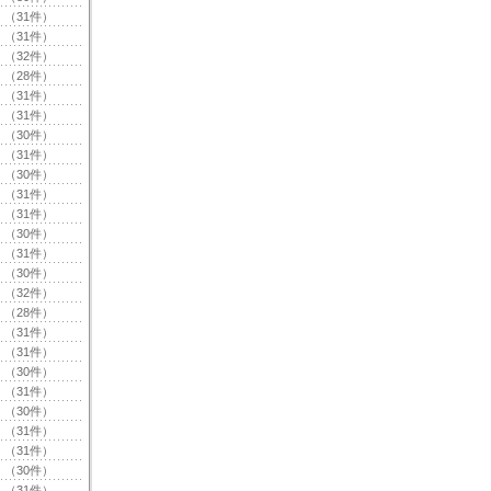
（31件）
（31件）
（32件）
（28件）
（31件）
（31件）
（30件）
（31件）
（30件）
（31件）
（31件）
（30件）
（31件）
（30件）
（32件）
（28件）
（31件）
（31件）
（30件）
（31件）
（30件）
（31件）
（31件）
（30件）
（31件）