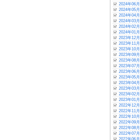
2024年06月
2024年05月
2024年04月
2024年03月
2024年02月
2024年01月
2023年12月
2023年11月
2023年10月
2023年09月
2023年08月
2023年07月
2023年06月
2023年05月
2023年04月
2023年03月
2023年02月
2023年01月
2022年12月
2022年11月
2022年10月
2022年09月
2022年08月
2022年07月
2022年06月