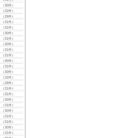
（30件）
（32件）
（29件）
（31件）
（31件）
（30件）
（31件）
（30件）
（31件）
（31件）
（30件）
（31件）
（30件）
（32件）
（28件）
（31件）
（31件）
（30件）
（31件）
（30件）
（31件）
（31件）
（30件）
（31件）