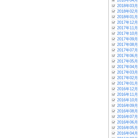
2018年04月
2018年03月
2018年02月
2018年01月
2017年12月
2017年11月
2017年10月
2017年09月
2017年08月
2017年07月
2017年06月
2017年05月
2017年04月
2017年03月
2017年02月
2017年01月
2016年12月
2016年11月
2016年10月
2016年09月
2016年08月
2016年07月
2016年06月
2016年05月
2016年04月