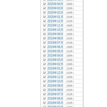
2020年04月
（30件）
2020年03月
（32件）
2020年02月
（29件）
2020年01月
（31件）
2019年12月
（31件）
2019年11月
（30件）
2019年10月
（31件）
2019年09月
（30件）
2019年08月
（31件）
2019年07月
（31件）
2019年06月
（30件）
2019年05月
（31件）
2019年04月
（30件）
2019年03月
（32件）
2019年02月
（28件）
2019年01月
（31件）
2018年12月
（31件）
2018年11月
（30件）
2018年10月
（31件）
2018年09月
（30件）
2018年08月
（31件）
2018年07月
（31件）
2018年06月
（30件）
2018年05月
（31件）