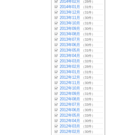
2014年02月
（28件）
2014年01月
（31件）
2013年12月
（31件）
2013年11月
（30件）
2013年10月
（31件）
2013年09月
（30件）
2013年08月
（31件）
2013年07月
（32件）
2013年06月
（30件）
2013年05月
（31件）
2013年04月
（30件）
2013年03月
（32件）
2013年02月
（28件）
2013年01月
（31件）
2012年12月
（31件）
2012年11月
（30件）
2012年10月
（31件）
2012年09月
（31件）
2012年08月
（32件）
2012年07月
（33件）
2012年06月
（30件）
2012年05月
（33件）
2012年04月
（30件）
2012年03月
（32件）
2012年02月
（30件）