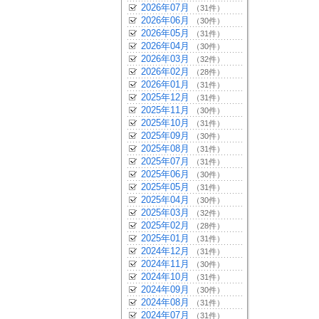
2026年07月
（31件）
2026年06月
（30件）
2026年05月
（31件）
2026年04月
（30件）
2026年03月
（32件）
2026年02月
（28件）
2026年01月
（31件）
2025年12月
（31件）
2025年11月
（30件）
2025年10月
（31件）
2025年09月
（30件）
2025年08月
（31件）
2025年07月
（31件）
2025年06月
（30件）
2025年05月
（31件）
2025年04月
（30件）
2025年03月
（32件）
2025年02月
（28件）
2025年01月
（31件）
2024年12月
（31件）
2024年11月
（30件）
2024年10月
（31件）
2024年09月
（30件）
2024年08月
（31件）
2024年07月
（31件）