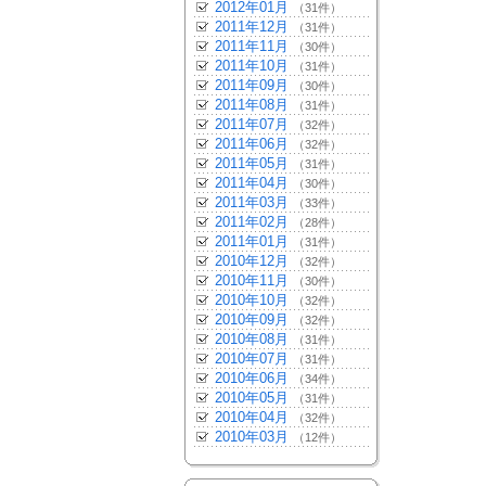
2012年01月
（31件）
2011年12月
（31件）
2011年11月
（30件）
2011年10月
（31件）
2011年09月
（30件）
2011年08月
（31件）
2011年07月
（32件）
2011年06月
（32件）
2011年05月
（31件）
2011年04月
（30件）
2011年03月
（33件）
2011年02月
（28件）
2011年01月
（31件）
2010年12月
（32件）
2010年11月
（30件）
2010年10月
（32件）
2010年09月
（32件）
2010年08月
（31件）
2010年07月
（31件）
2010年06月
（34件）
2010年05月
（31件）
2010年04月
（32件）
2010年03月
（12件）