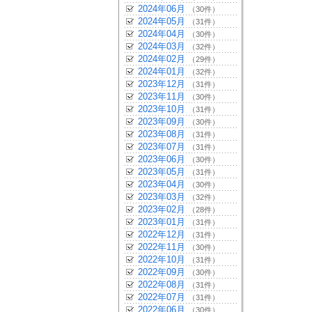
2024年06月
（30件）
2024年05月
（31件）
2024年04月
（30件）
2024年03月
（32件）
2024年02月
（29件）
2024年01月
（32件）
2023年12月
（31件）
2023年11月
（30件）
2023年10月
（31件）
2023年09月
（30件）
2023年08月
（31件）
2023年07月
（31件）
2023年06月
（30件）
2023年05月
（31件）
2023年04月
（30件）
2023年03月
（32件）
2023年02月
（28件）
2023年01月
（31件）
2022年12月
（31件）
2022年11月
（30件）
2022年10月
（31件）
2022年09月
（30件）
2022年08月
（31件）
2022年07月
（31件）
2022年06月
（30件）