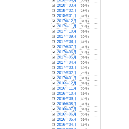
2018年04月
（30件）
2018年03月
（32件）
2018年02月
（28件）
2018年01月
（31件）
2017年12月
（31件）
2017年11月
（30件）
2017年10月
（31件）
2017年09月
（30件）
2017年08月
（31件）
2017年07月
（31件）
2017年06月
（30件）
2017年05月
（31件）
2017年04月
（30件）
2017年03月
（32件）
2017年02月
（28件）
2017年01月
（31件）
2016年12月
（31件）
2016年11月
（30件）
2016年10月
（31件）
2016年09月
（30件）
2016年08月
（31件）
2016年07月
（31件）
2016年06月
（30件）
2016年05月
（31件）
2016年04月
（31件）