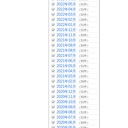
2022年05月
（31件）
2022年04月
（31件）
2022年03月
（32件）
2022年02月
（28件）
2022年01月
（31件）
2021年12月
（31件）
2021年11月
（30件）
2021年10月
（31件）
2021年09月
（30件）
2021年08月
（31件）
2021年07月
（31件）
2021年06月
（30件）
2021年05月
（31件）
2021年04月
（30件）
2021年03月
（32件）
2021年02月
（28件）
2021年01月
（31件）
2020年12月
（31件）
2020年11月
（30件）
2020年10月
（31件）
2020年09月
（30件）
2020年08月
（31件）
2020年07月
（31件）
2020年06月
（30件）
2020年05月
（31件）