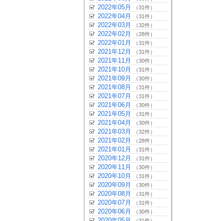
2022年05月
（31件）
2022年04月
（31件）
2022年03月
（32件）
2022年02月
（28件）
2022年01月
（31件）
2021年12月
（31件）
2021年11月
（30件）
2021年10月
（31件）
2021年09月
（30件）
2021年08月
（31件）
2021年07月
（31件）
2021年06月
（30件）
2021年05月
（31件）
2021年04月
（30件）
2021年03月
（32件）
2021年02月
（28件）
2021年01月
（31件）
2020年12月
（31件）
2020年11月
（30件）
2020年10月
（31件）
2020年09月
（30件）
2020年08月
（31件）
2020年07月
（31件）
2020年06月
（30件）
2020年05月
（31件）