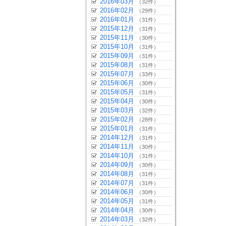
2016年03月
（32件）
2016年02月
（29件）
2016年01月
（31件）
2015年12月
（31件）
2015年11月
（30件）
2015年10月
（31件）
2015年09月
（31件）
2015年08月
（31件）
2015年07月
（33件）
2015年06月
（30件）
2015年05月
（31件）
2015年04月
（30件）
2015年03月
（32件）
2015年02月
（28件）
2015年01月
（31件）
2014年12月
（31件）
2014年11月
（30件）
2014年10月
（31件）
2014年09月
（30件）
2014年08月
（31件）
2014年07月
（31件）
2014年06月
（30件）
2014年05月
（31件）
2014年04月
（30件）
2014年03月
（32件）