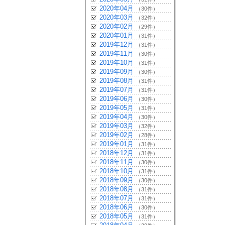
2020年04月
（30件）
2020年03月
（32件）
2020年02月
（29件）
2020年01月
（31件）
2019年12月
（31件）
2019年11月
（30件）
2019年10月
（31件）
2019年09月
（30件）
2019年08月
（31件）
2019年07月
（31件）
2019年06月
（30件）
2019年05月
（31件）
2019年04月
（30件）
2019年03月
（32件）
2019年02月
（28件）
2019年01月
（31件）
2018年12月
（31件）
2018年11月
（30件）
2018年10月
（31件）
2018年09月
（30件）
2018年08月
（31件）
2018年07月
（31件）
2018年06月
（30件）
2018年05月
（31件）