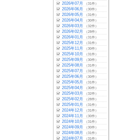
2026年07月
（31件）
2026年06月
（30件）
2026年05月
（31件）
2026年04月
（30件）
2026年03月
（32件）
2026年02月
（28件）
2026年01月
（31件）
2025年12月
（31件）
2025年11月
（30件）
2025年10月
（31件）
2025年09月
（30件）
2025年08月
（31件）
2025年07月
（31件）
2025年06月
（30件）
2025年05月
（31件）
2025年04月
（30件）
2025年03月
（32件）
2025年02月
（28件）
2025年01月
（31件）
2024年12月
（31件）
2024年11月
（30件）
2024年10月
（31件）
2024年09月
（30件）
2024年08月
（31件）
2024年07月
（31件）