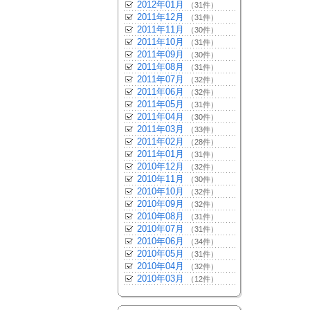
2012年01月
（31件）
2011年12月
（31件）
2011年11月
（30件）
2011年10月
（31件）
2011年09月
（30件）
2011年08月
（31件）
2011年07月
（32件）
2011年06月
（32件）
2011年05月
（31件）
2011年04月
（30件）
2011年03月
（33件）
2011年02月
（28件）
2011年01月
（31件）
2010年12月
（32件）
2010年11月
（30件）
2010年10月
（32件）
2010年09月
（32件）
2010年08月
（31件）
2010年07月
（31件）
2010年06月
（34件）
2010年05月
（31件）
2010年04月
（32件）
2010年03月
（12件）