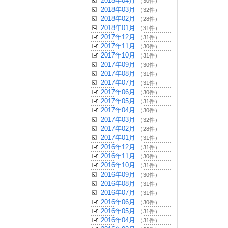
2018年04月
（30件）
2018年03月
（32件）
2018年02月
（28件）
2018年01月
（31件）
2017年12月
（31件）
2017年11月
（30件）
2017年10月
（31件）
2017年09月
（30件）
2017年08月
（31件）
2017年07月
（31件）
2017年06月
（30件）
2017年05月
（31件）
2017年04月
（30件）
2017年03月
（32件）
2017年02月
（28件）
2017年01月
（31件）
2016年12月
（31件）
2016年11月
（30件）
2016年10月
（31件）
2016年09月
（30件）
2016年08月
（31件）
2016年07月
（31件）
2016年06月
（30件）
2016年05月
（31件）
2016年04月
（31件）