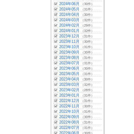
2024年06月
（30件）
2024年05月
（31件）
2024年04月
（30件）
2024年03月
（32件）
2024年02月
（29件）
2024年01月
（32件）
2023年12月
（31件）
2023年11月
（30件）
2023年10月
（31件）
2023年09月
（30件）
2023年08月
（31件）
2023年07月
（31件）
2023年06月
（30件）
2023年05月
（31件）
2023年04月
（30件）
2023年03月
（32件）
2023年02月
（28件）
2023年01月
（31件）
2022年12月
（31件）
2022年11月
（30件）
2022年10月
（31件）
2022年09月
（30件）
2022年08月
（31件）
2022年07月
（31件）
2022年06月
（30件）