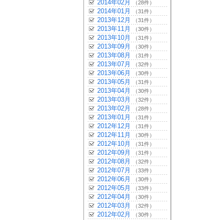
2014年02月
（28件）
2014年01月
（31件）
2013年12月
（31件）
2013年11月
（30件）
2013年10月
（31件）
2013年09月
（30件）
2013年08月
（31件）
2013年07月
（32件）
2013年06月
（30件）
2013年05月
（31件）
2013年04月
（30件）
2013年03月
（32件）
2013年02月
（28件）
2013年01月
（31件）
2012年12月
（31件）
2012年11月
（30件）
2012年10月
（31件）
2012年09月
（31件）
2012年08月
（32件）
2012年07月
（33件）
2012年06月
（30件）
2012年05月
（33件）
2012年04月
（30件）
2012年03月
（32件）
2012年02月
（30件）