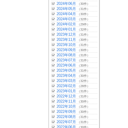
2024年06月
（30件）
2024年05月
（31件）
2024年04月
（30件）
2024年03月
（32件）
2024年02月
（29件）
2024年01月
（32件）
2023年12月
（31件）
2023年11月
（30件）
2023年10月
（31件）
2023年09月
（30件）
2023年08月
（31件）
2023年07月
（31件）
2023年06月
（30件）
2023年05月
（31件）
2023年04月
（30件）
2023年03月
（32件）
2023年02月
（28件）
2023年01月
（31件）
2022年12月
（31件）
2022年11月
（30件）
2022年10月
（31件）
2022年09月
（30件）
2022年08月
（31件）
2022年07月
（31件）
2022年06月
（30件）