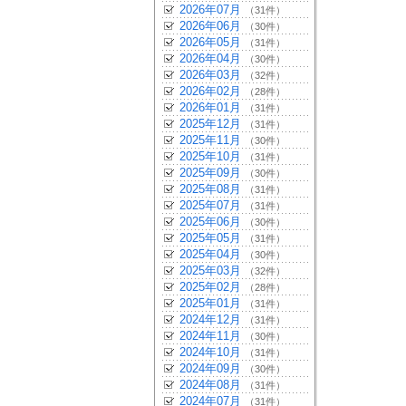
2026年07月
（31件）
2026年06月
（30件）
2026年05月
（31件）
2026年04月
（30件）
2026年03月
（32件）
2026年02月
（28件）
2026年01月
（31件）
2025年12月
（31件）
2025年11月
（30件）
2025年10月
（31件）
2025年09月
（30件）
2025年08月
（31件）
2025年07月
（31件）
2025年06月
（30件）
2025年05月
（31件）
2025年04月
（30件）
2025年03月
（32件）
2025年02月
（28件）
2025年01月
（31件）
2024年12月
（31件）
2024年11月
（30件）
2024年10月
（31件）
2024年09月
（30件）
2024年08月
（31件）
2024年07月
（31件）