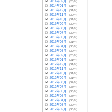
2014年02月
（28件）
2014年01月
（31件）
2013年12月
（31件）
2013年11月
（30件）
2013年10月
（31件）
2013年09月
（30件）
2013年08月
（31件）
2013年07月
（32件）
2013年06月
（30件）
2013年05月
（31件）
2013年04月
（30件）
2013年03月
（32件）
2013年02月
（28件）
2013年01月
（31件）
2012年12月
（31件）
2012年11月
（30件）
2012年10月
（31件）
2012年09月
（31件）
2012年08月
（32件）
2012年07月
（33件）
2012年06月
（30件）
2012年05月
（33件）
2012年04月
（30件）
2012年03月
（32件）
2012年02月
（30件）