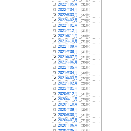
2022年05月
（31件）
2022年04月
（31件）
2022年03月
（32件）
2022年02月
（28件）
2022年01月
（31件）
2021年12月
（31件）
2021年11月
（30件）
2021年10月
（31件）
2021年09月
（30件）
2021年08月
（31件）
2021年07月
（31件）
2021年06月
（30件）
2021年05月
（31件）
2021年04月
（30件）
2021年03月
（32件）
2021年02月
（28件）
2021年01月
（31件）
2020年12月
（31件）
2020年11月
（30件）
2020年10月
（31件）
2020年09月
（30件）
2020年08月
（31件）
2020年07月
（31件）
2020年06月
（30件）
2020年05月
（31件）