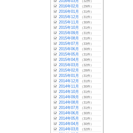
2016年03月
（32件）
2016年02月
（29件）
2016年01月
（31件）
2015年12月
（31件）
2015年11月
（30件）
2015年10月
（31件）
2015年09月
（31件）
2015年08月
（31件）
2015年07月
（33件）
2015年06月
（30件）
2015年05月
（31件）
2015年04月
（30件）
2015年03月
（32件）
2015年02月
（28件）
2015年01月
（31件）
2014年12月
（31件）
2014年11月
（30件）
2014年10月
（31件）
2014年09月
（30件）
2014年08月
（31件）
2014年07月
（31件）
2014年06月
（30件）
2014年05月
（31件）
2014年04月
（30件）
2014年03月
（32件）