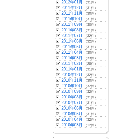
2012年01月
（31件）
2011年12月
（31件）
2011年11月
（30件）
2011年10月
（31件）
2011年09月
（30件）
2011年08月
（31件）
2011年07月
（32件）
2011年06月
（32件）
2011年05月
（31件）
2011年04月
（30件）
2011年03月
（33件）
2011年02月
（28件）
2011年01月
（31件）
2010年12月
（32件）
2010年11月
（30件）
2010年10月
（32件）
2010年09月
（32件）
2010年08月
（31件）
2010年07月
（31件）
2010年06月
（34件）
2010年05月
（31件）
2010年04月
（32件）
2010年03月
（12件）