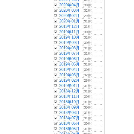
2020年04月
（30件）
2020年03月
（32件）
2020年02月
（29件）
2020年01月
（31件）
2019年12月
（31件）
2019年11月
（30件）
2019年10月
（31件）
2019年09月
（30件）
2019年08月
（31件）
2019年07月
（31件）
2019年06月
（30件）
2019年05月
（31件）
2019年04月
（30件）
2019年03月
（32件）
2019年02月
（28件）
2019年01月
（31件）
2018年12月
（31件）
2018年11月
（30件）
2018年10月
（31件）
2018年09月
（30件）
2018年08月
（31件）
2018年07月
（31件）
2018年06月
（30件）
2018年05月
（31件）