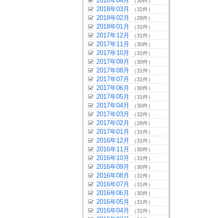
2018年04月
（30件）
2018年03月
（32件）
2018年02月
（28件）
2018年01月
（31件）
2017年12月
（31件）
2017年11月
（30件）
2017年10月
（31件）
2017年09月
（30件）
2017年08月
（31件）
2017年07月
（31件）
2017年06月
（30件）
2017年05月
（31件）
2017年04月
（30件）
2017年03月
（32件）
2017年02月
（28件）
2017年01月
（31件）
2016年12月
（31件）
2016年11月
（30件）
2016年10月
（31件）
2016年09月
（30件）
2016年08月
（31件）
2016年07月
（31件）
2016年06月
（30件）
2016年05月
（31件）
2016年04月
（31件）