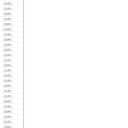
（30件）
（31件）
（30件）
（32件）
（29件）
（32件）
（31件）
（30件）
（31件）
（30件）
（31件）
（31件）
（30件）
（31件）
（30件）
（32件）
（28件）
（31件）
（31件）
（30件）
（31件）
（30件）
（31件）
（31件）
（30件）