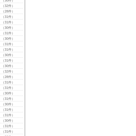
（30件）
（32件）
（28件）
（31件）
（31件）
（30件）
（31件）
（30件）
（31件）
（31件）
（30件）
（31件）
（30件）
（32件）
（28件）
（31件）
（31件）
（30件）
（31件）
（30件）
（31件）
（31件）
（30件）
（31件）
（31件）