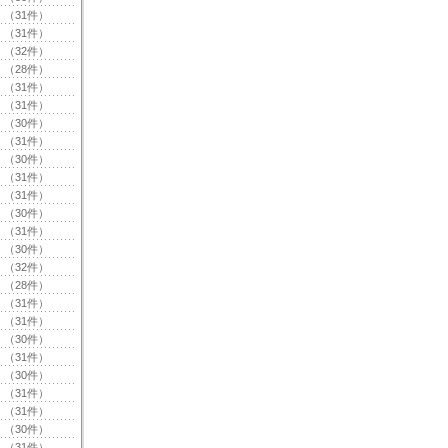
（31件）
（31件）
（32件）
（28件）
（31件）
（31件）
（30件）
（31件）
（30件）
（31件）
（31件）
（30件）
（31件）
（30件）
（32件）
（28件）
（31件）
（31件）
（30件）
（31件）
（30件）
（31件）
（31件）
（30件）
（31件）