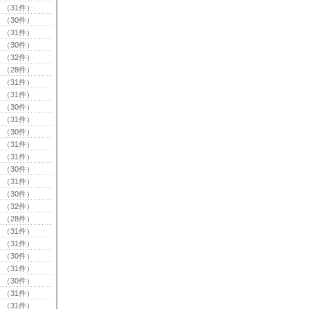
（31件）
（30件）
（31件）
（30件）
（32件）
（28件）
（31件）
（31件）
（30件）
（31件）
（30件）
（31件）
（31件）
（30件）
（31件）
（30件）
（32件）
（28件）
（31件）
（31件）
（30件）
（31件）
（30件）
（31件）
（31件）