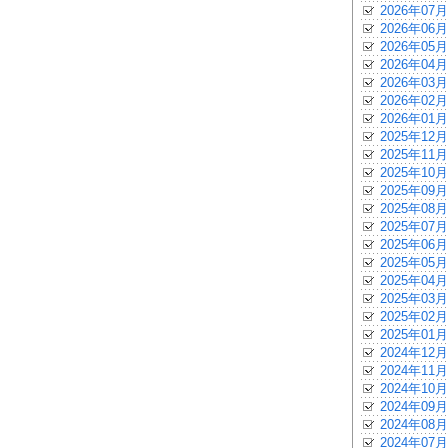
2026年07月
2026年06月
2026年05月
2026年04月
2026年03月
2026年02月
2026年01月
2025年12月
2025年11月
2025年10月
2025年09月
2025年08月
2025年07月
2025年06月
2025年05月
2025年04月
2025年03月
2025年02月
2025年01月
2024年12月
2024年11月
2024年10月
2024年09月
2024年08月
2024年07月