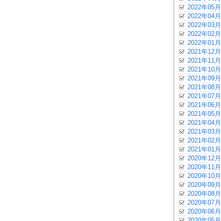
2022年05月
2022年04月
2022年03月
2022年02月
2022年01月
2021年12月
2021年11月
2021年10月
2021年09月
2021年08月
2021年07月
2021年06月
2021年05月
2021年04月
2021年03月
2021年02月
2021年01月
2020年12月
2020年11月
2020年10月
2020年09月
2020年08月
2020年07月
2020年06月
2020年05月