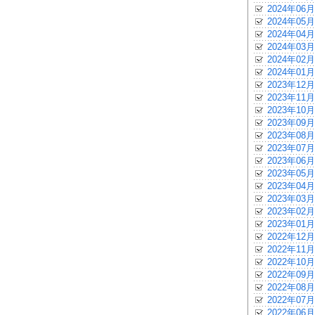
2024年06月
2024年05月
2024年04月
2024年03月
2024年02月
2024年01月
2023年12月
2023年11月
2023年10月
2023年09月
2023年08月
2023年07月
2023年06月
2023年05月
2023年04月
2023年03月
2023年02月
2023年01月
2022年12月
2022年11月
2022年10月
2022年09月
2022年08月
2022年07月
2022年06月