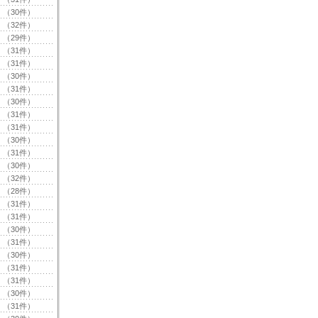
（30件）
（32件）
（29件）
（31件）
（31件）
（30件）
（31件）
（30件）
（31件）
（31件）
（30件）
（31件）
（30件）
（32件）
（28件）
（31件）
（31件）
（30件）
（31件）
（30件）
（31件）
（31件）
（30件）
（31件）