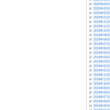
2020年04月
2020年03月
2020年02月
2020年01月
2019年12月
2019年11月
2019年10月
2019年09月
2019年08月
2019年07月
2019年06月
2019年05月
2019年04月
2019年03月
2019年02月
2019年01月
2018年12月
2018年11月
2018年10月
2018年09月
2018年08月
2018年07月
2018年06月
2018年05月