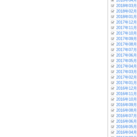
2018年04月
2018年03月
2018年02月
2018年01月
2017年12月
2017年11月
2017年10月
2017年09月
2017年08月
2017年07月
2017年06月
2017年05月
2017年04月
2017年03月
2017年02月
2017年01月
2016年12月
2016年11月
2016年10月
2016年09月
2016年08月
2016年07月
2016年06月
2016年05月
2016年04月