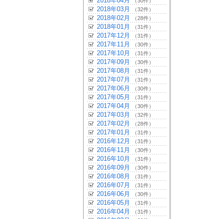
2018年04月
（30件）
2018年03月
（32件）
2018年02月
（28件）
2018年01月
（31件）
2017年12月
（31件）
2017年11月
（30件）
2017年10月
（31件）
2017年09月
（30件）
2017年08月
（31件）
2017年07月
（31件）
2017年06月
（30件）
2017年05月
（31件）
2017年04月
（30件）
2017年03月
（32件）
2017年02月
（28件）
2017年01月
（31件）
2016年12月
（31件）
2016年11月
（30件）
2016年10月
（31件）
2016年09月
（30件）
2016年08月
（31件）
2016年07月
（31件）
2016年06月
（30件）
2016年05月
（31件）
2016年04月
（31件）