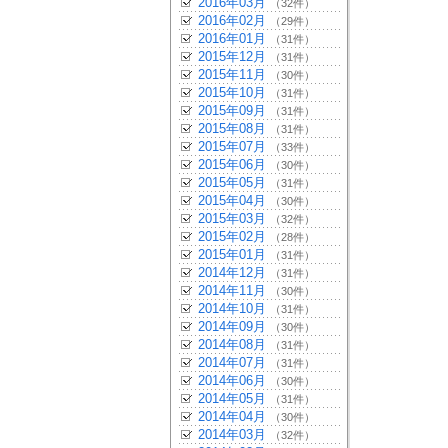
2016年03月
（32件）
2016年02月
（29件）
2016年01月
（31件）
2015年12月
（31件）
2015年11月
（30件）
2015年10月
（31件）
2015年09月
（31件）
2015年08月
（31件）
2015年07月
（33件）
2015年06月
（30件）
2015年05月
（31件）
2015年04月
（30件）
2015年03月
（32件）
2015年02月
（28件）
2015年01月
（31件）
2014年12月
（31件）
2014年11月
（30件）
2014年10月
（31件）
2014年09月
（30件）
2014年08月
（31件）
2014年07月
（31件）
2014年06月
（30件）
2014年05月
（31件）
2014年04月
（30件）
2014年03月
（32件）