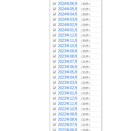
2024年06月
（30件）
2024年05月
（31件）
2024年04月
（30件）
2024年03月
（32件）
2024年02月
（29件）
2024年01月
（32件）
2023年12月
（31件）
2023年11月
（30件）
2023年10月
（31件）
2023年09月
（30件）
2023年08月
（31件）
2023年07月
（31件）
2023年06月
（30件）
2023年05月
（31件）
2023年04月
（30件）
2023年03月
（32件）
2023年02月
（28件）
2023年01月
（31件）
2022年12月
（31件）
2022年11月
（30件）
2022年10月
（31件）
2022年09月
（30件）
2022年08月
（31件）
2022年07月
（31件）
2022年06月
（30件）