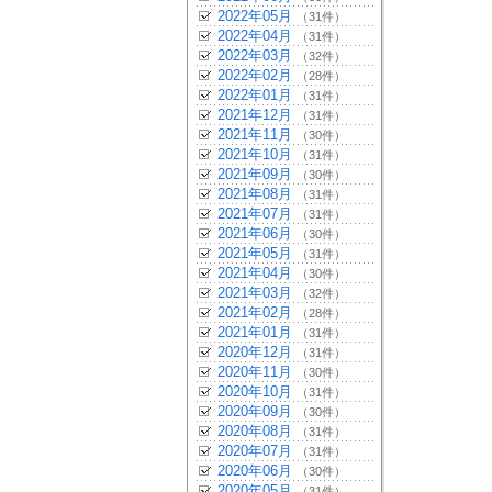
2022年05月
（31件）
2022年04月
（31件）
2022年03月
（32件）
2022年02月
（28件）
2022年01月
（31件）
2021年12月
（31件）
2021年11月
（30件）
2021年10月
（31件）
2021年09月
（30件）
2021年08月
（31件）
2021年07月
（31件）
2021年06月
（30件）
2021年05月
（31件）
2021年04月
（30件）
2021年03月
（32件）
2021年02月
（28件）
2021年01月
（31件）
2020年12月
（31件）
2020年11月
（30件）
2020年10月
（31件）
2020年09月
（30件）
2020年08月
（31件）
2020年07月
（31件）
2020年06月
（30件）
2020年05月
（31件）