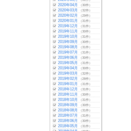
2020年04月
（30件）
2020年03月
（32件）
2020年02月
（29件）
2020年01月
（31件）
2019年12月
（31件）
2019年11月
（30件）
2019年10月
（31件）
2019年09月
（30件）
2019年08月
（31件）
2019年07月
（31件）
2019年06月
（30件）
2019年05月
（31件）
2019年04月
（30件）
2019年03月
（32件）
2019年02月
（28件）
2019年01月
（31件）
2018年12月
（31件）
2018年11月
（30件）
2018年10月
（31件）
2018年09月
（30件）
2018年08月
（31件）
2018年07月
（31件）
2018年06月
（30件）
2018年05月
（31件）