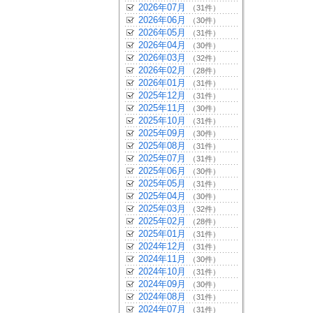
2026年07月
（31件）
2026年06月
（30件）
2026年05月
（31件）
2026年04月
（30件）
2026年03月
（32件）
2026年02月
（28件）
2026年01月
（31件）
2025年12月
（31件）
2025年11月
（30件）
2025年10月
（31件）
2025年09月
（30件）
2025年08月
（31件）
2025年07月
（31件）
2025年06月
（30件）
2025年05月
（31件）
2025年04月
（30件）
2025年03月
（32件）
2025年02月
（28件）
2025年01月
（31件）
2024年12月
（31件）
2024年11月
（30件）
2024年10月
（31件）
2024年09月
（30件）
2024年08月
（31件）
2024年07月
（31件）