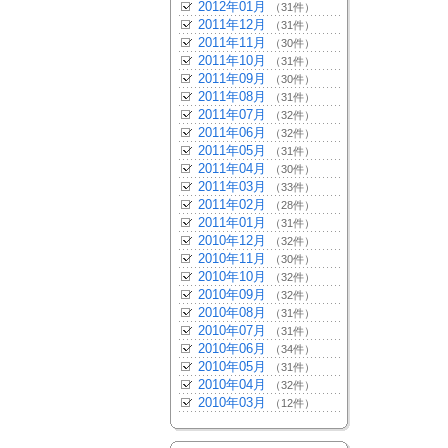
2012年01月
（31件）
2011年12月
（31件）
2011年11月
（30件）
2011年10月
（31件）
2011年09月
（30件）
2011年08月
（31件）
2011年07月
（32件）
2011年06月
（32件）
2011年05月
（31件）
2011年04月
（30件）
2011年03月
（33件）
2011年02月
（28件）
2011年01月
（31件）
2010年12月
（32件）
2010年11月
（30件）
2010年10月
（32件）
2010年09月
（32件）
2010年08月
（31件）
2010年07月
（31件）
2010年06月
（34件）
2010年05月
（31件）
2010年04月
（32件）
2010年03月
（12件）