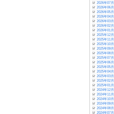
2026年07月
2026年06月
2026年05月
2026年04月
2026年03月
2026年02月
2026年01月
2025年12月
2025年11月
2025年10月
2025年09月
2025年08月
2025年07月
2025年06月
2025年05月
2025年04月
2025年03月
2025年02月
2025年01月
2024年12月
2024年11月
2024年10月
2024年09月
2024年08月
2024年07月