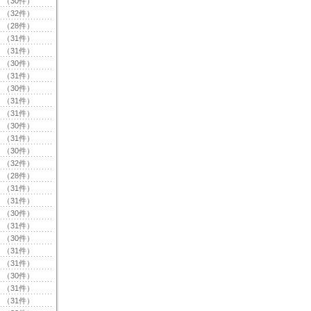
（30件）
（32件）
（28件）
（31件）
（31件）
（30件）
（31件）
（30件）
（31件）
（31件）
（30件）
（31件）
（30件）
（32件）
（28件）
（31件）
（31件）
（30件）
（31件）
（30件）
（31件）
（31件）
（30件）
（31件）
（31件）