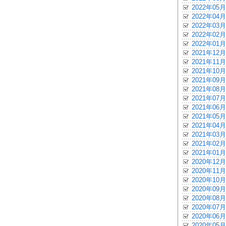
2022年05月
2022年04月
2022年03月
2022年02月
2022年01月
2021年12月
2021年11月
2021年10月
2021年09月
2021年08月
2021年07月
2021年06月
2021年05月
2021年04月
2021年03月
2021年02月
2021年01月
2020年12月
2020年11月
2020年10月
2020年09月
2020年08月
2020年07月
2020年06月
2020年05月