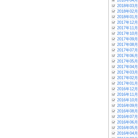
2018年04月
2018年03月
2018年02月
2018年01月
2017年12月
2017年11月
2017年10月
2017年09月
2017年08月
2017年07月
2017年06月
2017年05月
2017年04月
2017年03月
2017年02月
2017年01月
2016年12月
2016年11月
2016年10月
2016年09月
2016年08月
2016年07月
2016年06月
2016年05月
2016年04月