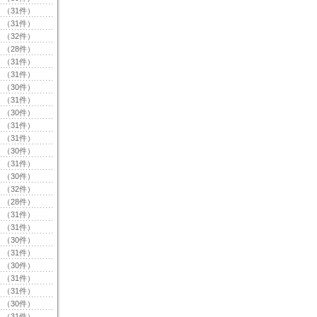
（31件）
（31件）
（32件）
（28件）
（31件）
（31件）
（30件）
（31件）
（30件）
（31件）
（31件）
（30件）
（31件）
（30件）
（32件）
（28件）
（31件）
（31件）
（30件）
（31件）
（30件）
（31件）
（31件）
（30件）
（31件）