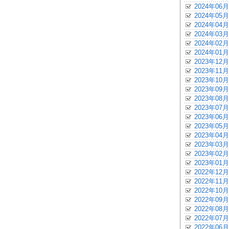
2024年06月
2024年05月
2024年04月
2024年03月
2024年02月
2024年01月
2023年12月
2023年11月
2023年10月
2023年09月
2023年08月
2023年07月
2023年06月
2023年05月
2023年04月
2023年03月
2023年02月
2023年01月
2022年12月
2022年11月
2022年10月
2022年09月
2022年08月
2022年07月
2022年06月