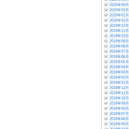
2020年04月
2020年03月
2020年02月
2020年01月
2019年12月
2019年11月
2019年10月
2019年09月
2019年08月
2019年07月
2019年06月
2019年05月
2019年04月
2019年03月
2019年02月
2019年01月
2018年12月
2018年11月
2018年10月
2018年09月
2018年08月
2018年07月
2018年06月
2018年05月