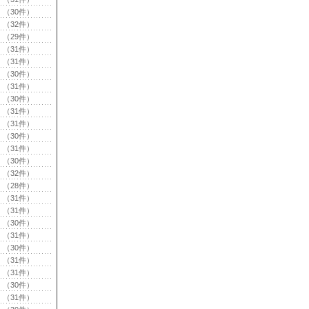
（30件）
（32件）
（29件）
（31件）
（31件）
（30件）
（31件）
（30件）
（31件）
（31件）
（30件）
（31件）
（30件）
（32件）
（28件）
（31件）
（31件）
（30件）
（31件）
（30件）
（31件）
（31件）
（30件）
（31件）