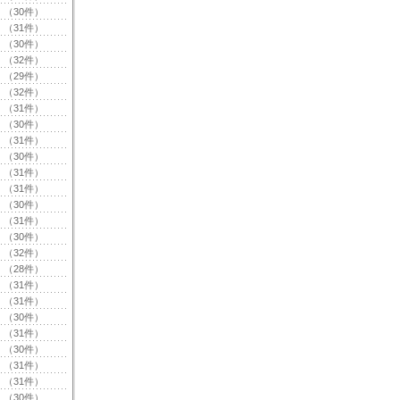
（30件）
（31件）
（30件）
（32件）
（29件）
（32件）
（31件）
（30件）
（31件）
（30件）
（31件）
（31件）
（30件）
（31件）
（30件）
（32件）
（28件）
（31件）
（31件）
（30件）
（31件）
（30件）
（31件）
（31件）
（30件）