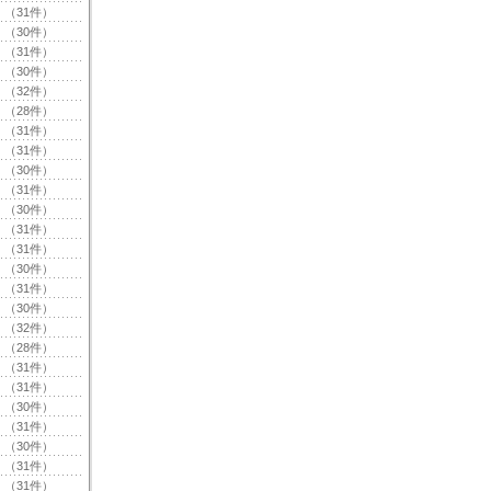
（31件）
（30件）
（31件）
（30件）
（32件）
（28件）
（31件）
（31件）
（30件）
（31件）
（30件）
（31件）
（31件）
（30件）
（31件）
（30件）
（32件）
（28件）
（31件）
（31件）
（30件）
（31件）
（30件）
（31件）
（31件）