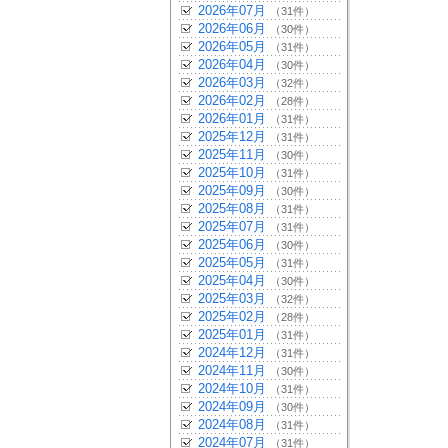
2026年07月
（31件）
2026年06月
（30件）
2026年05月
（31件）
2026年04月
（30件）
2026年03月
（32件）
2026年02月
（28件）
2026年01月
（31件）
2025年12月
（31件）
2025年11月
（30件）
2025年10月
（31件）
2025年09月
（30件）
2025年08月
（31件）
2025年07月
（31件）
2025年06月
（30件）
2025年05月
（31件）
2025年04月
（30件）
2025年03月
（32件）
2025年02月
（28件）
2025年01月
（31件）
2024年12月
（31件）
2024年11月
（30件）
2024年10月
（31件）
2024年09月
（30件）
2024年08月
（31件）
2024年07月
（31件）