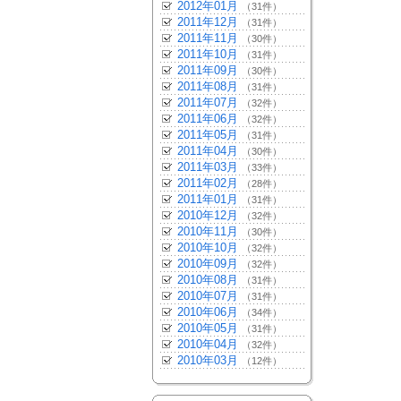
2012年01月
（31件）
2011年12月
（31件）
2011年11月
（30件）
2011年10月
（31件）
2011年09月
（30件）
2011年08月
（31件）
2011年07月
（32件）
2011年06月
（32件）
2011年05月
（31件）
2011年04月
（30件）
2011年03月
（33件）
2011年02月
（28件）
2011年01月
（31件）
2010年12月
（32件）
2010年11月
（30件）
2010年10月
（32件）
2010年09月
（32件）
2010年08月
（31件）
2010年07月
（31件）
2010年06月
（34件）
2010年05月
（31件）
2010年04月
（32件）
2010年03月
（12件）