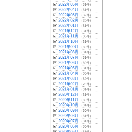
2022年05月
（31件）
2022年04月
（31件）
2022年03月
（32件）
2022年02月
（28件）
2022年01月
（31件）
2021年12月
（31件）
2021年11月
（30件）
2021年10月
（31件）
2021年09月
（30件）
2021年08月
（31件）
2021年07月
（31件）
2021年06月
（30件）
2021年05月
（31件）
2021年04月
（30件）
2021年03月
（32件）
2021年02月
（28件）
2021年01月
（31件）
2020年12月
（31件）
2020年11月
（30件）
2020年10月
（31件）
2020年09月
（30件）
2020年08月
（31件）
2020年07月
（31件）
2020年06月
（30件）
2020年05月
（31件）