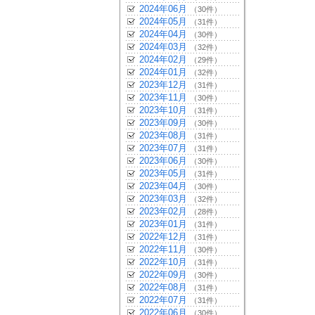
2024年06月
（30件）
2024年05月
（31件）
2024年04月
（30件）
2024年03月
（32件）
2024年02月
（29件）
2024年01月
（32件）
2023年12月
（31件）
2023年11月
（30件）
2023年10月
（31件）
2023年09月
（30件）
2023年08月
（31件）
2023年07月
（31件）
2023年06月
（30件）
2023年05月
（31件）
2023年04月
（30件）
2023年03月
（32件）
2023年02月
（28件）
2023年01月
（31件）
2022年12月
（31件）
2022年11月
（30件）
2022年10月
（31件）
2022年09月
（30件）
2022年08月
（31件）
2022年07月
（31件）
2022年06月
（30件）