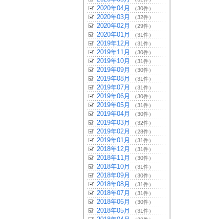
2020年04月
（30件）
2020年03月
（32件）
2020年02月
（29件）
2020年01月
（31件）
2019年12月
（31件）
2019年11月
（30件）
2019年10月
（31件）
2019年09月
（30件）
2019年08月
（31件）
2019年07月
（31件）
2019年06月
（30件）
2019年05月
（31件）
2019年04月
（30件）
2019年03月
（32件）
2019年02月
（28件）
2019年01月
（31件）
2018年12月
（31件）
2018年11月
（30件）
2018年10月
（31件）
2018年09月
（30件）
2018年08月
（31件）
2018年07月
（31件）
2018年06月
（30件）
2018年05月
（31件）