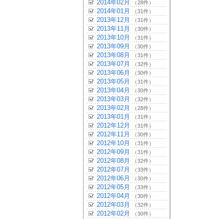
2014年02月
（28件）
2014年01月
（31件）
2013年12月
（31件）
2013年11月
（30件）
2013年10月
（31件）
2013年09月
（30件）
2013年08月
（31件）
2013年07月
（32件）
2013年06月
（30件）
2013年05月
（31件）
2013年04月
（30件）
2013年03月
（32件）
2013年02月
（28件）
2013年01月
（31件）
2012年12月
（31件）
2012年11月
（30件）
2012年10月
（31件）
2012年09月
（31件）
2012年08月
（32件）
2012年07月
（33件）
2012年06月
（30件）
2012年05月
（33件）
2012年04月
（30件）
2012年03月
（32件）
2012年02月
（30件）