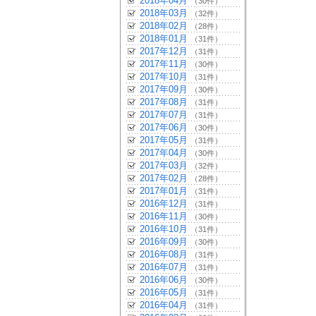
2018年04月
（30件）
2018年03月
（32件）
2018年02月
（28件）
2018年01月
（31件）
2017年12月
（31件）
2017年11月
（30件）
2017年10月
（31件）
2017年09月
（30件）
2017年08月
（31件）
2017年07月
（31件）
2017年06月
（30件）
2017年05月
（31件）
2017年04月
（30件）
2017年03月
（32件）
2017年02月
（28件）
2017年01月
（31件）
2016年12月
（31件）
2016年11月
（30件）
2016年10月
（31件）
2016年09月
（30件）
2016年08月
（31件）
2016年07月
（31件）
2016年06月
（30件）
2016年05月
（31件）
2016年04月
（31件）