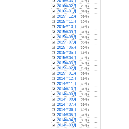
2016年03月
（32件）
2016年02月
（29件）
2016年01月
（31件）
2015年12月
（31件）
2015年11月
（30件）
2015年10月
（31件）
2015年09月
（31件）
2015年08月
（31件）
2015年07月
（33件）
2015年06月
（30件）
2015年05月
（31件）
2015年04月
（30件）
2015年03月
（32件）
2015年02月
（28件）
2015年01月
（31件）
2014年12月
（31件）
2014年11月
（30件）
2014年10月
（31件）
2014年09月
（30件）
2014年08月
（31件）
2014年07月
（31件）
2014年06月
（30件）
2014年05月
（31件）
2014年04月
（30件）
2014年03月
（32件）