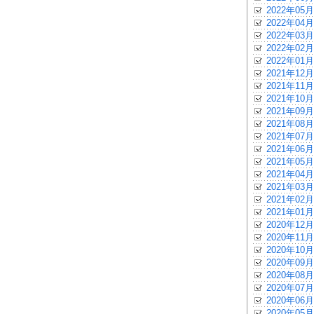
2022年05月
2022年04月
2022年03月
2022年02月
2022年01月
2021年12月
2021年11月
2021年10月
2021年09月
2021年08月
2021年07月
2021年06月
2021年05月
2021年04月
2021年03月
2021年02月
2021年01月
2020年12月
2020年11月
2020年10月
2020年09月
2020年08月
2020年07月
2020年06月
2020年05月