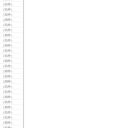
（31件）
（31件）
（32件）
（28件）
（31件）
（31件）
（30件）
（31件）
（30件）
（31件）
（31件）
（30件）
（31件）
（30件）
（32件）
（28件）
（31件）
（31件）
（30件）
（31件）
（30件）
（31件）
（31件）
（30件）
（31件）