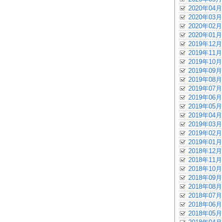
2020年04月
2020年03月
2020年02月
2020年01月
2019年12月
2019年11月
2019年10月
2019年09月
2019年08月
2019年07月
2019年06月
2019年05月
2019年04月
2019年03月
2019年02月
2019年01月
2018年12月
2018年11月
2018年10月
2018年09月
2018年08月
2018年07月
2018年06月
2018年05月