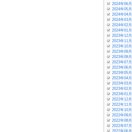
2024年06月
2024年05月
2024年04月
2024年03月
2024年02月
2024年01月
2023年12月
2023年11月
2023年10月
2023年09月
2023年08月
2023年07月
2023年06月
2023年05月
2023年04月
2023年03月
2023年02月
2023年01月
2022年12月
2022年11月
2022年10月
2022年09月
2022年08月
2022年07月
2022年06月