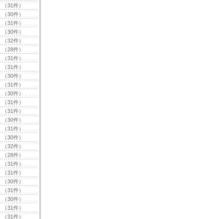
（31件）
（30件）
（31件）
（30件）
（32件）
（28件）
（31件）
（31件）
（30件）
（31件）
（30件）
（31件）
（31件）
（30件）
（31件）
（30件）
（32件）
（28件）
（31件）
（31件）
（30件）
（31件）
（30件）
（31件）
（31件）