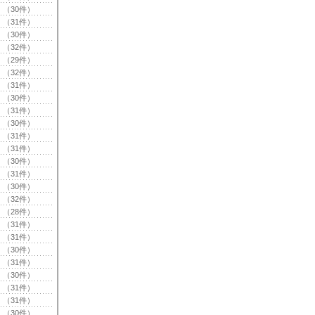
（30件）
（31件）
（30件）
（32件）
（29件）
（32件）
（31件）
（30件）
（31件）
（30件）
（31件）
（31件）
（30件）
（31件）
（30件）
（32件）
（28件）
（31件）
（31件）
（30件）
（31件）
（30件）
（31件）
（31件）
（30件）