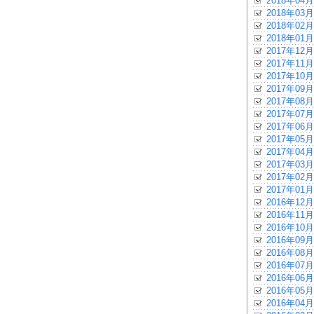
2018年04月
2018年03月
2018年02月
2018年01月
2017年12月
2017年11月
2017年10月
2017年09月
2017年08月
2017年07月
2017年06月
2017年05月
2017年04月
2017年03月
2017年02月
2017年01月
2016年12月
2016年11月
2016年10月
2016年09月
2016年08月
2016年07月
2016年06月
2016年05月
2016年04月