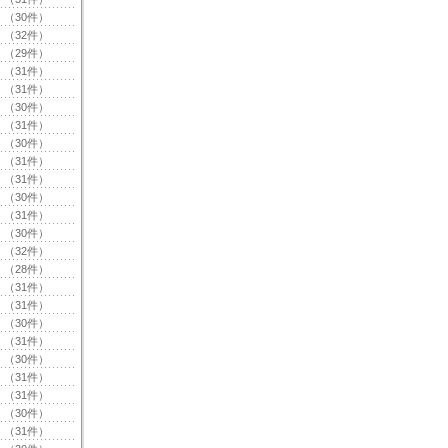
（30件）
（32件）
（29件）
（31件）
（31件）
（30件）
（31件）
（30件）
（31件）
（31件）
（30件）
（31件）
（30件）
（32件）
（28件）
（31件）
（31件）
（30件）
（31件）
（30件）
（31件）
（31件）
（30件）
（31件）