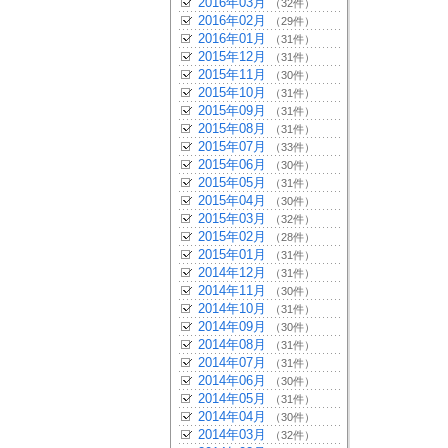
2016年03月
（32件）
2016年02月
（29件）
2016年01月
（31件）
2015年12月
（31件）
2015年11月
（30件）
2015年10月
（31件）
2015年09月
（31件）
2015年08月
（31件）
2015年07月
（33件）
2015年06月
（30件）
2015年05月
（31件）
2015年04月
（30件）
2015年03月
（32件）
2015年02月
（28件）
2015年01月
（31件）
2014年12月
（31件）
2014年11月
（30件）
2014年10月
（31件）
2014年09月
（30件）
2014年08月
（31件）
2014年07月
（31件）
2014年06月
（30件）
2014年05月
（31件）
2014年04月
（30件）
2014年03月
（32件）