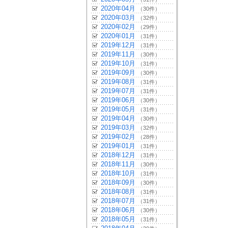
2020年04月
（30件）
2020年03月
（32件）
2020年02月
（29件）
2020年01月
（31件）
2019年12月
（31件）
2019年11月
（30件）
2019年10月
（31件）
2019年09月
（30件）
2019年08月
（31件）
2019年07月
（31件）
2019年06月
（30件）
2019年05月
（31件）
2019年04月
（30件）
2019年03月
（32件）
2019年02月
（28件）
2019年01月
（31件）
2018年12月
（31件）
2018年11月
（30件）
2018年10月
（31件）
2018年09月
（30件）
2018年08月
（31件）
2018年07月
（31件）
2018年06月
（30件）
2018年05月
（31件）