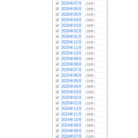
2026年07月
（31件）
2026年06月
（30件）
2026年05月
（31件）
2026年04月
（30件）
2026年03月
（32件）
2026年02月
（28件）
2026年01月
（31件）
2025年12月
（31件）
2025年11月
（30件）
2025年10月
（31件）
2025年09月
（30件）
2025年08月
（31件）
2025年07月
（31件）
2025年06月
（30件）
2025年05月
（31件）
2025年04月
（30件）
2025年03月
（32件）
2025年02月
（28件）
2025年01月
（31件）
2024年12月
（31件）
2024年11月
（30件）
2024年10月
（31件）
2024年09月
（30件）
2024年08月
（31件）
2024年07月
（31件）