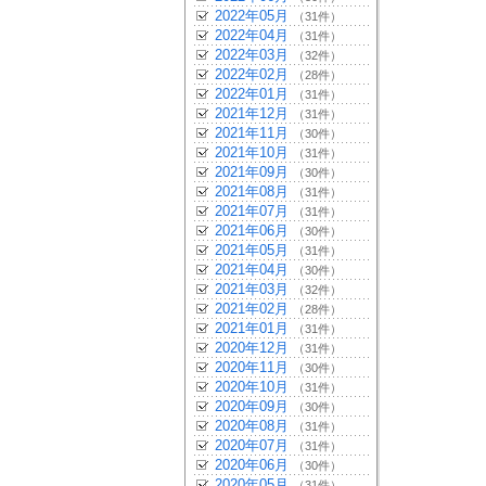
2022年05月
（31件）
2022年04月
（31件）
2022年03月
（32件）
2022年02月
（28件）
2022年01月
（31件）
2021年12月
（31件）
2021年11月
（30件）
2021年10月
（31件）
2021年09月
（30件）
2021年08月
（31件）
2021年07月
（31件）
2021年06月
（30件）
2021年05月
（31件）
2021年04月
（30件）
2021年03月
（32件）
2021年02月
（28件）
2021年01月
（31件）
2020年12月
（31件）
2020年11月
（30件）
2020年10月
（31件）
2020年09月
（30件）
2020年08月
（31件）
2020年07月
（31件）
2020年06月
（30件）
2020年05月
（31件）