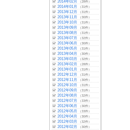
2014年02月
（28件）
2014年01月
（31件）
2013年12月
（31件）
2013年11月
（30件）
2013年10月
（31件）
2013年09月
（30件）
2013年08月
（31件）
2013年07月
（32件）
2013年06月
（30件）
2013年05月
（31件）
2013年04月
（30件）
2013年03月
（32件）
2013年02月
（28件）
2013年01月
（31件）
2012年12月
（31件）
2012年11月
（30件）
2012年10月
（31件）
2012年09月
（31件）
2012年08月
（32件）
2012年07月
（33件）
2012年06月
（30件）
2012年05月
（33件）
2012年04月
（30件）
2012年03月
（32件）
2012年02月
（30件）