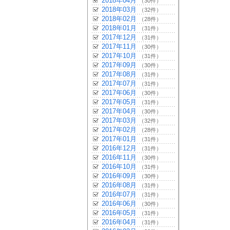
2018年04月
（30件）
2018年03月
（32件）
2018年02月
（28件）
2018年01月
（31件）
2017年12月
（31件）
2017年11月
（30件）
2017年10月
（31件）
2017年09月
（30件）
2017年08月
（31件）
2017年07月
（31件）
2017年06月
（30件）
2017年05月
（31件）
2017年04月
（30件）
2017年03月
（32件）
2017年02月
（28件）
2017年01月
（31件）
2016年12月
（31件）
2016年11月
（30件）
2016年10月
（31件）
2016年09月
（30件）
2016年08月
（31件）
2016年07月
（31件）
2016年06月
（30件）
2016年05月
（31件）
2016年04月
（31件）