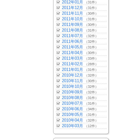
2012年01月
（31件）
2011年12月
（31件）
2011年11月
（30件）
2011年10月
（31件）
2011年09月
（30件）
2011年08月
（31件）
2011年07月
（32件）
2011年06月
（32件）
2011年05月
（31件）
2011年04月
（30件）
2011年03月
（33件）
2011年02月
（28件）
2011年01月
（31件）
2010年12月
（32件）
2010年11月
（30件）
2010年10月
（32件）
2010年09月
（32件）
2010年08月
（31件）
2010年07月
（31件）
2010年06月
（34件）
2010年05月
（31件）
2010年04月
（32件）
2010年03月
（12件）