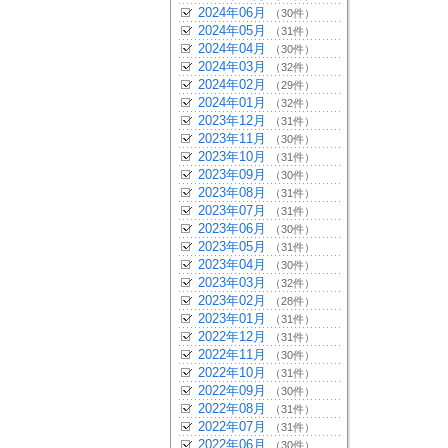
2024年06月
（30件）
2024年05月
（31件）
2024年04月
（30件）
2024年03月
（32件）
2024年02月
（29件）
2024年01月
（32件）
2023年12月
（31件）
2023年11月
（30件）
2023年10月
（31件）
2023年09月
（30件）
2023年08月
（31件）
2023年07月
（31件）
2023年06月
（30件）
2023年05月
（31件）
2023年04月
（30件）
2023年03月
（32件）
2023年02月
（28件）
2023年01月
（31件）
2022年12月
（31件）
2022年11月
（30件）
2022年10月
（31件）
2022年09月
（30件）
2022年08月
（31件）
2022年07月
（31件）
2022年06月
（30件）