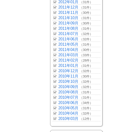
2012年01月
（31件）
2011年12月
（31件）
2011年11月
（30件）
2011年10月
（31件）
2011年09月
（30件）
2011年08月
（31件）
2011年07月
（32件）
2011年06月
（32件）
2011年05月
（31件）
2011年04月
（30件）
2011年03月
（33件）
2011年02月
（28件）
2011年01月
（31件）
2010年12月
（32件）
2010年11月
（30件）
2010年10月
（32件）
2010年09月
（32件）
2010年08月
（31件）
2010年07月
（31件）
2010年06月
（34件）
2010年05月
（31件）
2010年04月
（32件）
2010年03月
（12件）