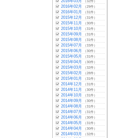
2016年03月
（32件）
2016年02月
（29件）
2016年01月
（31件）
2015年12月
（31件）
2015年11月
（30件）
2015年10月
（31件）
2015年09月
（31件）
2015年08月
（31件）
2015年07月
（33件）
2015年06月
（30件）
2015年05月
（31件）
2015年04月
（30件）
2015年03月
（32件）
2015年02月
（28件）
2015年01月
（31件）
2014年12月
（31件）
2014年11月
（30件）
2014年10月
（31件）
2014年09月
（30件）
2014年08月
（31件）
2014年07月
（31件）
2014年06月
（30件）
2014年05月
（31件）
2014年04月
（30件）
2014年03月
（32件）