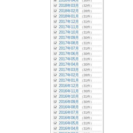
2018年04月
（30件）
2018年03月
（32件）
2018年02月
（28件）
2018年01月
（31件）
2017年12月
（31件）
2017年11月
（30件）
2017年10月
（31件）
2017年09月
（30件）
2017年08月
（31件）
2017年07月
（31件）
2017年06月
（30件）
2017年05月
（31件）
2017年04月
（30件）
2017年03月
（32件）
2017年02月
（28件）
2017年01月
（31件）
2016年12月
（31件）
2016年11月
（30件）
2016年10月
（31件）
2016年09月
（30件）
2016年08月
（31件）
2016年07月
（31件）
2016年06月
（30件）
2016年05月
（31件）
2016年04月
（31件）