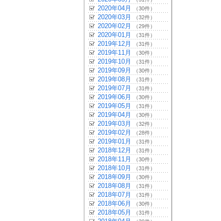
2020年04月
（30件）
2020年03月
（32件）
2020年02月
（29件）
2020年01月
（31件）
2019年12月
（31件）
2019年11月
（30件）
2019年10月
（31件）
2019年09月
（30件）
2019年08月
（31件）
2019年07月
（31件）
2019年06月
（30件）
2019年05月
（31件）
2019年04月
（30件）
2019年03月
（32件）
2019年02月
（28件）
2019年01月
（31件）
2018年12月
（31件）
2018年11月
（30件）
2018年10月
（31件）
2018年09月
（30件）
2018年08月
（31件）
2018年07月
（31件）
2018年06月
（30件）
2018年05月
（31件）