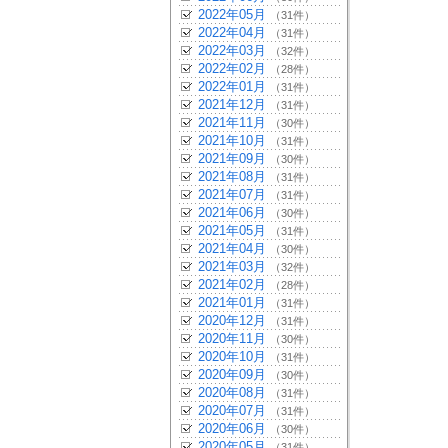
2022年05月
（31件）
2022年04月
（31件）
2022年03月
（32件）
2022年02月
（28件）
2022年01月
（31件）
2021年12月
（31件）
2021年11月
（30件）
2021年10月
（31件）
2021年09月
（30件）
2021年08月
（31件）
2021年07月
（31件）
2021年06月
（30件）
2021年05月
（31件）
2021年04月
（30件）
2021年03月
（32件）
2021年02月
（28件）
2021年01月
（31件）
2020年12月
（31件）
2020年11月
（30件）
2020年10月
（31件）
2020年09月
（30件）
2020年08月
（31件）
2020年07月
（31件）
2020年06月
（30件）
2020年05月
（31件）