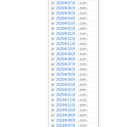
2026年07月
（31件）
2026年06月
（30件）
2026年05月
（31件）
2026年04月
（30件）
2026年03月
（32件）
2026年02月
（28件）
2026年01月
（31件）
2025年12月
（31件）
2025年11月
（30件）
2025年10月
（31件）
2025年09月
（30件）
2025年08月
（31件）
2025年07月
（31件）
2025年06月
（30件）
2025年05月
（31件）
2025年04月
（30件）
2025年03月
（32件）
2025年02月
（28件）
2025年01月
（31件）
2024年12月
（31件）
2024年11月
（30件）
2024年10月
（31件）
2024年09月
（30件）
2024年08月
（31件）
2024年07月
（31件）