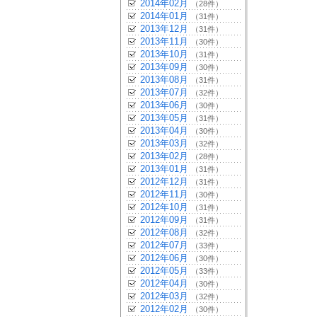
2014年02月
（28件）
2014年01月
（31件）
2013年12月
（31件）
2013年11月
（30件）
2013年10月
（31件）
2013年09月
（30件）
2013年08月
（31件）
2013年07月
（32件）
2013年06月
（30件）
2013年05月
（31件）
2013年04月
（30件）
2013年03月
（32件）
2013年02月
（28件）
2013年01月
（31件）
2012年12月
（31件）
2012年11月
（30件）
2012年10月
（31件）
2012年09月
（31件）
2012年08月
（32件）
2012年07月
（33件）
2012年06月
（30件）
2012年05月
（33件）
2012年04月
（30件）
2012年03月
（32件）
2012年02月
（30件）