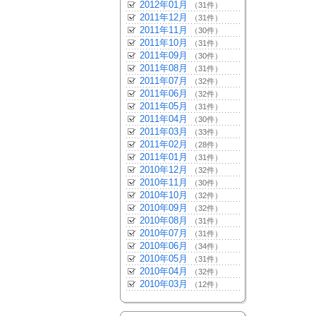
2012年01月
（31件）
2011年12月
（31件）
2011年11月
（30件）
2011年10月
（31件）
2011年09月
（30件）
2011年08月
（31件）
2011年07月
（32件）
2011年06月
（32件）
2011年05月
（31件）
2011年04月
（30件）
2011年03月
（33件）
2011年02月
（28件）
2011年01月
（31件）
2010年12月
（32件）
2010年11月
（30件）
2010年10月
（32件）
2010年09月
（32件）
2010年08月
（31件）
2010年07月
（31件）
2010年06月
（34件）
2010年05月
（31件）
2010年04月
（32件）
2010年03月
（12件）