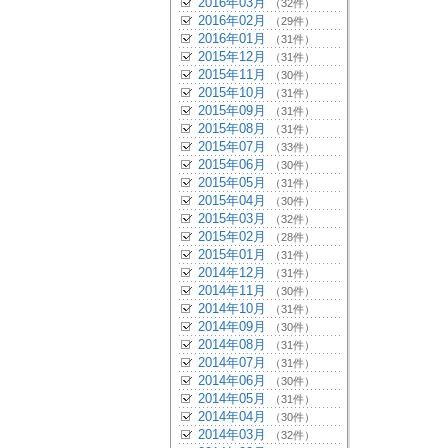
2016年03月
（32件）
2016年02月
（29件）
2016年01月
（31件）
2015年12月
（31件）
2015年11月
（30件）
2015年10月
（31件）
2015年09月
（31件）
2015年08月
（31件）
2015年07月
（33件）
2015年06月
（30件）
2015年05月
（31件）
2015年04月
（30件）
2015年03月
（32件）
2015年02月
（28件）
2015年01月
（31件）
2014年12月
（31件）
2014年11月
（30件）
2014年10月
（31件）
2014年09月
（30件）
2014年08月
（31件）
2014年07月
（31件）
2014年06月
（30件）
2014年05月
（31件）
2014年04月
（30件）
2014年03月
（32件）