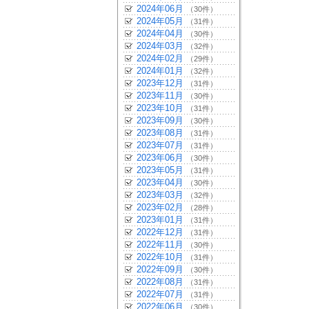
2024年06月
（30件）
2024年05月
（31件）
2024年04月
（30件）
2024年03月
（32件）
2024年02月
（29件）
2024年01月
（32件）
2023年12月
（31件）
2023年11月
（30件）
2023年10月
（31件）
2023年09月
（30件）
2023年08月
（31件）
2023年07月
（31件）
2023年06月
（30件）
2023年05月
（31件）
2023年04月
（30件）
2023年03月
（32件）
2023年02月
（28件）
2023年01月
（31件）
2022年12月
（31件）
2022年11月
（30件）
2022年10月
（31件）
2022年09月
（30件）
2022年08月
（31件）
2022年07月
（31件）
2022年06月
（30件）