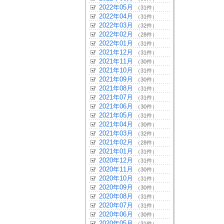
2022年05月
（31件）
2022年04月
（31件）
2022年03月
（32件）
2022年02月
（28件）
2022年01月
（31件）
2021年12月
（31件）
2021年11月
（30件）
2021年10月
（31件）
2021年09月
（30件）
2021年08月
（31件）
2021年07月
（31件）
2021年06月
（30件）
2021年05月
（31件）
2021年04月
（30件）
2021年03月
（32件）
2021年02月
（28件）
2021年01月
（31件）
2020年12月
（31件）
2020年11月
（30件）
2020年10月
（31件）
2020年09月
（30件）
2020年08月
（31件）
2020年07月
（31件）
2020年06月
（30件）
2020年05月
（31件）