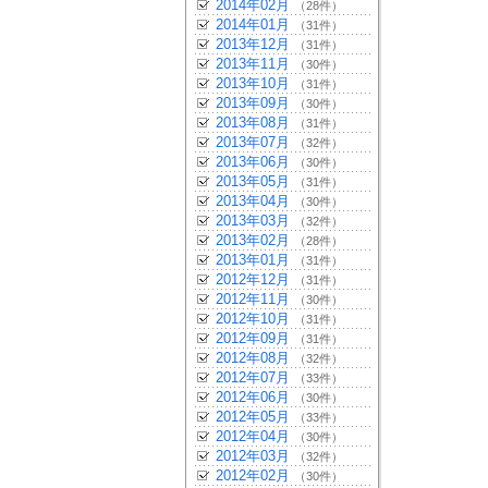
2014年02月
（28件）
2014年01月
（31件）
2013年12月
（31件）
2013年11月
（30件）
2013年10月
（31件）
2013年09月
（30件）
2013年08月
（31件）
2013年07月
（32件）
2013年06月
（30件）
2013年05月
（31件）
2013年04月
（30件）
2013年03月
（32件）
2013年02月
（28件）
2013年01月
（31件）
2012年12月
（31件）
2012年11月
（30件）
2012年10月
（31件）
2012年09月
（31件）
2012年08月
（32件）
2012年07月
（33件）
2012年06月
（30件）
2012年05月
（33件）
2012年04月
（30件）
2012年03月
（32件）
2012年02月
（30件）