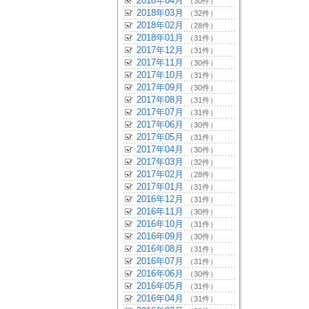
2018年04月
（30件）
2018年03月
（32件）
2018年02月
（28件）
2018年01月
（31件）
2017年12月
（31件）
2017年11月
（30件）
2017年10月
（31件）
2017年09月
（30件）
2017年08月
（31件）
2017年07月
（31件）
2017年06月
（30件）
2017年05月
（31件）
2017年04月
（30件）
2017年03月
（32件）
2017年02月
（28件）
2017年01月
（31件）
2016年12月
（31件）
2016年11月
（30件）
2016年10月
（31件）
2016年09月
（30件）
2016年08月
（31件）
2016年07月
（31件）
2016年06月
（30件）
2016年05月
（31件）
2016年04月
（31件）