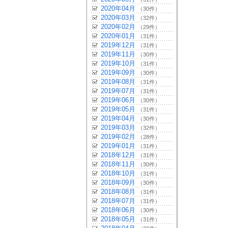
2020年04月
（30件）
2020年03月
（32件）
2020年02月
（29件）
2020年01月
（31件）
2019年12月
（31件）
2019年11月
（30件）
2019年10月
（31件）
2019年09月
（30件）
2019年08月
（31件）
2019年07月
（31件）
2019年06月
（30件）
2019年05月
（31件）
2019年04月
（30件）
2019年03月
（32件）
2019年02月
（28件）
2019年01月
（31件）
2018年12月
（31件）
2018年11月
（30件）
2018年10月
（31件）
2018年09月
（30件）
2018年08月
（31件）
2018年07月
（31件）
2018年06月
（30件）
2018年05月
（31件）