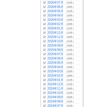
2026年07月
（31件）
2026年06月
（30件）
2026年05月
（31件）
2026年04月
（30件）
2026年03月
（32件）
2026年02月
（28件）
2026年01月
（31件）
2025年12月
（31件）
2025年11月
（30件）
2025年10月
（31件）
2025年09月
（30件）
2025年08月
（31件）
2025年07月
（31件）
2025年06月
（30件）
2025年05月
（31件）
2025年04月
（30件）
2025年03月
（32件）
2025年02月
（28件）
2025年01月
（31件）
2024年12月
（31件）
2024年11月
（30件）
2024年10月
（31件）
2024年09月
（30件）
2024年08月
（31件）
2024年07月
（31件）