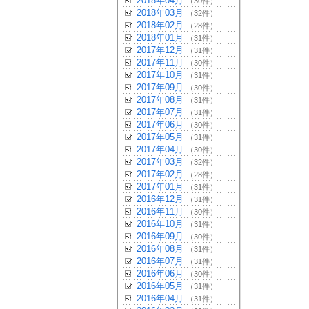
2018年04月
（30件）
2018年03月
（32件）
2018年02月
（28件）
2018年01月
（31件）
2017年12月
（31件）
2017年11月
（30件）
2017年10月
（31件）
2017年09月
（30件）
2017年08月
（31件）
2017年07月
（31件）
2017年06月
（30件）
2017年05月
（31件）
2017年04月
（30件）
2017年03月
（32件）
2017年02月
（28件）
2017年01月
（31件）
2016年12月
（31件）
2016年11月
（30件）
2016年10月
（31件）
2016年09月
（30件）
2016年08月
（31件）
2016年07月
（31件）
2016年06月
（30件）
2016年05月
（31件）
2016年04月
（31件）