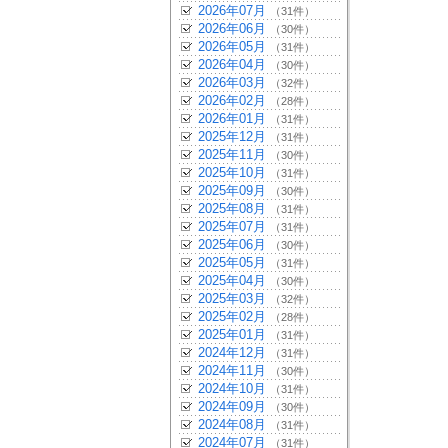
2026年07月
（31件）
2026年06月
（30件）
2026年05月
（31件）
2026年04月
（30件）
2026年03月
（32件）
2026年02月
（28件）
2026年01月
（31件）
2025年12月
（31件）
2025年11月
（30件）
2025年10月
（31件）
2025年09月
（30件）
2025年08月
（31件）
2025年07月
（31件）
2025年06月
（30件）
2025年05月
（31件）
2025年04月
（30件）
2025年03月
（32件）
2025年02月
（28件）
2025年01月
（31件）
2024年12月
（31件）
2024年11月
（30件）
2024年10月
（31件）
2024年09月
（30件）
2024年08月
（31件）
2024年07月
（31件）