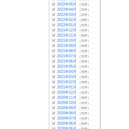
2022年05月
（31件）
2022年04月
（31件）
2022年03月
（32件）
2022年02月
（28件）
2022年01月
（31件）
2021年12月
（31件）
2021年11月
（30件）
2021年10月
（31件）
2021年09月
（30件）
2021年08月
（31件）
2021年07月
（31件）
2021年06月
（30件）
2021年05月
（31件）
2021年04月
（30件）
2021年03月
（32件）
2021年02月
（28件）
2021年01月
（31件）
2020年12月
（31件）
2020年11月
（30件）
2020年10月
（31件）
2020年09月
（30件）
2020年08月
（31件）
2020年07月
（31件）
2020年06月
（30件）
2020年05月
（31件）