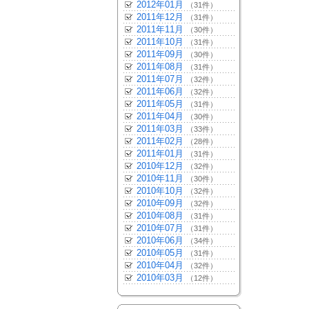
2012年01月
（31件）
2011年12月
（31件）
2011年11月
（30件）
2011年10月
（31件）
2011年09月
（30件）
2011年08月
（31件）
2011年07月
（32件）
2011年06月
（32件）
2011年05月
（31件）
2011年04月
（30件）
2011年03月
（33件）
2011年02月
（28件）
2011年01月
（31件）
2010年12月
（32件）
2010年11月
（30件）
2010年10月
（32件）
2010年09月
（32件）
2010年08月
（31件）
2010年07月
（31件）
2010年06月
（34件）
2010年05月
（31件）
2010年04月
（32件）
2010年03月
（12件）