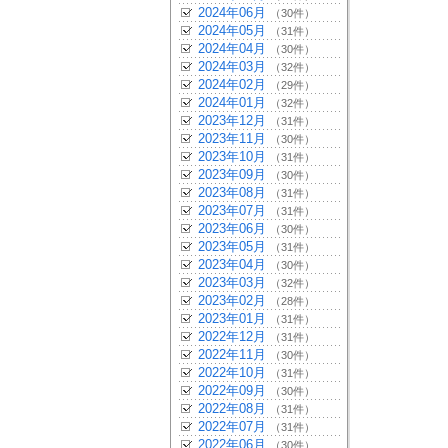
2024年06月
（30件）
2024年05月
（31件）
2024年04月
（30件）
2024年03月
（32件）
2024年02月
（29件）
2024年01月
（32件）
2023年12月
（31件）
2023年11月
（30件）
2023年10月
（31件）
2023年09月
（30件）
2023年08月
（31件）
2023年07月
（31件）
2023年06月
（30件）
2023年05月
（31件）
2023年04月
（30件）
2023年03月
（32件）
2023年02月
（28件）
2023年01月
（31件）
2022年12月
（31件）
2022年11月
（30件）
2022年10月
（31件）
2022年09月
（30件）
2022年08月
（31件）
2022年07月
（31件）
2022年06月
（30件）