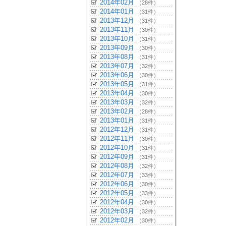
2014年02月
（28件）
2014年01月
（31件）
2013年12月
（31件）
2013年11月
（30件）
2013年10月
（31件）
2013年09月
（30件）
2013年08月
（31件）
2013年07月
（32件）
2013年06月
（30件）
2013年05月
（31件）
2013年04月
（30件）
2013年03月
（32件）
2013年02月
（28件）
2013年01月
（31件）
2012年12月
（31件）
2012年11月
（30件）
2012年10月
（31件）
2012年09月
（31件）
2012年08月
（32件）
2012年07月
（33件）
2012年06月
（30件）
2012年05月
（33件）
2012年04月
（30件）
2012年03月
（32件）
2012年02月
（30件）