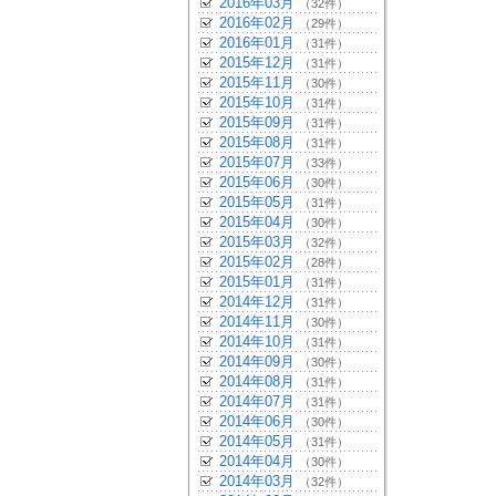
2016年03月
（32件）
2016年02月
（29件）
2016年01月
（31件）
2015年12月
（31件）
2015年11月
（30件）
2015年10月
（31件）
2015年09月
（31件）
2015年08月
（31件）
2015年07月
（33件）
2015年06月
（30件）
2015年05月
（31件）
2015年04月
（30件）
2015年03月
（32件）
2015年02月
（28件）
2015年01月
（31件）
2014年12月
（31件）
2014年11月
（30件）
2014年10月
（31件）
2014年09月
（30件）
2014年08月
（31件）
2014年07月
（31件）
2014年06月
（30件）
2014年05月
（31件）
2014年04月
（30件）
2014年03月
（32件）