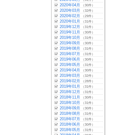
2020年04月
（30件）
2020年03月
（32件）
2020年02月
（29件）
2020年01月
（31件）
2019年12月
（31件）
2019年11月
（30件）
2019年10月
（31件）
2019年09月
（30件）
2019年08月
（31件）
2019年07月
（31件）
2019年06月
（30件）
2019年05月
（31件）
2019年04月
（30件）
2019年03月
（32件）
2019年02月
（28件）
2019年01月
（31件）
2018年12月
（31件）
2018年11月
（30件）
2018年10月
（31件）
2018年09月
（30件）
2018年08月
（31件）
2018年07月
（31件）
2018年06月
（30件）
2018年05月
（31件）