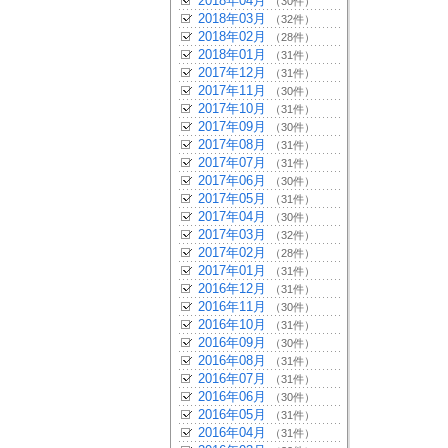
2018年04月
（30件）
2018年03月
（32件）
2018年02月
（28件）
2018年01月
（31件）
2017年12月
（31件）
2017年11月
（30件）
2017年10月
（31件）
2017年09月
（30件）
2017年08月
（31件）
2017年07月
（31件）
2017年06月
（30件）
2017年05月
（31件）
2017年04月
（30件）
2017年03月
（32件）
2017年02月
（28件）
2017年01月
（31件）
2016年12月
（31件）
2016年11月
（30件）
2016年10月
（31件）
2016年09月
（30件）
2016年08月
（31件）
2016年07月
（31件）
2016年06月
（30件）
2016年05月
（31件）
2016年04月
（31件）