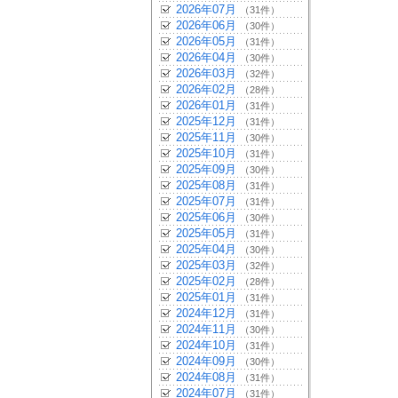
2026年07月
（31件）
2026年06月
（30件）
2026年05月
（31件）
2026年04月
（30件）
2026年03月
（32件）
2026年02月
（28件）
2026年01月
（31件）
2025年12月
（31件）
2025年11月
（30件）
2025年10月
（31件）
2025年09月
（30件）
2025年08月
（31件）
2025年07月
（31件）
2025年06月
（30件）
2025年05月
（31件）
2025年04月
（30件）
2025年03月
（32件）
2025年02月
（28件）
2025年01月
（31件）
2024年12月
（31件）
2024年11月
（30件）
2024年10月
（31件）
2024年09月
（30件）
2024年08月
（31件）
2024年07月
（31件）