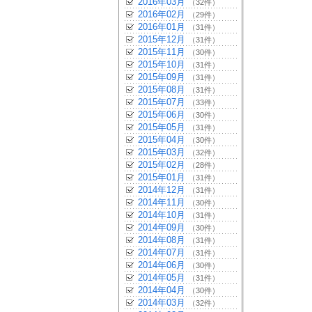
2016年03月
（32件）
2016年02月
（29件）
2016年01月
（31件）
2015年12月
（31件）
2015年11月
（30件）
2015年10月
（31件）
2015年09月
（31件）
2015年08月
（31件）
2015年07月
（33件）
2015年06月
（30件）
2015年05月
（31件）
2015年04月
（30件）
2015年03月
（32件）
2015年02月
（28件）
2015年01月
（31件）
2014年12月
（31件）
2014年11月
（30件）
2014年10月
（31件）
2014年09月
（30件）
2014年08月
（31件）
2014年07月
（31件）
2014年06月
（30件）
2014年05月
（31件）
2014年04月
（30件）
2014年03月
（32件）