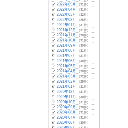
2022年05月
（31件）
2022年04月
（31件）
2022年03月
（32件）
2022年02月
（28件）
2022年01月
（31件）
2021年12月
（31件）
2021年11月
（30件）
2021年10月
（31件）
2021年09月
（30件）
2021年08月
（31件）
2021年07月
（31件）
2021年06月
（30件）
2021年05月
（31件）
2021年04月
（30件）
2021年03月
（32件）
2021年02月
（28件）
2021年01月
（31件）
2020年12月
（31件）
2020年11月
（30件）
2020年10月
（31件）
2020年09月
（30件）
2020年08月
（31件）
2020年07月
（31件）
2020年06月
（30件）
2020年05月
（31件）