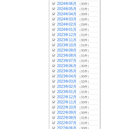
2024年06月
（30件）
2024年05月
（31件）
2024年04月
（30件）
2024年03月
（32件）
2024年02月
（29件）
2024年01月
（32件）
2023年12月
（31件）
2023年11月
（30件）
2023年10月
（31件）
2023年09月
（30件）
2023年08月
（31件）
2023年07月
（31件）
2023年06月
（30件）
2023年05月
（31件）
2023年04月
（30件）
2023年03月
（32件）
2023年02月
（28件）
2023年01月
（31件）
2022年12月
（31件）
2022年11月
（30件）
2022年10月
（31件）
2022年09月
（30件）
2022年08月
（31件）
2022年07月
（31件）
2022年06月
（30件）