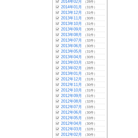
2014年02月
（28件）
2014年01月
（31件）
2013年12月
（31件）
2013年11月
（30件）
2013年10月
（31件）
2013年09月
（30件）
2013年08月
（31件）
2013年07月
（32件）
2013年06月
（30件）
2013年05月
（31件）
2013年04月
（30件）
2013年03月
（32件）
2013年02月
（28件）
2013年01月
（31件）
2012年12月
（31件）
2012年11月
（30件）
2012年10月
（31件）
2012年09月
（31件）
2012年08月
（32件）
2012年07月
（33件）
2012年06月
（30件）
2012年05月
（33件）
2012年04月
（30件）
2012年03月
（32件）
2012年02月
（30件）