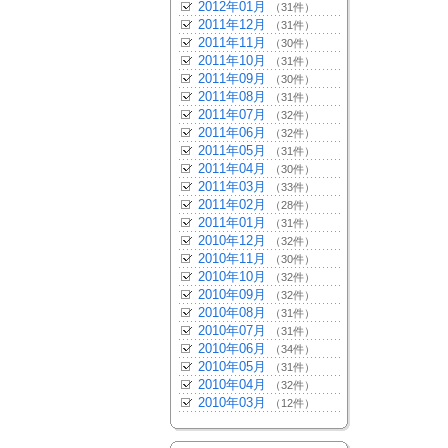
2012年01月
（31件）
2011年12月
（31件）
2011年11月
（30件）
2011年10月
（31件）
2011年09月
（30件）
2011年08月
（31件）
2011年07月
（32件）
2011年06月
（32件）
2011年05月
（31件）
2011年04月
（30件）
2011年03月
（33件）
2011年02月
（28件）
2011年01月
（31件）
2010年12月
（32件）
2010年11月
（30件）
2010年10月
（32件）
2010年09月
（32件）
2010年08月
（31件）
2010年07月
（31件）
2010年06月
（34件）
2010年05月
（31件）
2010年04月
（32件）
2010年03月
（12件）