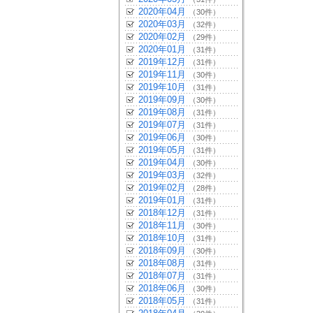
2020年04月
（30件）
2020年03月
（32件）
2020年02月
（29件）
2020年01月
（31件）
2019年12月
（31件）
2019年11月
（30件）
2019年10月
（31件）
2019年09月
（30件）
2019年08月
（31件）
2019年07月
（31件）
2019年06月
（30件）
2019年05月
（31件）
2019年04月
（30件）
2019年03月
（32件）
2019年02月
（28件）
2019年01月
（31件）
2018年12月
（31件）
2018年11月
（30件）
2018年10月
（31件）
2018年09月
（30件）
2018年08月
（31件）
2018年07月
（31件）
2018年06月
（30件）
2018年05月
（31件）