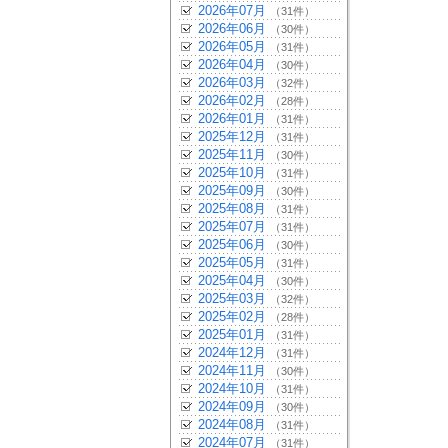
2026年07月
（31件）
2026年06月
（30件）
2026年05月
（31件）
2026年04月
（30件）
2026年03月
（32件）
2026年02月
（28件）
2026年01月
（31件）
2025年12月
（31件）
2025年11月
（30件）
2025年10月
（31件）
2025年09月
（30件）
2025年08月
（31件）
2025年07月
（31件）
2025年06月
（30件）
2025年05月
（31件）
2025年04月
（30件）
2025年03月
（32件）
2025年02月
（28件）
2025年01月
（31件）
2024年12月
（31件）
2024年11月
（30件）
2024年10月
（31件）
2024年09月
（30件）
2024年08月
（31件）
2024年07月
（31件）