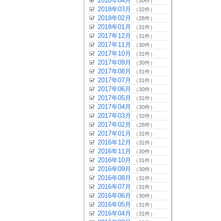
2018年04月
（30件）
2018年03月
（32件）
2018年02月
（28件）
2018年01月
（31件）
2017年12月
（31件）
2017年11月
（30件）
2017年10月
（31件）
2017年09月
（30件）
2017年08月
（31件）
2017年07月
（31件）
2017年06月
（30件）
2017年05月
（31件）
2017年04月
（30件）
2017年03月
（32件）
2017年02月
（28件）
2017年01月
（31件）
2016年12月
（31件）
2016年11月
（30件）
2016年10月
（31件）
2016年09月
（30件）
2016年08月
（31件）
2016年07月
（31件）
2016年06月
（30件）
2016年05月
（31件）
2016年04月
（31件）