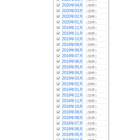
2020年04月
（30件）
2020年03月
（32件）
2020年02月
（29件）
2020年01月
（31件）
2019年12月
（31件）
2019年11月
（30件）
2019年10月
（31件）
2019年09月
（30件）
2019年08月
（31件）
2019年07月
（31件）
2019年06月
（30件）
2019年05月
（31件）
2019年04月
（30件）
2019年03月
（32件）
2019年02月
（28件）
2019年01月
（31件）
2018年12月
（31件）
2018年11月
（30件）
2018年10月
（31件）
2018年09月
（30件）
2018年08月
（31件）
2018年07月
（31件）
2018年06月
（30件）
2018年05月
（31件）