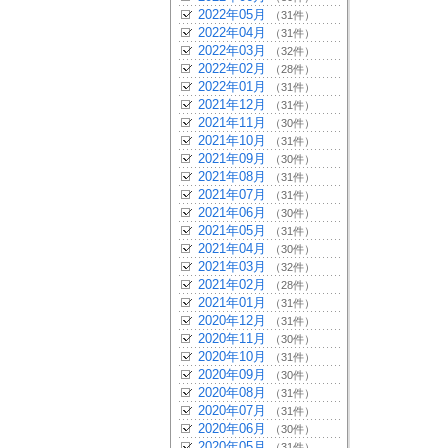
2022年05月
（31件）
2022年04月
（31件）
2022年03月
（32件）
2022年02月
（28件）
2022年01月
（31件）
2021年12月
（31件）
2021年11月
（30件）
2021年10月
（31件）
2021年09月
（30件）
2021年08月
（31件）
2021年07月
（31件）
2021年06月
（30件）
2021年05月
（31件）
2021年04月
（30件）
2021年03月
（32件）
2021年02月
（28件）
2021年01月
（31件）
2020年12月
（31件）
2020年11月
（30件）
2020年10月
（31件）
2020年09月
（30件）
2020年08月
（31件）
2020年07月
（31件）
2020年06月
（30件）
2020年05月
（31件）