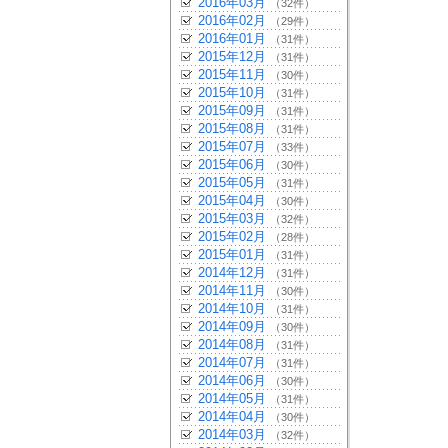
2016年03月
（32件）
2016年02月
（29件）
2016年01月
（31件）
2015年12月
（31件）
2015年11月
（30件）
2015年10月
（31件）
2015年09月
（31件）
2015年08月
（31件）
2015年07月
（33件）
2015年06月
（30件）
2015年05月
（31件）
2015年04月
（30件）
2015年03月
（32件）
2015年02月
（28件）
2015年01月
（31件）
2014年12月
（31件）
2014年11月
（30件）
2014年10月
（31件）
2014年09月
（30件）
2014年08月
（31件）
2014年07月
（31件）
2014年06月
（30件）
2014年05月
（31件）
2014年04月
（30件）
2014年03月
（32件）