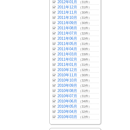
2012年01月
（31件）
2011年12月
（31件）
2011年11月
（30件）
2011年10月
（31件）
2011年09月
（30件）
2011年08月
（31件）
2011年07月
（32件）
2011年06月
（32件）
2011年05月
（31件）
2011年04月
（30件）
2011年03月
（33件）
2011年02月
（28件）
2011年01月
（31件）
2010年12月
（32件）
2010年11月
（30件）
2010年10月
（32件）
2010年09月
（32件）
2010年08月
（31件）
2010年07月
（31件）
2010年06月
（34件）
2010年05月
（31件）
2010年04月
（32件）
2010年03月
（12件）