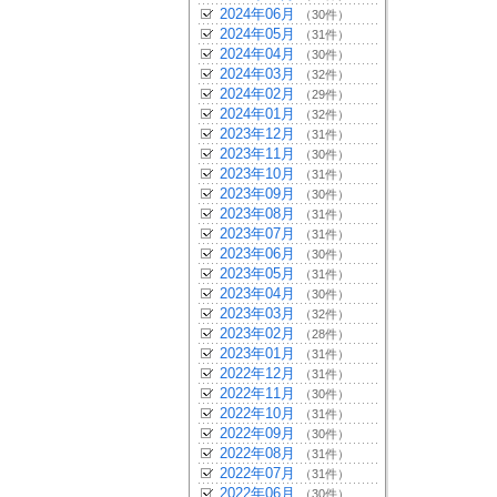
2024年06月
（30件）
2024年05月
（31件）
2024年04月
（30件）
2024年03月
（32件）
2024年02月
（29件）
2024年01月
（32件）
2023年12月
（31件）
2023年11月
（30件）
2023年10月
（31件）
2023年09月
（30件）
2023年08月
（31件）
2023年07月
（31件）
2023年06月
（30件）
2023年05月
（31件）
2023年04月
（30件）
2023年03月
（32件）
2023年02月
（28件）
2023年01月
（31件）
2022年12月
（31件）
2022年11月
（30件）
2022年10月
（31件）
2022年09月
（30件）
2022年08月
（31件）
2022年07月
（31件）
2022年06月
（30件）