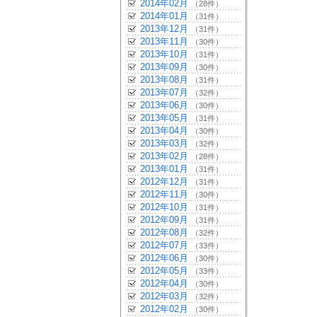
2014年02月
（28件）
2014年01月
（31件）
2013年12月
（31件）
2013年11月
（30件）
2013年10月
（31件）
2013年09月
（30件）
2013年08月
（31件）
2013年07月
（32件）
2013年06月
（30件）
2013年05月
（31件）
2013年04月
（30件）
2013年03月
（32件）
2013年02月
（28件）
2013年01月
（31件）
2012年12月
（31件）
2012年11月
（30件）
2012年10月
（31件）
2012年09月
（31件）
2012年08月
（32件）
2012年07月
（33件）
2012年06月
（30件）
2012年05月
（33件）
2012年04月
（30件）
2012年03月
（32件）
2012年02月
（30件）