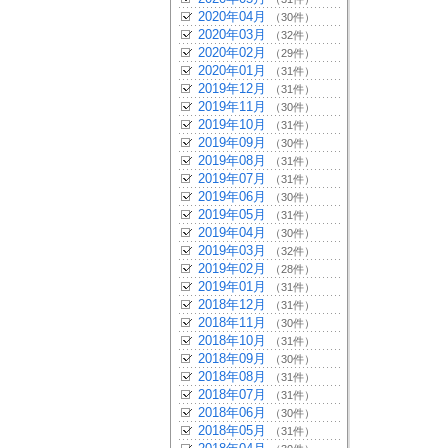
2020年04月
（30件）
2020年03月
（32件）
2020年02月
（29件）
2020年01月
（31件）
2019年12月
（31件）
2019年11月
（30件）
2019年10月
（31件）
2019年09月
（30件）
2019年08月
（31件）
2019年07月
（31件）
2019年06月
（30件）
2019年05月
（31件）
2019年04月
（30件）
2019年03月
（32件）
2019年02月
（28件）
2019年01月
（31件）
2018年12月
（31件）
2018年11月
（30件）
2018年10月
（31件）
2018年09月
（30件）
2018年08月
（31件）
2018年07月
（31件）
2018年06月
（30件）
2018年05月
（31件）