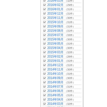
2016年03月
（32件）
2016年02月
（29件）
2016年01月
（31件）
2015年12月
（31件）
2015年11月
（30件）
2015年10月
（31件）
2015年09月
（31件）
2015年08月
（31件）
2015年07月
（33件）
2015年06月
（30件）
2015年05月
（31件）
2015年04月
（30件）
2015年03月
（32件）
2015年02月
（28件）
2015年01月
（31件）
2014年12月
（31件）
2014年11月
（30件）
2014年10月
（31件）
2014年09月
（30件）
2014年08月
（31件）
2014年07月
（31件）
2014年06月
（30件）
2014年05月
（31件）
2014年04月
（30件）
2014年03月
（32件）