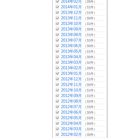
2014年02月
（28件）
2014年01月
（31件）
2013年12月
（31件）
2013年11月
（30件）
2013年10月
（31件）
2013年09月
（30件）
2013年08月
（31件）
2013年07月
（32件）
2013年06月
（30件）
2013年05月
（31件）
2013年04月
（30件）
2013年03月
（32件）
2013年02月
（28件）
2013年01月
（31件）
2012年12月
（31件）
2012年11月
（30件）
2012年10月
（31件）
2012年09月
（31件）
2012年08月
（32件）
2012年07月
（33件）
2012年06月
（30件）
2012年05月
（33件）
2012年04月
（30件）
2012年03月
（32件）
2012年02月
（30件）