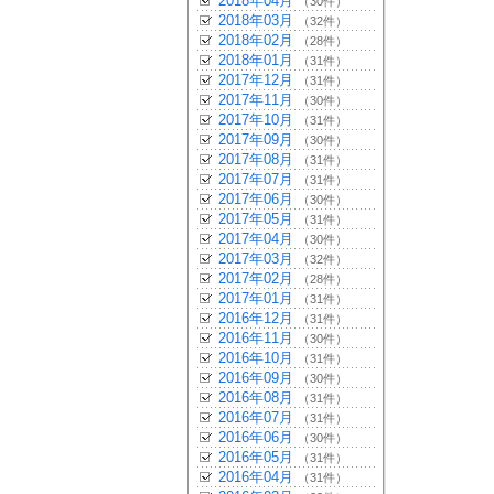
2018年04月
（30件）
2018年03月
（32件）
2018年02月
（28件）
2018年01月
（31件）
2017年12月
（31件）
2017年11月
（30件）
2017年10月
（31件）
2017年09月
（30件）
2017年08月
（31件）
2017年07月
（31件）
2017年06月
（30件）
2017年05月
（31件）
2017年04月
（30件）
2017年03月
（32件）
2017年02月
（28件）
2017年01月
（31件）
2016年12月
（31件）
2016年11月
（30件）
2016年10月
（31件）
2016年09月
（30件）
2016年08月
（31件）
2016年07月
（31件）
2016年06月
（30件）
2016年05月
（31件）
2016年04月
（31件）