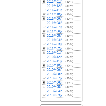
2012年01月
（31件）
2011年12月
（31件）
2011年11月
（30件）
2011年10月
（31件）
2011年09月
（30件）
2011年08月
（31件）
2011年07月
（32件）
2011年06月
（32件）
2011年05月
（31件）
2011年04月
（30件）
2011年03月
（33件）
2011年02月
（28件）
2011年01月
（31件）
2010年12月
（32件）
2010年11月
（30件）
2010年10月
（32件）
2010年09月
（32件）
2010年08月
（31件）
2010年07月
（31件）
2010年06月
（34件）
2010年05月
（31件）
2010年04月
（32件）
2010年03月
（12件）