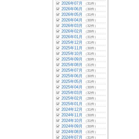
2026年07月
（31件）
2026年06月
（30件）
2026年05月
（31件）
2026年04月
（30件）
2026年03月
（32件）
2026年02月
（28件）
2026年01月
（31件）
2025年12月
（31件）
2025年11月
（30件）
2025年10月
（31件）
2025年09月
（30件）
2025年08月
（31件）
2025年07月
（31件）
2025年06月
（30件）
2025年05月
（31件）
2025年04月
（30件）
2025年03月
（32件）
2025年02月
（28件）
2025年01月
（31件）
2024年12月
（31件）
2024年11月
（30件）
2024年10月
（31件）
2024年09月
（30件）
2024年08月
（31件）
2024年07月
（31件）