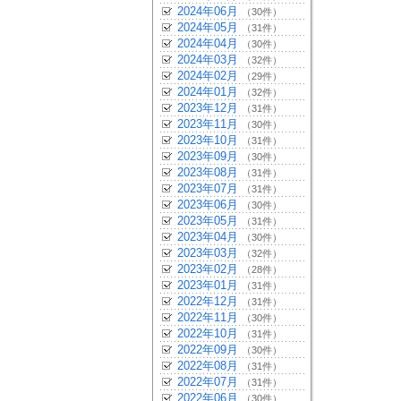
2024年06月
（30件）
2024年05月
（31件）
2024年04月
（30件）
2024年03月
（32件）
2024年02月
（29件）
2024年01月
（32件）
2023年12月
（31件）
2023年11月
（30件）
2023年10月
（31件）
2023年09月
（30件）
2023年08月
（31件）
2023年07月
（31件）
2023年06月
（30件）
2023年05月
（31件）
2023年04月
（30件）
2023年03月
（32件）
2023年02月
（28件）
2023年01月
（31件）
2022年12月
（31件）
2022年11月
（30件）
2022年10月
（31件）
2022年09月
（30件）
2022年08月
（31件）
2022年07月
（31件）
2022年06月
（30件）