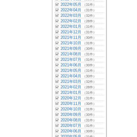
2022年05月
（31件）
2022年04月
（31件）
2022年03月
（32件）
2022年02月
（28件）
2022年01月
（31件）
2021年12月
（31件）
2021年11月
（30件）
2021年10月
（31件）
2021年09月
（30件）
2021年08月
（31件）
2021年07月
（31件）
2021年06月
（30件）
2021年05月
（31件）
2021年04月
（30件）
2021年03月
（32件）
2021年02月
（28件）
2021年01月
（31件）
2020年12月
（31件）
2020年11月
（30件）
2020年10月
（31件）
2020年09月
（30件）
2020年08月
（31件）
2020年07月
（31件）
2020年06月
（30件）
2020年05月
（31件）