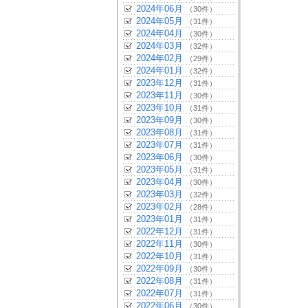
2024年06月
（30件）
2024年05月
（31件）
2024年04月
（30件）
2024年03月
（32件）
2024年02月
（29件）
2024年01月
（32件）
2023年12月
（31件）
2023年11月
（30件）
2023年10月
（31件）
2023年09月
（30件）
2023年08月
（31件）
2023年07月
（31件）
2023年06月
（30件）
2023年05月
（31件）
2023年04月
（30件）
2023年03月
（32件）
2023年02月
（28件）
2023年01月
（31件）
2022年12月
（31件）
2022年11月
（30件）
2022年10月
（31件）
2022年09月
（30件）
2022年08月
（31件）
2022年07月
（31件）
2022年06月
（30件）