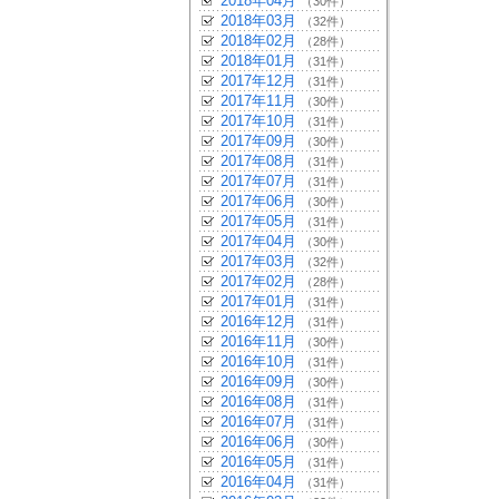
2018年04月
（30件）
2018年03月
（32件）
2018年02月
（28件）
2018年01月
（31件）
2017年12月
（31件）
2017年11月
（30件）
2017年10月
（31件）
2017年09月
（30件）
2017年08月
（31件）
2017年07月
（31件）
2017年06月
（30件）
2017年05月
（31件）
2017年04月
（30件）
2017年03月
（32件）
2017年02月
（28件）
2017年01月
（31件）
2016年12月
（31件）
2016年11月
（30件）
2016年10月
（31件）
2016年09月
（30件）
2016年08月
（31件）
2016年07月
（31件）
2016年06月
（30件）
2016年05月
（31件）
2016年04月
（31件）