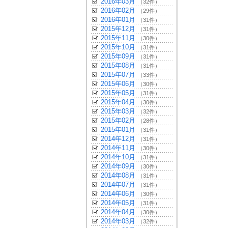
2016年03月
（32件）
2016年02月
（29件）
2016年01月
（31件）
2015年12月
（31件）
2015年11月
（30件）
2015年10月
（31件）
2015年09月
（31件）
2015年08月
（31件）
2015年07月
（33件）
2015年06月
（30件）
2015年05月
（31件）
2015年04月
（30件）
2015年03月
（32件）
2015年02月
（28件）
2015年01月
（31件）
2014年12月
（31件）
2014年11月
（30件）
2014年10月
（31件）
2014年09月
（30件）
2014年08月
（31件）
2014年07月
（31件）
2014年06月
（30件）
2014年05月
（31件）
2014年04月
（30件）
2014年03月
（32件）