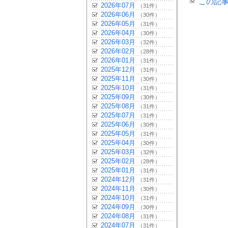
この記
2026年07月
（31件）
2026年06月
（30件）
2026年05月
（31件）
2026年04月
（30件）
2026年03月
（32件）
2026年02月
（28件）
2026年01月
（31件）
2025年12月
（31件）
2025年11月
（30件）
2025年10月
（31件）
2025年09月
（30件）
2025年08月
（31件）
2025年07月
（31件）
2025年06月
（30件）
2025年05月
（31件）
2025年04月
（30件）
2025年03月
（32件）
2025年02月
（28件）
2025年01月
（31件）
2024年12月
（31件）
2024年11月
（30件）
2024年10月
（31件）
2024年09月
（30件）
2024年08月
（31件）
2024年07月
（31件）