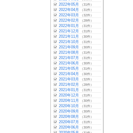
2022年05月
（31件）
2022年04月
（31件）
2022年03月
（32件）
2022年02月
（28件）
2022年01月
（31件）
2021年12月
（31件）
2021年11月
（30件）
2021年10月
（31件）
2021年09月
（30件）
2021年08月
（31件）
2021年07月
（31件）
2021年06月
（30件）
2021年05月
（31件）
2021年04月
（30件）
2021年03月
（32件）
2021年02月
（28件）
2021年01月
（31件）
2020年12月
（31件）
2020年11月
（30件）
2020年10月
（31件）
2020年09月
（30件）
2020年08月
（31件）
2020年07月
（31件）
2020年06月
（30件）
2020年05月
（31件）