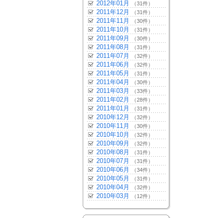
2012年01月
（31件）
2011年12月
（31件）
2011年11月
（30件）
2011年10月
（31件）
2011年09月
（30件）
2011年08月
（31件）
2011年07月
（32件）
2011年06月
（32件）
2011年05月
（31件）
2011年04月
（30件）
2011年03月
（33件）
2011年02月
（28件）
2011年01月
（31件）
2010年12月
（32件）
2010年11月
（30件）
2010年10月
（32件）
2010年09月
（32件）
2010年08月
（31件）
2010年07月
（31件）
2010年06月
（34件）
2010年05月
（31件）
2010年04月
（32件）
2010年03月
（12件）