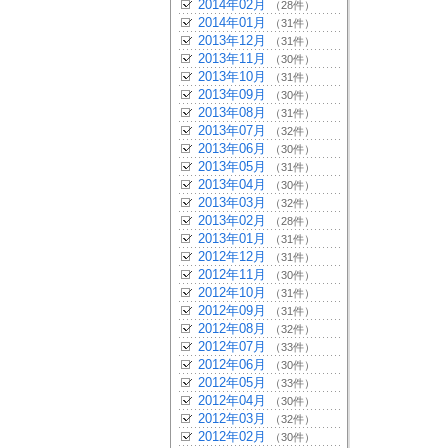
2014年02月
（28件）
2014年01月
（31件）
2013年12月
（31件）
2013年11月
（30件）
2013年10月
（31件）
2013年09月
（30件）
2013年08月
（31件）
2013年07月
（32件）
2013年06月
（30件）
2013年05月
（31件）
2013年04月
（30件）
2013年03月
（32件）
2013年02月
（28件）
2013年01月
（31件）
2012年12月
（31件）
2012年11月
（30件）
2012年10月
（31件）
2012年09月
（31件）
2012年08月
（32件）
2012年07月
（33件）
2012年06月
（30件）
2012年05月
（33件）
2012年04月
（30件）
2012年03月
（32件）
2012年02月
（30件）