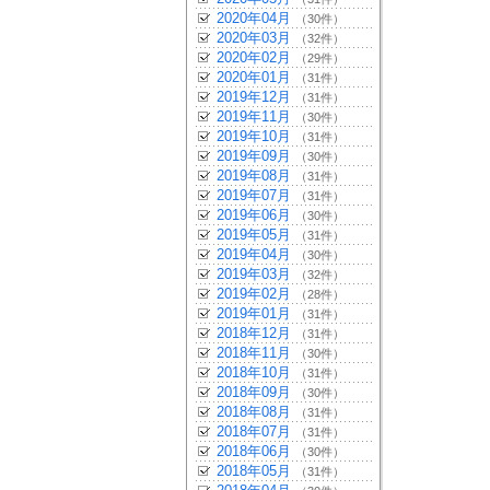
2020年04月
（30件）
2020年03月
（32件）
2020年02月
（29件）
2020年01月
（31件）
2019年12月
（31件）
2019年11月
（30件）
2019年10月
（31件）
2019年09月
（30件）
2019年08月
（31件）
2019年07月
（31件）
2019年06月
（30件）
2019年05月
（31件）
2019年04月
（30件）
2019年03月
（32件）
2019年02月
（28件）
2019年01月
（31件）
2018年12月
（31件）
2018年11月
（30件）
2018年10月
（31件）
2018年09月
（30件）
2018年08月
（31件）
2018年07月
（31件）
2018年06月
（30件）
2018年05月
（31件）