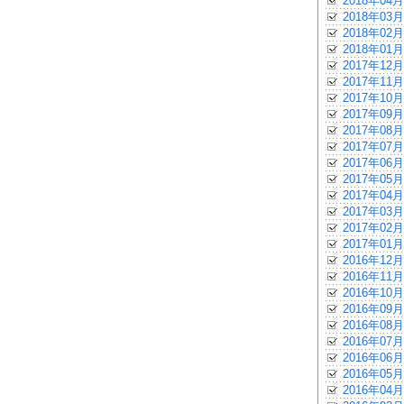
2018年04月
2018年03月
2018年02月
2018年01月
2017年12月
2017年11月
2017年10月
2017年09月
2017年08月
2017年07月
2017年06月
2017年05月
2017年04月
2017年03月
2017年02月
2017年01月
2016年12月
2016年11月
2016年10月
2016年09月
2016年08月
2016年07月
2016年06月
2016年05月
2016年04月