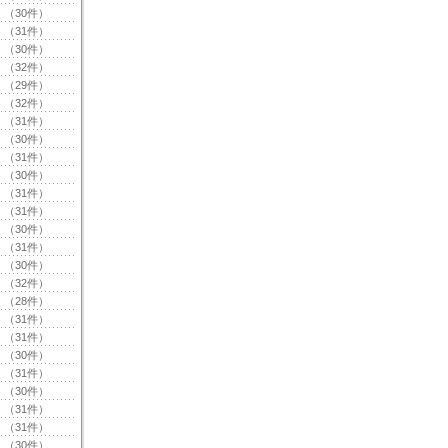
（30件）
（31件）
（30件）
（32件）
（29件）
（32件）
（31件）
（30件）
（31件）
（30件）
（31件）
（31件）
（30件）
（31件）
（30件）
（32件）
（28件）
（31件）
（31件）
（30件）
（31件）
（30件）
（31件）
（31件）
（30件）