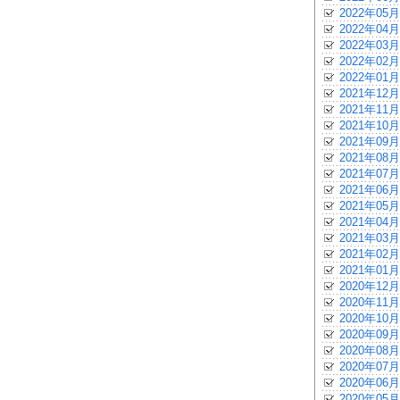
2022年05月
2022年04月
2022年03月
2022年02月
2022年01月
2021年12月
2021年11月
2021年10月
2021年09月
2021年08月
2021年07月
2021年06月
2021年05月
2021年04月
2021年03月
2021年02月
2021年01月
2020年12月
2020年11月
2020年10月
2020年09月
2020年08月
2020年07月
2020年06月
2020年05月