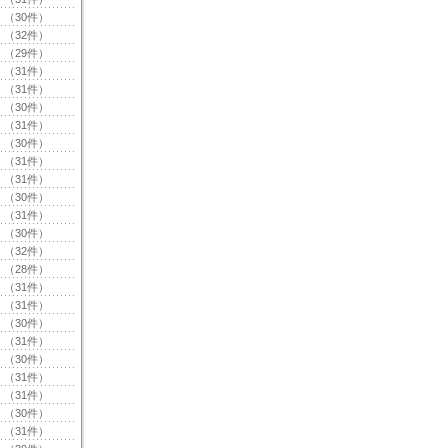
（30件）
（32件）
（29件）
（31件）
（31件）
（30件）
（31件）
（30件）
（31件）
（31件）
（30件）
（31件）
（30件）
（32件）
（28件）
（31件）
（31件）
（30件）
（31件）
（30件）
（31件）
（31件）
（30件）
（31件）