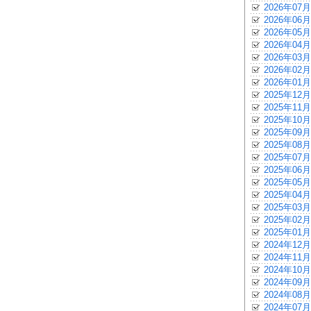
2026年07月
2026年06月
2026年05月
2026年04月
2026年03月
2026年02月
2026年01月
2025年12月
2025年11月
2025年10月
2025年09月
2025年08月
2025年07月
2025年06月
2025年05月
2025年04月
2025年03月
2025年02月
2025年01月
2024年12月
2024年11月
2024年10月
2024年09月
2024年08月
2024年07月