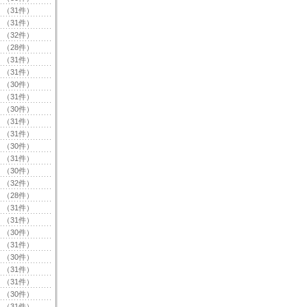
（31件）
（31件）
（32件）
（28件）
（31件）
（31件）
（30件）
（31件）
（30件）
（31件）
（31件）
（30件）
（31件）
（30件）
（32件）
（28件）
（31件）
（31件）
（30件）
（31件）
（30件）
（31件）
（31件）
（30件）
（31件）