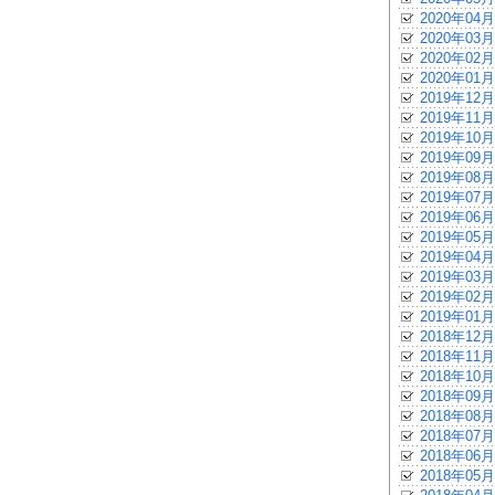
2020年04月
2020年03月
2020年02月
2020年01月
2019年12月
2019年11月
2019年10月
2019年09月
2019年08月
2019年07月
2019年06月
2019年05月
2019年04月
2019年03月
2019年02月
2019年01月
2018年12月
2018年11月
2018年10月
2018年09月
2018年08月
2018年07月
2018年06月
2018年05月