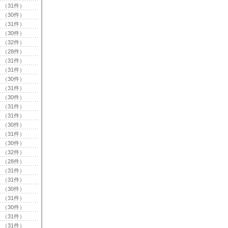
（31件）
（30件）
（31件）
（30件）
（32件）
（28件）
（31件）
（31件）
（30件）
（31件）
（30件）
（31件）
（31件）
（30件）
（31件）
（30件）
（32件）
（28件）
（31件）
（31件）
（30件）
（31件）
（30件）
（31件）
（31件）