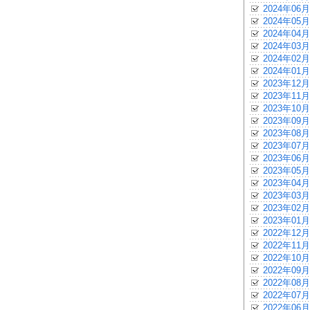
2024年06月
2024年05月
2024年04月
2024年03月
2024年02月
2024年01月
2023年12月
2023年11月
2023年10月
2023年09月
2023年08月
2023年07月
2023年06月
2023年05月
2023年04月
2023年03月
2023年02月
2023年01月
2022年12月
2022年11月
2022年10月
2022年09月
2022年08月
2022年07月
2022年06月