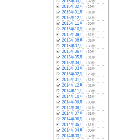
2016年03月
（32件）
2016年02月
（29件）
2016年01月
（31件）
2015年12月
（31件）
2015年11月
（30件）
2015年10月
（31件）
2015年09月
（31件）
2015年08月
（31件）
2015年07月
（33件）
2015年06月
（30件）
2015年05月
（31件）
2015年04月
（30件）
2015年03月
（32件）
2015年02月
（28件）
2015年01月
（31件）
2014年12月
（31件）
2014年11月
（30件）
2014年10月
（31件）
2014年09月
（30件）
2014年08月
（31件）
2014年07月
（31件）
2014年06月
（30件）
2014年05月
（31件）
2014年04月
（30件）
2014年03月
（32件）