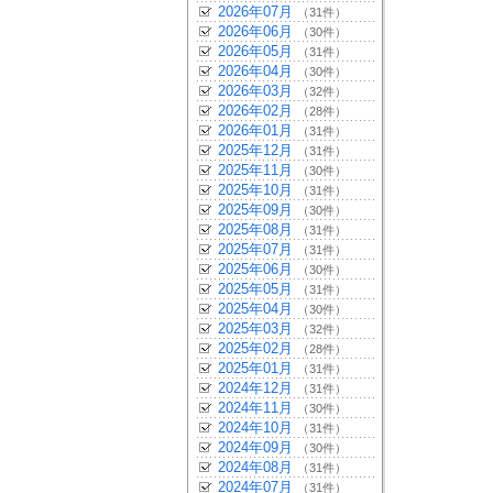
2026年07月
（31件）
2026年06月
（30件）
2026年05月
（31件）
2026年04月
（30件）
2026年03月
（32件）
2026年02月
（28件）
2026年01月
（31件）
2025年12月
（31件）
2025年11月
（30件）
2025年10月
（31件）
2025年09月
（30件）
2025年08月
（31件）
2025年07月
（31件）
2025年06月
（30件）
2025年05月
（31件）
2025年04月
（30件）
2025年03月
（32件）
2025年02月
（28件）
2025年01月
（31件）
2024年12月
（31件）
2024年11月
（30件）
2024年10月
（31件）
2024年09月
（30件）
2024年08月
（31件）
2024年07月
（31件）