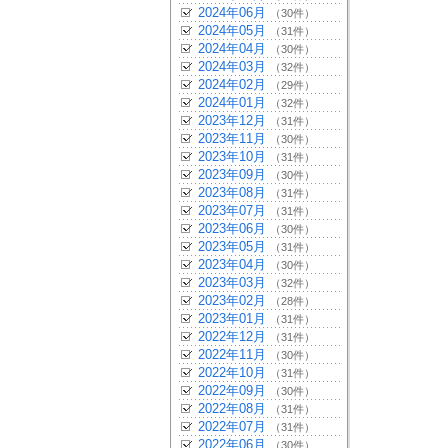
2024年06月
（30件）
2024年05月
（31件）
2024年04月
（30件）
2024年03月
（32件）
2024年02月
（29件）
2024年01月
（32件）
2023年12月
（31件）
2023年11月
（30件）
2023年10月
（31件）
2023年09月
（30件）
2023年08月
（31件）
2023年07月
（31件）
2023年06月
（30件）
2023年05月
（31件）
2023年04月
（30件）
2023年03月
（32件）
2023年02月
（28件）
2023年01月
（31件）
2022年12月
（31件）
2022年11月
（30件）
2022年10月
（31件）
2022年09月
（30件）
2022年08月
（31件）
2022年07月
（31件）
2022年06月
（30件）