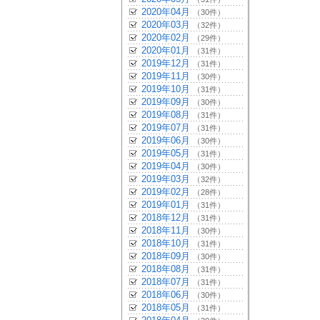
2020年04月
（30件）
2020年03月
（32件）
2020年02月
（29件）
2020年01月
（31件）
2019年12月
（31件）
2019年11月
（30件）
2019年10月
（31件）
2019年09月
（30件）
2019年08月
（31件）
2019年07月
（31件）
2019年06月
（30件）
2019年05月
（31件）
2019年04月
（30件）
2019年03月
（32件）
2019年02月
（28件）
2019年01月
（31件）
2018年12月
（31件）
2018年11月
（30件）
2018年10月
（31件）
2018年09月
（30件）
2018年08月
（31件）
2018年07月
（31件）
2018年06月
（30件）
2018年05月
（31件）