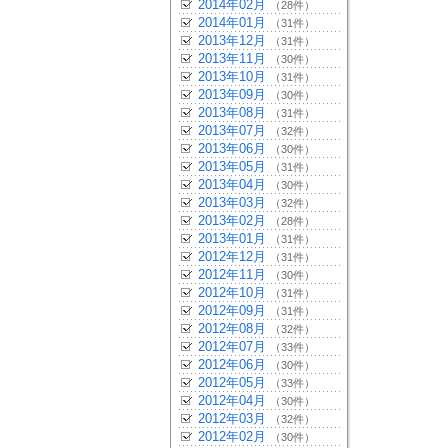
2014年02月
（28件）
2014年01月
（31件）
2013年12月
（31件）
2013年11月
（30件）
2013年10月
（31件）
2013年09月
（30件）
2013年08月
（31件）
2013年07月
（32件）
2013年06月
（30件）
2013年05月
（31件）
2013年04月
（30件）
2013年03月
（32件）
2013年02月
（28件）
2013年01月
（31件）
2012年12月
（31件）
2012年11月
（30件）
2012年10月
（31件）
2012年09月
（31件）
2012年08月
（32件）
2012年07月
（33件）
2012年06月
（30件）
2012年05月
（33件）
2012年04月
（30件）
2012年03月
（32件）
2012年02月
（30件）