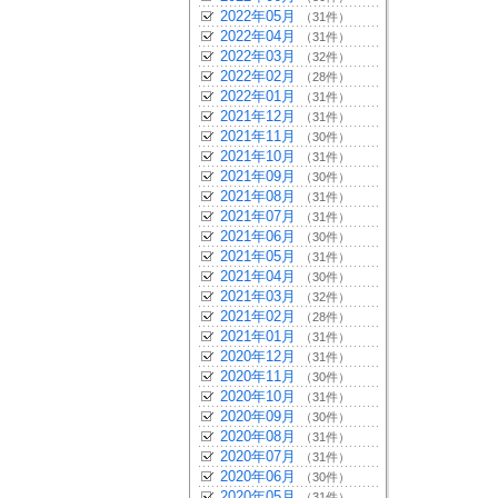
2022年05月
（31件）
2022年04月
（31件）
2022年03月
（32件）
2022年02月
（28件）
2022年01月
（31件）
2021年12月
（31件）
2021年11月
（30件）
2021年10月
（31件）
2021年09月
（30件）
2021年08月
（31件）
2021年07月
（31件）
2021年06月
（30件）
2021年05月
（31件）
2021年04月
（30件）
2021年03月
（32件）
2021年02月
（28件）
2021年01月
（31件）
2020年12月
（31件）
2020年11月
（30件）
2020年10月
（31件）
2020年09月
（30件）
2020年08月
（31件）
2020年07月
（31件）
2020年06月
（30件）
2020年05月
（31件）