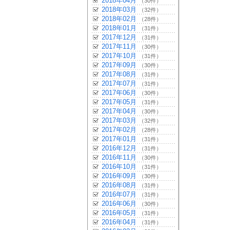
2018年04月
（30件）
2018年03月
（32件）
2018年02月
（28件）
2018年01月
（31件）
2017年12月
（31件）
2017年11月
（30件）
2017年10月
（31件）
2017年09月
（30件）
2017年08月
（31件）
2017年07月
（31件）
2017年06月
（30件）
2017年05月
（31件）
2017年04月
（30件）
2017年03月
（32件）
2017年02月
（28件）
2017年01月
（31件）
2016年12月
（31件）
2016年11月
（30件）
2016年10月
（31件）
2016年09月
（30件）
2016年08月
（31件）
2016年07月
（31件）
2016年06月
（30件）
2016年05月
（31件）
2016年04月
（31件）