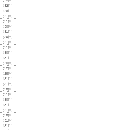
（30件）
（32件）
（28件）
（31件）
（31件）
（30件）
（31件）
（30件）
（31件）
（31件）
（30件）
（31件）
（30件）
（32件）
（28件）
（31件）
（31件）
（30件）
（31件）
（30件）
（31件）
（31件）
（30件）
（31件）
（31件）