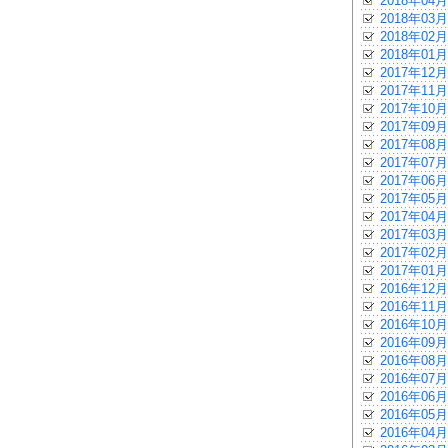
2018年04月
2018年03月
2018年02月
2018年01月
2017年12月
2017年11月
2017年10月
2017年09月
2017年08月
2017年07月
2017年06月
2017年05月
2017年04月
2017年03月
2017年02月
2017年01月
2016年12月
2016年11月
2016年10月
2016年09月
2016年08月
2016年07月
2016年06月
2016年05月
2016年04月