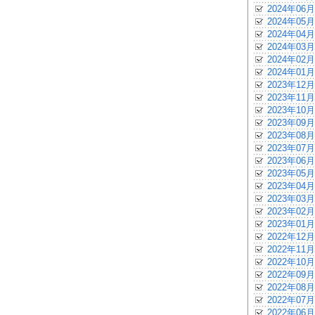
2024年06月
2024年05月
2024年04月
2024年03月
2024年02月
2024年01月
2023年12月
2023年11月
2023年10月
2023年09月
2023年08月
2023年07月
2023年06月
2023年05月
2023年04月
2023年03月
2023年02月
2023年01月
2022年12月
2022年11月
2022年10月
2022年09月
2022年08月
2022年07月
2022年06月