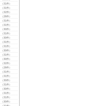
（31件）
（31件）
（32件）
（28件）
（31件）
（31件）
（30件）
（31件）
（30件）
（31件）
（31件）
（30件）
（31件）
（30件）
（32件）
（28件）
（31件）
（31件）
（30件）
（31件）
（30件）
（31件）
（31件）
（30件）
（31件）