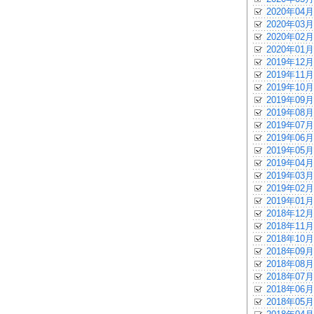
2020年04月
2020年03月
2020年02月
2020年01月
2019年12月
2019年11月
2019年10月
2019年09月
2019年08月
2019年07月
2019年06月
2019年05月
2019年04月
2019年03月
2019年02月
2019年01月
2018年12月
2018年11月
2018年10月
2018年09月
2018年08月
2018年07月
2018年06月
2018年05月