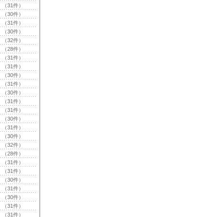
（31件）
（30件）
（31件）
（30件）
（32件）
（28件）
（31件）
（31件）
（30件）
（31件）
（30件）
（31件）
（31件）
（30件）
（31件）
（30件）
（32件）
（28件）
（31件）
（31件）
（30件）
（31件）
（30件）
（31件）
（31件）