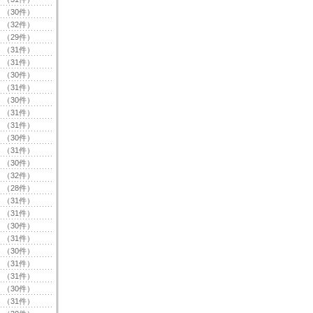
（30件）
（32件）
（29件）
（31件）
（31件）
（30件）
（31件）
（30件）
（31件）
（31件）
（30件）
（31件）
（30件）
（32件）
（28件）
（31件）
（31件）
（30件）
（31件）
（30件）
（31件）
（31件）
（30件）
（31件）