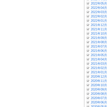
2022年05月
2022年04月
2022年03月
2022年02月
2022年01月
2021年12月
2021年11月
2021年10月
2021年09月
2021年08月
2021年07月
2021年06月
2021年05月
2021年04月
2021年03月
2021年02月
2021年01月
2020年12月
2020年11月
2020年10月
2020年09月
2020年08月
2020年07月
2020年06月
2020年05月