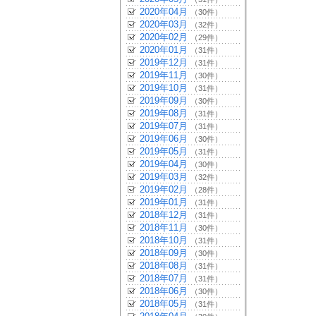
2020年04月
（30件）
2020年03月
（32件）
2020年02月
（29件）
2020年01月
（31件）
2019年12月
（31件）
2019年11月
（30件）
2019年10月
（31件）
2019年09月
（30件）
2019年08月
（31件）
2019年07月
（31件）
2019年06月
（30件）
2019年05月
（31件）
2019年04月
（30件）
2019年03月
（32件）
2019年02月
（28件）
2019年01月
（31件）
2018年12月
（31件）
2018年11月
（30件）
2018年10月
（31件）
2018年09月
（30件）
2018年08月
（31件）
2018年07月
（31件）
2018年06月
（30件）
2018年05月
（31件）