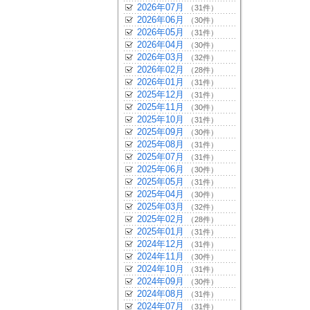
2026年07月
（31件）
2026年06月
（30件）
2026年05月
（31件）
2026年04月
（30件）
2026年03月
（32件）
2026年02月
（28件）
2026年01月
（31件）
2025年12月
（31件）
2025年11月
（30件）
2025年10月
（31件）
2025年09月
（30件）
2025年08月
（31件）
2025年07月
（31件）
2025年06月
（30件）
2025年05月
（31件）
2025年04月
（30件）
2025年03月
（32件）
2025年02月
（28件）
2025年01月
（31件）
2024年12月
（31件）
2024年11月
（30件）
2024年10月
（31件）
2024年09月
（30件）
2024年08月
（31件）
2024年07月
（31件）