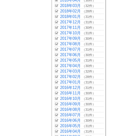
2018年04月
（30件）
2018年03月
（32件）
2018年02月
（28件）
2018年01月
（31件）
2017年12月
（31件）
2017年11月
（30件）
2017年10月
（31件）
2017年09月
（30件）
2017年08月
（31件）
2017年07月
（31件）
2017年06月
（30件）
2017年05月
（31件）
2017年04月
（30件）
2017年03月
（32件）
2017年02月
（28件）
2017年01月
（31件）
2016年12月
（31件）
2016年11月
（30件）
2016年10月
（31件）
2016年09月
（30件）
2016年08月
（31件）
2016年07月
（31件）
2016年06月
（30件）
2016年05月
（31件）
2016年04月
（31件）