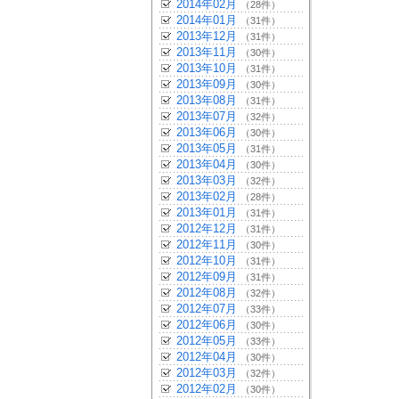
2014年02月
（28件）
2014年01月
（31件）
2013年12月
（31件）
2013年11月
（30件）
2013年10月
（31件）
2013年09月
（30件）
2013年08月
（31件）
2013年07月
（32件）
2013年06月
（30件）
2013年05月
（31件）
2013年04月
（30件）
2013年03月
（32件）
2013年02月
（28件）
2013年01月
（31件）
2012年12月
（31件）
2012年11月
（30件）
2012年10月
（31件）
2012年09月
（31件）
2012年08月
（32件）
2012年07月
（33件）
2012年06月
（30件）
2012年05月
（33件）
2012年04月
（30件）
2012年03月
（32件）
2012年02月
（30件）