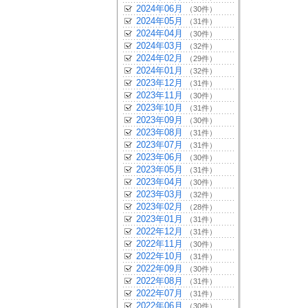
2024年06月
（30件）
2024年05月
（31件）
2024年04月
（30件）
2024年03月
（32件）
2024年02月
（29件）
2024年01月
（32件）
2023年12月
（31件）
2023年11月
（30件）
2023年10月
（31件）
2023年09月
（30件）
2023年08月
（31件）
2023年07月
（31件）
2023年06月
（30件）
2023年05月
（31件）
2023年04月
（30件）
2023年03月
（32件）
2023年02月
（28件）
2023年01月
（31件）
2022年12月
（31件）
2022年11月
（30件）
2022年10月
（31件）
2022年09月
（30件）
2022年08月
（31件）
2022年07月
（31件）
2022年06月
（30件）