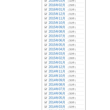
2016年03月
（32件）
2016年02月
（29件）
2016年01月
（31件）
2015年12月
（31件）
2015年11月
（30件）
2015年10月
（31件）
2015年09月
（31件）
2015年08月
（31件）
2015年07月
（33件）
2015年06月
（30件）
2015年05月
（31件）
2015年04月
（30件）
2015年03月
（32件）
2015年02月
（28件）
2015年01月
（31件）
2014年12月
（31件）
2014年11月
（30件）
2014年10月
（31件）
2014年09月
（30件）
2014年08月
（31件）
2014年07月
（31件）
2014年06月
（30件）
2014年05月
（31件）
2014年04月
（30件）
2014年03月
（32件）