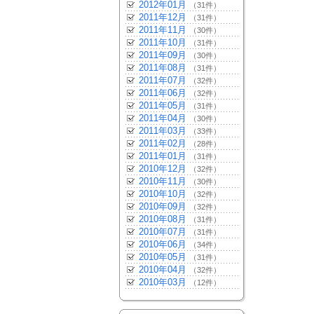
2012年01月
（31件）
2011年12月
（31件）
2011年11月
（30件）
2011年10月
（31件）
2011年09月
（30件）
2011年08月
（31件）
2011年07月
（32件）
2011年06月
（32件）
2011年05月
（31件）
2011年04月
（30件）
2011年03月
（33件）
2011年02月
（28件）
2011年01月
（31件）
2010年12月
（32件）
2010年11月
（30件）
2010年10月
（32件）
2010年09月
（32件）
2010年08月
（31件）
2010年07月
（31件）
2010年06月
（34件）
2010年05月
（31件）
2010年04月
（32件）
2010年03月
（12件）