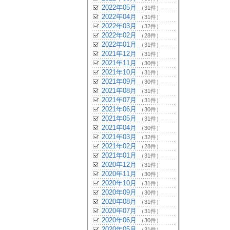
2022年05月
（31件）
2022年04月
（31件）
2022年03月
（32件）
2022年02月
（28件）
2022年01月
（31件）
2021年12月
（31件）
2021年11月
（30件）
2021年10月
（31件）
2021年09月
（30件）
2021年08月
（31件）
2021年07月
（31件）
2021年06月
（30件）
2021年05月
（31件）
2021年04月
（30件）
2021年03月
（32件）
2021年02月
（28件）
2021年01月
（31件）
2020年12月
（31件）
2020年11月
（30件）
2020年10月
（31件）
2020年09月
（30件）
2020年08月
（31件）
2020年07月
（31件）
2020年06月
（30件）
2020年05月
（31件）