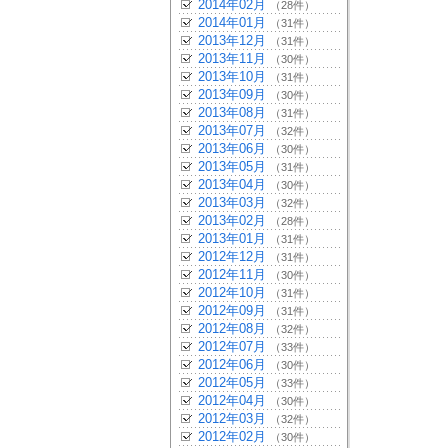
2014年02月
（28件）
2014年01月
（31件）
2013年12月
（31件）
2013年11月
（30件）
2013年10月
（31件）
2013年09月
（30件）
2013年08月
（31件）
2013年07月
（32件）
2013年06月
（30件）
2013年05月
（31件）
2013年04月
（30件）
2013年03月
（32件）
2013年02月
（28件）
2013年01月
（31件）
2012年12月
（31件）
2012年11月
（30件）
2012年10月
（31件）
2012年09月
（31件）
2012年08月
（32件）
2012年07月
（33件）
2012年06月
（30件）
2012年05月
（33件）
2012年04月
（30件）
2012年03月
（32件）
2012年02月
（30件）