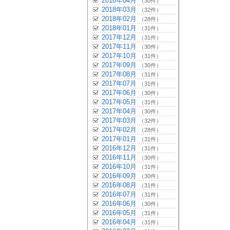
2018年04月
（30件）
2018年03月
（32件）
2018年02月
（28件）
2018年01月
（31件）
2017年12月
（31件）
2017年11月
（30件）
2017年10月
（31件）
2017年09月
（30件）
2017年08月
（31件）
2017年07月
（31件）
2017年06月
（30件）
2017年05月
（31件）
2017年04月
（30件）
2017年03月
（32件）
2017年02月
（28件）
2017年01月
（31件）
2016年12月
（31件）
2016年11月
（30件）
2016年10月
（31件）
2016年09月
（30件）
2016年08月
（31件）
2016年07月
（31件）
2016年06月
（30件）
2016年05月
（31件）
2016年04月
（31件）