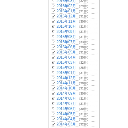
2016年03月
（32件）
2016年02月
（29件）
2016年01月
（31件）
2015年12月
（31件）
2015年11月
（30件）
2015年10月
（31件）
2015年09月
（31件）
2015年08月
（31件）
2015年07月
（33件）
2015年06月
（30件）
2015年05月
（31件）
2015年04月
（30件）
2015年03月
（32件）
2015年02月
（28件）
2015年01月
（31件）
2014年12月
（31件）
2014年11月
（30件）
2014年10月
（31件）
2014年09月
（30件）
2014年08月
（31件）
2014年07月
（31件）
2014年06月
（30件）
2014年05月
（31件）
2014年04月
（30件）
2014年03月
（32件）