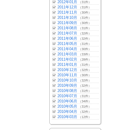
2012年01月
（31件）
2011年12月
（31件）
2011年11月
（30件）
2011年10月
（31件）
2011年09月
（30件）
2011年08月
（31件）
2011年07月
（32件）
2011年06月
（32件）
2011年05月
（31件）
2011年04月
（30件）
2011年03月
（33件）
2011年02月
（28件）
2011年01月
（31件）
2010年12月
（32件）
2010年11月
（30件）
2010年10月
（32件）
2010年09月
（32件）
2010年08月
（31件）
2010年07月
（31件）
2010年06月
（34件）
2010年05月
（31件）
2010年04月
（32件）
2010年03月
（12件）