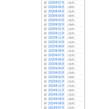
2026年07月
（31件）
2026年06月
（30件）
2026年05月
（31件）
2026年04月
（30件）
2026年03月
（32件）
2026年02月
（28件）
2026年01月
（31件）
2025年12月
（31件）
2025年11月
（30件）
2025年10月
（31件）
2025年09月
（30件）
2025年08月
（31件）
2025年07月
（31件）
2025年06月
（30件）
2025年05月
（31件）
2025年04月
（30件）
2025年03月
（32件）
2025年02月
（28件）
2025年01月
（31件）
2024年12月
（31件）
2024年11月
（30件）
2024年10月
（31件）
2024年09月
（30件）
2024年08月
（31件）
2024年07月
（31件）