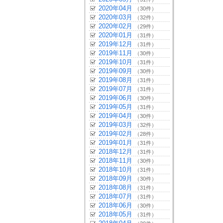
2020年04月
（30件）
2020年03月
（32件）
2020年02月
（29件）
2020年01月
（31件）
2019年12月
（31件）
2019年11月
（30件）
2019年10月
（31件）
2019年09月
（30件）
2019年08月
（31件）
2019年07月
（31件）
2019年06月
（30件）
2019年05月
（31件）
2019年04月
（30件）
2019年03月
（32件）
2019年02月
（28件）
2019年01月
（31件）
2018年12月
（31件）
2018年11月
（30件）
2018年10月
（31件）
2018年09月
（30件）
2018年08月
（31件）
2018年07月
（31件）
2018年06月
（30件）
2018年05月
（31件）