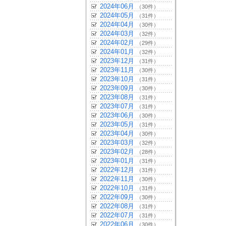
2024年06月
（30件）
2024年05月
（31件）
2024年04月
（30件）
2024年03月
（32件）
2024年02月
（29件）
2024年01月
（32件）
2023年12月
（31件）
2023年11月
（30件）
2023年10月
（31件）
2023年09月
（30件）
2023年08月
（31件）
2023年07月
（31件）
2023年06月
（30件）
2023年05月
（31件）
2023年04月
（30件）
2023年03月
（32件）
2023年02月
（28件）
2023年01月
（31件）
2022年12月
（31件）
2022年11月
（30件）
2022年10月
（31件）
2022年09月
（30件）
2022年08月
（31件）
2022年07月
（31件）
2022年06月
（30件）