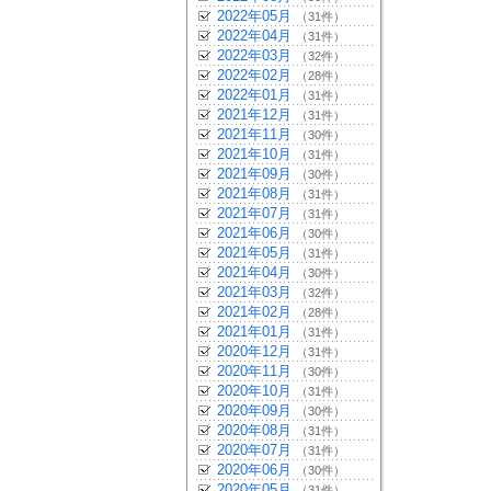
2022年05月
（31件）
2022年04月
（31件）
2022年03月
（32件）
2022年02月
（28件）
2022年01月
（31件）
2021年12月
（31件）
2021年11月
（30件）
2021年10月
（31件）
2021年09月
（30件）
2021年08月
（31件）
2021年07月
（31件）
2021年06月
（30件）
2021年05月
（31件）
2021年04月
（30件）
2021年03月
（32件）
2021年02月
（28件）
2021年01月
（31件）
2020年12月
（31件）
2020年11月
（30件）
2020年10月
（31件）
2020年09月
（30件）
2020年08月
（31件）
2020年07月
（31件）
2020年06月
（30件）
2020年05月
（31件）