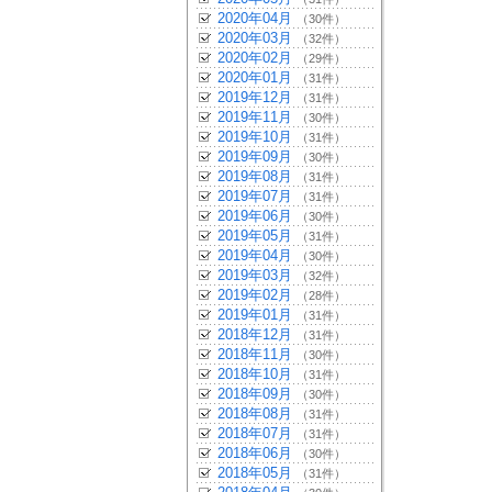
2020年04月
（30件）
2020年03月
（32件）
2020年02月
（29件）
2020年01月
（31件）
2019年12月
（31件）
2019年11月
（30件）
2019年10月
（31件）
2019年09月
（30件）
2019年08月
（31件）
2019年07月
（31件）
2019年06月
（30件）
2019年05月
（31件）
2019年04月
（30件）
2019年03月
（32件）
2019年02月
（28件）
2019年01月
（31件）
2018年12月
（31件）
2018年11月
（30件）
2018年10月
（31件）
2018年09月
（30件）
2018年08月
（31件）
2018年07月
（31件）
2018年06月
（30件）
2018年05月
（31件）