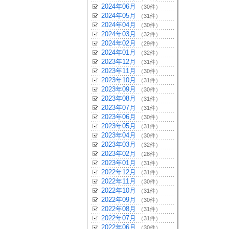
2024年06月
（30件）
2024年05月
（31件）
2024年04月
（30件）
2024年03月
（32件）
2024年02月
（29件）
2024年01月
（32件）
2023年12月
（31件）
2023年11月
（30件）
2023年10月
（31件）
2023年09月
（30件）
2023年08月
（31件）
2023年07月
（31件）
2023年06月
（30件）
2023年05月
（31件）
2023年04月
（30件）
2023年03月
（32件）
2023年02月
（28件）
2023年01月
（31件）
2022年12月
（31件）
2022年11月
（30件）
2022年10月
（31件）
2022年09月
（30件）
2022年08月
（31件）
2022年07月
（31件）
2022年06月
（30件）