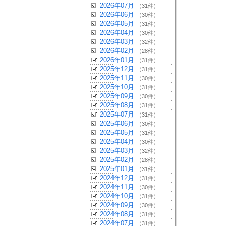
2026年07月
（31件）
2026年06月
（30件）
2026年05月
（31件）
2026年04月
（30件）
2026年03月
（32件）
2026年02月
（28件）
2026年01月
（31件）
2025年12月
（31件）
2025年11月
（30件）
2025年10月
（31件）
2025年09月
（30件）
2025年08月
（31件）
2025年07月
（31件）
2025年06月
（30件）
2025年05月
（31件）
2025年04月
（30件）
2025年03月
（32件）
2025年02月
（28件）
2025年01月
（31件）
2024年12月
（31件）
2024年11月
（30件）
2024年10月
（31件）
2024年09月
（30件）
2024年08月
（31件）
2024年07月
（31件）