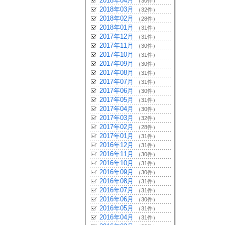
2018年04月
（30件）
2018年03月
（32件）
2018年02月
（28件）
2018年01月
（31件）
2017年12月
（31件）
2017年11月
（30件）
2017年10月
（31件）
2017年09月
（30件）
2017年08月
（31件）
2017年07月
（31件）
2017年06月
（30件）
2017年05月
（31件）
2017年04月
（30件）
2017年03月
（32件）
2017年02月
（28件）
2017年01月
（31件）
2016年12月
（31件）
2016年11月
（30件）
2016年10月
（31件）
2016年09月
（30件）
2016年08月
（31件）
2016年07月
（31件）
2016年06月
（30件）
2016年05月
（31件）
2016年04月
（31件）