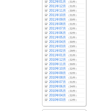
2012年01月
（31件）
2011年12月
（31件）
2011年11月
（30件）
2011年10月
（31件）
2011年09月
（30件）
2011年08月
（31件）
2011年07月
（32件）
2011年06月
（32件）
2011年05月
（31件）
2011年04月
（30件）
2011年03月
（33件）
2011年02月
（28件）
2011年01月
（31件）
2010年12月
（32件）
2010年11月
（30件）
2010年10月
（32件）
2010年09月
（32件）
2010年08月
（31件）
2010年07月
（31件）
2010年06月
（34件）
2010年05月
（31件）
2010年04月
（32件）
2010年03月
（12件）