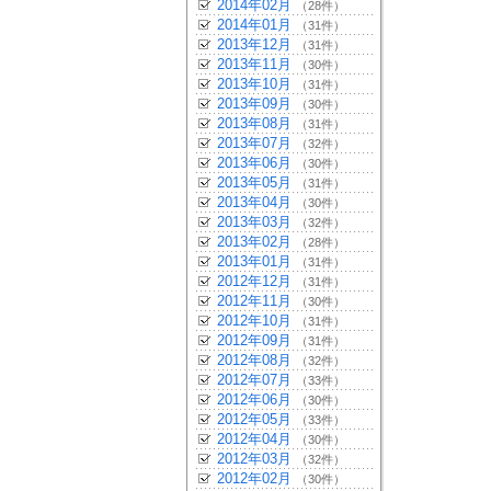
2014年02月
（28件）
2014年01月
（31件）
2013年12月
（31件）
2013年11月
（30件）
2013年10月
（31件）
2013年09月
（30件）
2013年08月
（31件）
2013年07月
（32件）
2013年06月
（30件）
2013年05月
（31件）
2013年04月
（30件）
2013年03月
（32件）
2013年02月
（28件）
2013年01月
（31件）
2012年12月
（31件）
2012年11月
（30件）
2012年10月
（31件）
2012年09月
（31件）
2012年08月
（32件）
2012年07月
（33件）
2012年06月
（30件）
2012年05月
（33件）
2012年04月
（30件）
2012年03月
（32件）
2012年02月
（30件）