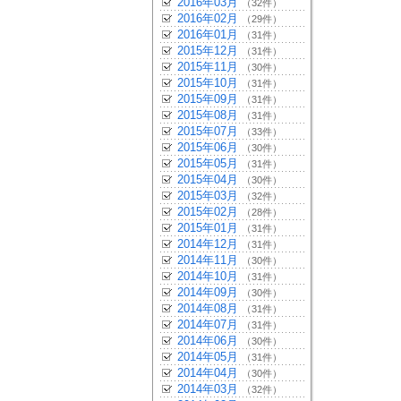
2016年03月
（32件）
2016年02月
（29件）
2016年01月
（31件）
2015年12月
（31件）
2015年11月
（30件）
2015年10月
（31件）
2015年09月
（31件）
2015年08月
（31件）
2015年07月
（33件）
2015年06月
（30件）
2015年05月
（31件）
2015年04月
（30件）
2015年03月
（32件）
2015年02月
（28件）
2015年01月
（31件）
2014年12月
（31件）
2014年11月
（30件）
2014年10月
（31件）
2014年09月
（30件）
2014年08月
（31件）
2014年07月
（31件）
2014年06月
（30件）
2014年05月
（31件）
2014年04月
（30件）
2014年03月
（32件）