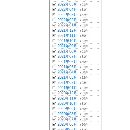
2022年05月
（31件）
2022年04月
（31件）
2022年03月
（32件）
2022年02月
（28件）
2022年01月
（31件）
2021年12月
（31件）
2021年11月
（30件）
2021年10月
（31件）
2021年09月
（30件）
2021年08月
（31件）
2021年07月
（31件）
2021年06月
（30件）
2021年05月
（31件）
2021年04月
（30件）
2021年03月
（32件）
2021年02月
（28件）
2021年01月
（31件）
2020年12月
（31件）
2020年11月
（30件）
2020年10月
（31件）
2020年09月
（30件）
2020年08月
（31件）
2020年07月
（31件）
2020年06月
（30件）
2020年05月
（31件）