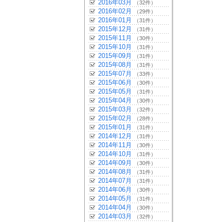
2016年03月
（32件）
2016年02月
（29件）
2016年01月
（31件）
2015年12月
（31件）
2015年11月
（30件）
2015年10月
（31件）
2015年09月
（31件）
2015年08月
（31件）
2015年07月
（33件）
2015年06月
（30件）
2015年05月
（31件）
2015年04月
（30件）
2015年03月
（32件）
2015年02月
（28件）
2015年01月
（31件）
2014年12月
（31件）
2014年11月
（30件）
2014年10月
（31件）
2014年09月
（30件）
2014年08月
（31件）
2014年07月
（31件）
2014年06月
（30件）
2014年05月
（31件）
2014年04月
（30件）
2014年03月
（32件）