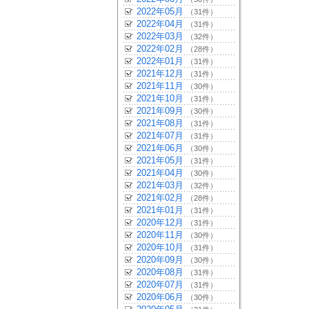
2022年05月
（31件）
2022年04月
（31件）
2022年03月
（32件）
2022年02月
（28件）
2022年01月
（31件）
2021年12月
（31件）
2021年11月
（30件）
2021年10月
（31件）
2021年09月
（30件）
2021年08月
（31件）
2021年07月
（31件）
2021年06月
（30件）
2021年05月
（31件）
2021年04月
（30件）
2021年03月
（32件）
2021年02月
（28件）
2021年01月
（31件）
2020年12月
（31件）
2020年11月
（30件）
2020年10月
（31件）
2020年09月
（30件）
2020年08月
（31件）
2020年07月
（31件）
2020年06月
（30件）