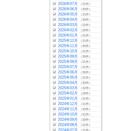
2026年07月
（31件）
2026年06月
（30件）
2026年05月
（31件）
2026年04月
（30件）
2026年03月
（32件）
2026年02月
（28件）
2026年01月
（31件）
2025年12月
（31件）
2025年11月
（30件）
2025年10月
（31件）
2025年09月
（30件）
2025年08月
（31件）
2025年07月
（31件）
2025年06月
（30件）
2025年05月
（31件）
2025年04月
（30件）
2025年03月
（32件）
2025年02月
（28件）
2025年01月
（31件）
2024年12月
（31件）
2024年11月
（30件）
2024年10月
（31件）
2024年09月
（30件）
2024年08月
（31件）
2024年07月
（31件）