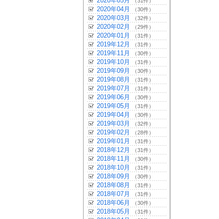
2020年05月
（31件）
2020年04月
（30件）
2020年03月
（32件）
2020年02月
（29件）
2020年01月
（31件）
2019年12月
（31件）
2019年11月
（30件）
2019年10月
（31件）
2019年09月
（30件）
2019年08月
（31件）
2019年07月
（31件）
2019年06月
（30件）
2019年05月
（31件）
2019年04月
（30件）
2019年03月
（32件）
2019年02月
（28件）
2019年01月
（31件）
2018年12月
（31件）
2018年11月
（30件）
2018年10月
（31件）
2018年09月
（30件）
2018年08月
（31件）
2018年07月
（31件）
2018年06月
（30件）
2018年05月
（31件）