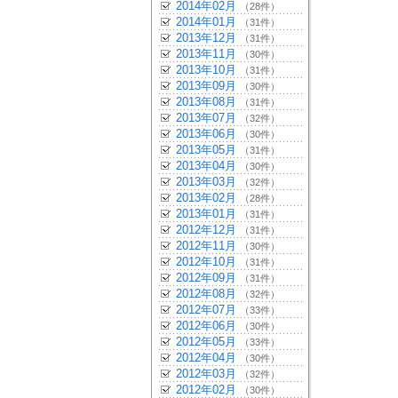
2014年02月
（28件）
2014年01月
（31件）
2013年12月
（31件）
2013年11月
（30件）
2013年10月
（31件）
2013年09月
（30件）
2013年08月
（31件）
2013年07月
（32件）
2013年06月
（30件）
2013年05月
（31件）
2013年04月
（30件）
2013年03月
（32件）
2013年02月
（28件）
2013年01月
（31件）
2012年12月
（31件）
2012年11月
（30件）
2012年10月
（31件）
2012年09月
（31件）
2012年08月
（32件）
2012年07月
（33件）
2012年06月
（30件）
2012年05月
（33件）
2012年04月
（30件）
2012年03月
（32件）
2012年02月
（30件）