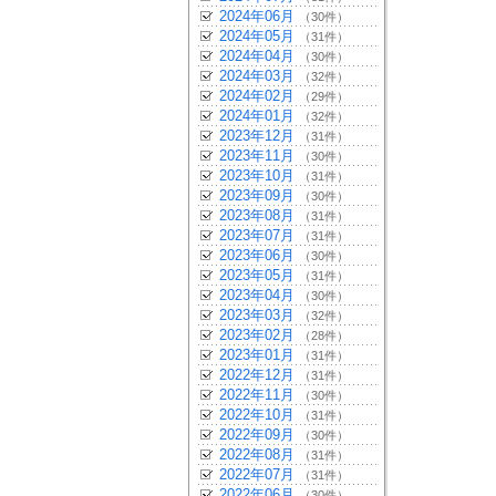
2024年06月
（30件）
2024年05月
（31件）
2024年04月
（30件）
2024年03月
（32件）
2024年02月
（29件）
2024年01月
（32件）
2023年12月
（31件）
2023年11月
（30件）
2023年10月
（31件）
2023年09月
（30件）
2023年08月
（31件）
2023年07月
（31件）
2023年06月
（30件）
2023年05月
（31件）
2023年04月
（30件）
2023年03月
（32件）
2023年02月
（28件）
2023年01月
（31件）
2022年12月
（31件）
2022年11月
（30件）
2022年10月
（31件）
2022年09月
（30件）
2022年08月
（31件）
2022年07月
（31件）
2022年06月
（30件）