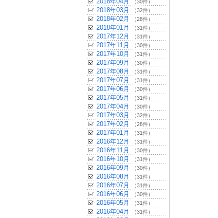
2018年04月
（30件）
2018年03月
（32件）
2018年02月
（28件）
2018年01月
（31件）
2017年12月
（31件）
2017年11月
（30件）
2017年10月
（31件）
2017年09月
（30件）
2017年08月
（31件）
2017年07月
（31件）
2017年06月
（30件）
2017年05月
（31件）
2017年04月
（30件）
2017年03月
（32件）
2017年02月
（28件）
2017年01月
（31件）
2016年12月
（31件）
2016年11月
（30件）
2016年10月
（31件）
2016年09月
（30件）
2016年08月
（31件）
2016年07月
（31件）
2016年06月
（30件）
2016年05月
（31件）
2016年04月
（31件）