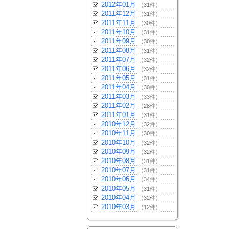
2012年01月
（31件）
2011年12月
（31件）
2011年11月
（30件）
2011年10月
（31件）
2011年09月
（30件）
2011年08月
（31件）
2011年07月
（32件）
2011年06月
（32件）
2011年05月
（31件）
2011年04月
（30件）
2011年03月
（33件）
2011年02月
（28件）
2011年01月
（31件）
2010年12月
（32件）
2010年11月
（30件）
2010年10月
（32件）
2010年09月
（32件）
2010年08月
（31件）
2010年07月
（31件）
2010年06月
（34件）
2010年05月
（31件）
2010年04月
（32件）
2010年03月
（12件）