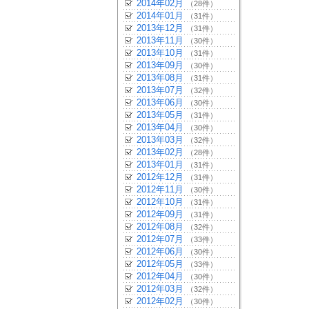
2014年02月
（28件）
2014年01月
（31件）
2013年12月
（31件）
2013年11月
（30件）
2013年10月
（31件）
2013年09月
（30件）
2013年08月
（31件）
2013年07月
（32件）
2013年06月
（30件）
2013年05月
（31件）
2013年04月
（30件）
2013年03月
（32件）
2013年02月
（28件）
2013年01月
（31件）
2012年12月
（31件）
2012年11月
（30件）
2012年10月
（31件）
2012年09月
（31件）
2012年08月
（32件）
2012年07月
（33件）
2012年06月
（30件）
2012年05月
（33件）
2012年04月
（30件）
2012年03月
（32件）
2012年02月
（30件）