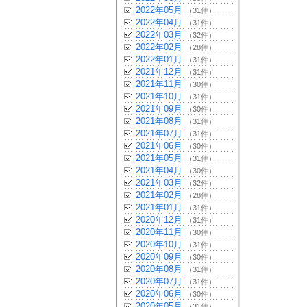
2022年05月
（31件）
2022年04月
（31件）
2022年03月
（32件）
2022年02月
（28件）
2022年01月
（31件）
2021年12月
（31件）
2021年11月
（30件）
2021年10月
（31件）
2021年09月
（30件）
2021年08月
（31件）
2021年07月
（31件）
2021年06月
（30件）
2021年05月
（31件）
2021年04月
（30件）
2021年03月
（32件）
2021年02月
（28件）
2021年01月
（31件）
2020年12月
（31件）
2020年11月
（30件）
2020年10月
（31件）
2020年09月
（30件）
2020年08月
（31件）
2020年07月
（31件）
2020年06月
（30件）
2020年05月
（31件）