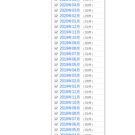
2020年04月
（30件）
2020年03月
（32件）
2020年02月
（29件）
2020年01月
（31件）
2019年12月
（31件）
2019年11月
（30件）
2019年10月
（31件）
2019年09月
（30件）
2019年08月
（31件）
2019年07月
（31件）
2019年06月
（30件）
2019年05月
（31件）
2019年04月
（30件）
2019年03月
（32件）
2019年02月
（28件）
2019年01月
（31件）
2018年12月
（31件）
2018年11月
（30件）
2018年10月
（31件）
2018年09月
（30件）
2018年08月
（31件）
2018年07月
（31件）
2018年06月
（30件）
2018年05月
（31件）