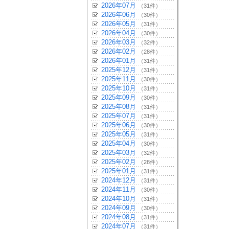
2026年07月
（31件）
2026年06月
（30件）
2026年05月
（31件）
2026年04月
（30件）
2026年03月
（32件）
2026年02月
（28件）
2026年01月
（31件）
2025年12月
（31件）
2025年11月
（30件）
2025年10月
（31件）
2025年09月
（30件）
2025年08月
（31件）
2025年07月
（31件）
2025年06月
（30件）
2025年05月
（31件）
2025年04月
（30件）
2025年03月
（32件）
2025年02月
（28件）
2025年01月
（31件）
2024年12月
（31件）
2024年11月
（30件）
2024年10月
（31件）
2024年09月
（30件）
2024年08月
（31件）
2024年07月
（31件）