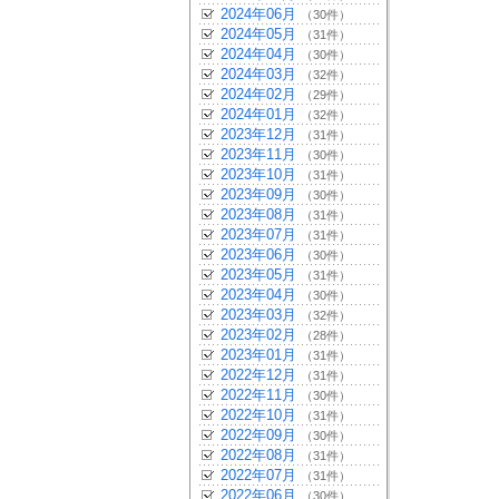
2024年06月
（30件）
2024年05月
（31件）
2024年04月
（30件）
2024年03月
（32件）
2024年02月
（29件）
2024年01月
（32件）
2023年12月
（31件）
2023年11月
（30件）
2023年10月
（31件）
2023年09月
（30件）
2023年08月
（31件）
2023年07月
（31件）
2023年06月
（30件）
2023年05月
（31件）
2023年04月
（30件）
2023年03月
（32件）
2023年02月
（28件）
2023年01月
（31件）
2022年12月
（31件）
2022年11月
（30件）
2022年10月
（31件）
2022年09月
（30件）
2022年08月
（31件）
2022年07月
（31件）
2022年06月
（30件）