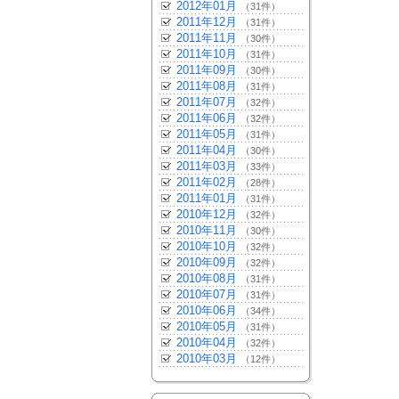
2012年01月
（31件）
2011年12月
（31件）
2011年11月
（30件）
2011年10月
（31件）
2011年09月
（30件）
2011年08月
（31件）
2011年07月
（32件）
2011年06月
（32件）
2011年05月
（31件）
2011年04月
（30件）
2011年03月
（33件）
2011年02月
（28件）
2011年01月
（31件）
2010年12月
（32件）
2010年11月
（30件）
2010年10月
（32件）
2010年09月
（32件）
2010年08月
（31件）
2010年07月
（31件）
2010年06月
（34件）
2010年05月
（31件）
2010年04月
（32件）
2010年03月
（12件）