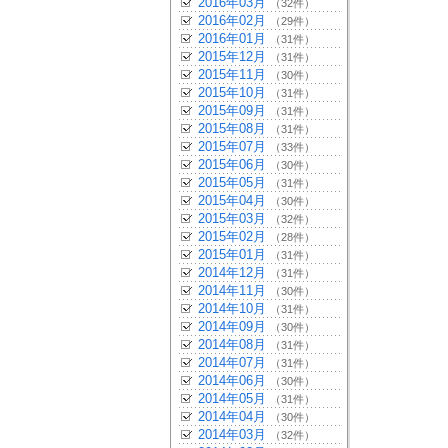
2016年03月
（32件）
2016年02月
（29件）
2016年01月
（31件）
2015年12月
（31件）
2015年11月
（30件）
2015年10月
（31件）
2015年09月
（31件）
2015年08月
（31件）
2015年07月
（33件）
2015年06月
（30件）
2015年05月
（31件）
2015年04月
（30件）
2015年03月
（32件）
2015年02月
（28件）
2015年01月
（31件）
2014年12月
（31件）
2014年11月
（30件）
2014年10月
（31件）
2014年09月
（30件）
2014年08月
（31件）
2014年07月
（31件）
2014年06月
（30件）
2014年05月
（31件）
2014年04月
（30件）
2014年03月
（32件）