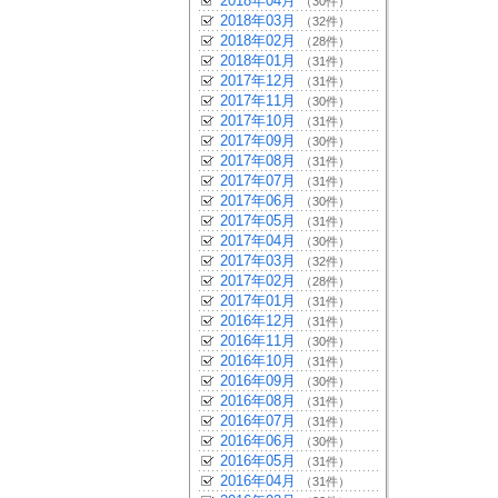
2018年04月
（30件）
2018年03月
（32件）
2018年02月
（28件）
2018年01月
（31件）
2017年12月
（31件）
2017年11月
（30件）
2017年10月
（31件）
2017年09月
（30件）
2017年08月
（31件）
2017年07月
（31件）
2017年06月
（30件）
2017年05月
（31件）
2017年04月
（30件）
2017年03月
（32件）
2017年02月
（28件）
2017年01月
（31件）
2016年12月
（31件）
2016年11月
（30件）
2016年10月
（31件）
2016年09月
（30件）
2016年08月
（31件）
2016年07月
（31件）
2016年06月
（30件）
2016年05月
（31件）
2016年04月
（31件）